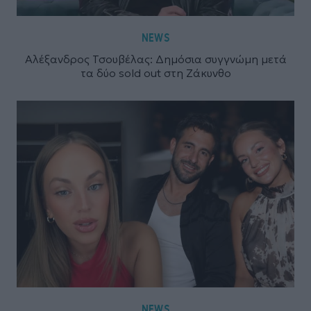
NEWS
Αλέξανδρος Τσουβέλας: Δημόσια συγγνώμη μετά
τα δύο sold out στη Ζάκυνθο
NEWS