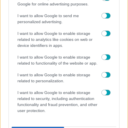
Google for online advertising purposes.
I want to allow Google to send me
personalized advertising.
I want to allow Google to enable storage
related to analytics like cookies on web or
device identifiers in apps.
I want to allow Google to enable storage
related to functionality of the website or app.
I want to allow Google to enable storage
related to personalization.
I want to allow Google to enable storage
related to security, including authentication
functionality and fraud prevention, and other
user protection.
NEWS