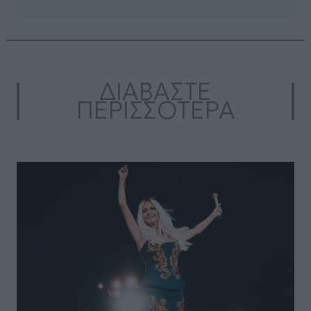
ΔΙΑΒΑΣΤΕ
ΠΕΡΙΣΣΟΤΕΡΑ