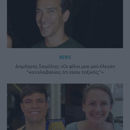
NEWS
Δημήτρης Σαμόλης: «Οι φίλοι μου μού έλεγαν
“καταλαβαίνεις ότι είσαι τοξικός;”»