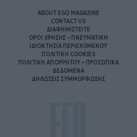
ABOUT EGO MAGAZINE
CONTACT US
ΔΙΑΦΗΜΙΣΤΕΙΤΕ
ΟΡΟΙ ΧΡΗΣΗΣ – ΠΝΕΥΜΑΤΙΚΗ
ΙΔΙΟΚΤΗΣΙΑ ΠΕΡΙΕΧΟΜΕΝΟΥ
ΠΟΛΙΤΙΚΗ COOKIES
ΠΟΛΙΤΙΚΗ ΑΠΟΡΡΗΤΟΥ – ΠΡΟΣΩΠΙΚΑ
ΔΕΔΟΜΕΝΑ
ΔΗΛΩΣΕΙΣ ΣΥΜΜΟΡΦΩΣΗΣ