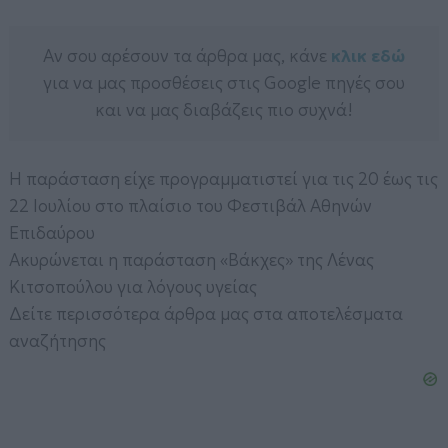
Αν σου αρέσουν τα άρθρα μας, κάνε
κλικ εδώ
για να μας προσθέσεις στις Google πηγές σου
και να μας διαβάζεις πιο συχνά!
Η παράσταση είχε προγραμματιστεί για τις 20 έως τις
22 Ιουλίου στο πλαίσιο του Φεστιβάλ Αθηνών
Επιδαύρου
Ακυρώνεται η παράσταση «Βάκχες» της Λένας
Κιτσοπούλου για λόγους υγείας
Δείτε περισσότερα άρθρα μας στα αποτελέσματα
αναζήτησης