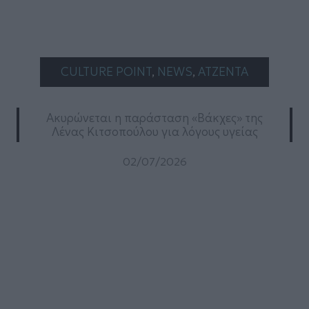
CULTURE POINT
, 
NEWS
, 
ΑΤΖΕΝΤΑ
Ακυρώνεται η παράσταση «Βάκχες» της
Λένας Κιτσοπούλου για λόγους υγείας
02/07/2026