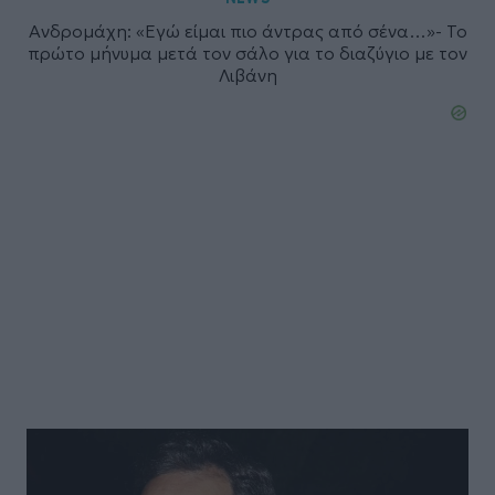
Ανδρομάχη: «Εγώ είμαι πιο άντρας από σένα…»- Το
πρώτο μήνυμα μετά τον σάλο για το διαζύγιο με τον
Λιβάνη