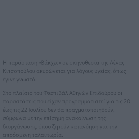
Η παράσταση «Βάκχες» σε σκηνοθεσία της Λένας
Κιτσοπούλου ακυρώνεται για λόγους υγείας, όπως
έγινε γνωστό.
Στο πλαίσιο του Φεστιβάλ Αθηνών Επιδαύρου οι
παραστάσεις που είχαν προγραμματιστεί για τις 20
έως τις 22 Ιουλίου δεν θα πραγματοποιηθούν,
σύμφωνα με την επίσημη ανακοίνωση της
διοργάνωσης, όπου ζητούν κατανόηση για την
απρόσμενη ταλαιπωρία.