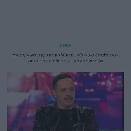
NEWS
Ηλίας Ψινάκης αποκαλύπτει: «Ο Νίνο έπαθε σοκ
μετά την επίθεση με καλάσνικοφ»