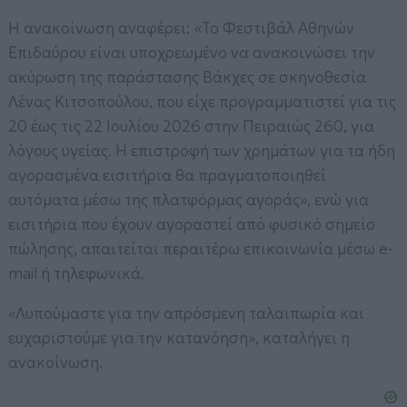
Η ανακοίνωση αναφέρει: «Το Φεστιβάλ Αθηνών
Επιδαύρου είναι υποχρεωμένο να ανακοινώσει την
ακύρωση της παράστασης Βάκχες σε σκηνοθεσία
Λένας Κιτσοπούλου, που είχε προγραμματιστεί για τις
20 έως τις 22 Ιουλίου 2026 στην Πειραιώς 260, για
λόγους υγείας. Η επιστροφή των χρημάτων για τα ήδη
αγορασμένα εισιτήρια θα πραγματοποιηθεί
αυτόματα μέσω της πλατφόρμας αγοράς», ενώ για
εισιτήρια που έχουν αγοραστεί από φυσικό σημείο
πώλησης, απαιτείται περαιτέρω επικοινωνία μέσω e-
mail ή τηλεφωνικά.
«Λυπούμαστε για την απρόσμενη ταλαιπωρία και
ευχαριστούμε για την κατανόηση», καταλήγει η
ανακοίνωση.