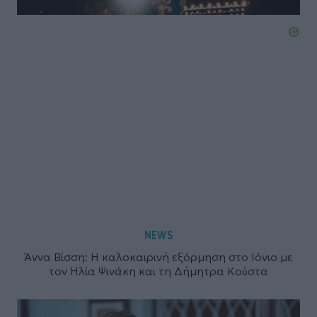
NEWS
Άννα Βίσση: Η καλοκαιρινή εξόρμηση στο Ιόνιο με
τον Ηλία Ψινάκη και τη Δήμητρα Κούστα