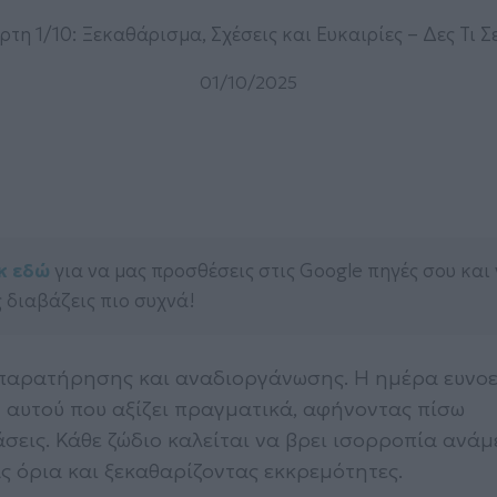
τη 1/10: Ξεκαθάρισμα, Σχέσεις και Ευκαιρίες – Δες Τι Σ
01/10/2025
κ εδώ
για να μας προσθέσεις στις Google πηγές σου και
 διαβάζεις πιο συχνά!
παρατήρησης και αναδιοργάνωσης. Η ημέρα ευνοε
 αυτού που αξίζει πραγματικά, αφήνοντας πίσω
άσεις. Κάθε ζώδιο καλείται να βρει ισορροπία ανά
ς όρια και ξεκαθαρίζοντας εκκρεμότητες.