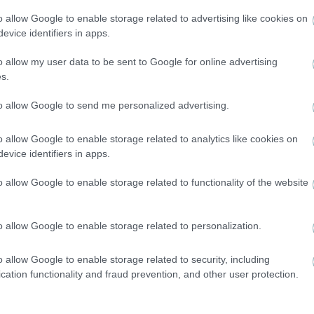
o allow Google to enable storage related to advertising like cookies on
evice identifiers in apps.
ζωδια
o allow my user data to be sent to Google for online advertising
s.
to allow Google to send me personalized advertising.
o allow Google to enable storage related to analytics like cookies on
evice identifiers in apps.
ΒΑΣΤΕ ΠΕΡΙΣΣΟ
o allow Google to enable storage related to functionality of the website
o allow Google to enable storage related to personalization.
o allow Google to enable storage related to security, including
cation functionality and fraud prevention, and other user protection.