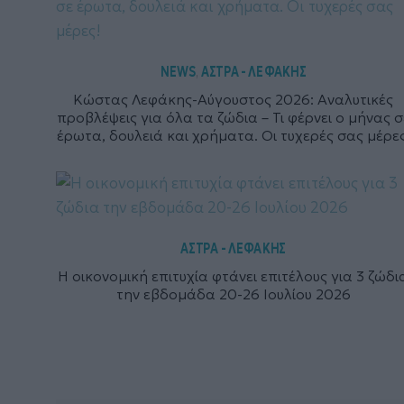
NEWS
ΑΣΤΡΑ - ΛΕΦΑΚΗΣ
,
Κώστας Λεφάκης-Αύγουστος 2026: Αναλυτικές
προβλέψεις για όλα τα ζώδια – Τι φέρνει ο μήνας σ
έρωτα, δουλειά και χρήματα. Οι τυχερές σας μέρες
ΑΣΤΡΑ - ΛΕΦΑΚΗΣ
Η οικονομική επιτυχία φτάνει επιτέλους για 3 ζώδι
την εβδομάδα 20-26 Ιουλίου 2026