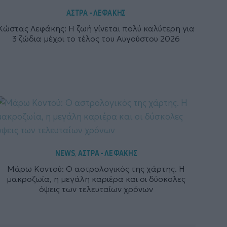
ΑΣΤΡΑ - ΛΕΦΑΚΗΣ
Κώστας Λεφάκης: Η ζωή γίνεται πολύ καλύτερη για
3 ζώδια μέχρι το τέλος του Αυγούστου 2026
NEWS
ΑΣΤΡΑ - ΛΕΦΑΚΗΣ
,
Μάρω Κοντού: Ο αστρολογικός της χάρτης. Η
μακροζωία, η μεγάλη καριέρα και οι δύσκολες
όψεις των τελευταίων χρόνων