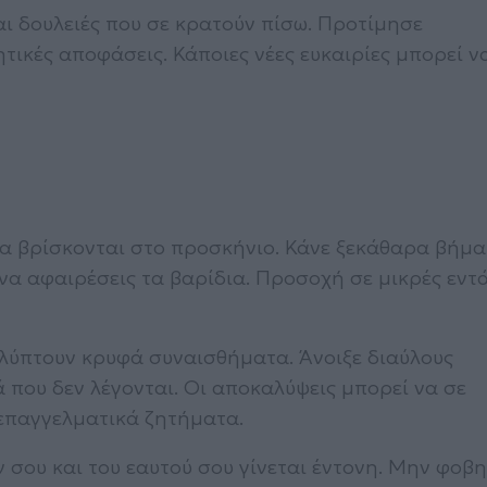
ι δουλειές που σε κρατούν πίσω. Προτίμησε
τικές αποφάσεις. Κάποιες νέες ευκαιρίες μπορεί ν
α βρίσκονται στο προσκήνιο. Κάνε ξεκάθαρα βήμ
 να αφαιρέσεις τα βαρίδια. Προσοχή σε μικρές εντ
λύπτουν κρυφά συναισθήματα. Άνοιξε διαύλους
 που δεν λέγονται. Οι αποκαλύψεις μπορεί να σε
 επαγγελματικά ζητήματα.
σου και του εαυτού σου γίνεται έντονη. Μην φοβη