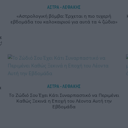
ΑΣΤΡΑ - ΛΕΦΑΚΗΣ
«Αστρολογική βόμβα: Έρχεται η πιο τυχερή
εβδομάδα του καλοκαιριού για αυτά τα 4 ζώδια»
ε
!
ΑΣΤΡΑ - ΛΕΦΑΚΗΣ
α
Το Ζώδιό Σου Έχει Κάτι Συναρπαστικό να Περιμένει
Καθώς Ξεκινά η Εποχή του Λέοντα Αυτή την
Εβδομάδα