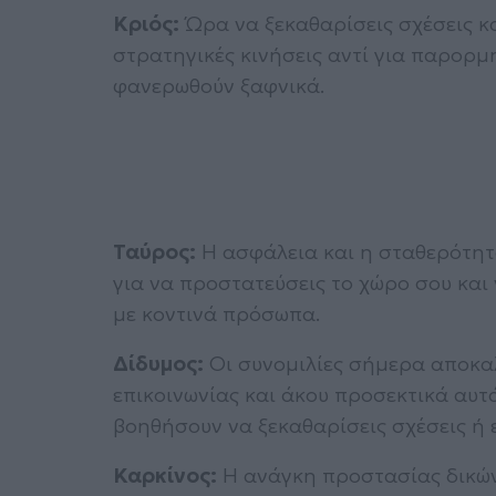
Κριός:
Ώρα να ξεκαθαρίσεις σχέσεις κα
στρατηγικές κινήσεις αντί για παρορμη
φανερωθούν ξαφνικά.
Ταύρος:
Η ασφάλεια και η σταθερότητ
για να προστατεύσεις το χώρο σου και
με κοντινά πρόσωπα.
Δίδυμος:
Οι συνομιλίες σήμερα αποκα
επικοινωνίας και άκου προσεκτικά αυτά
βοηθήσουν να ξεκαθαρίσεις σχέσεις ή
Καρκίνος:
Η ανάγκη προστασίας δικών 