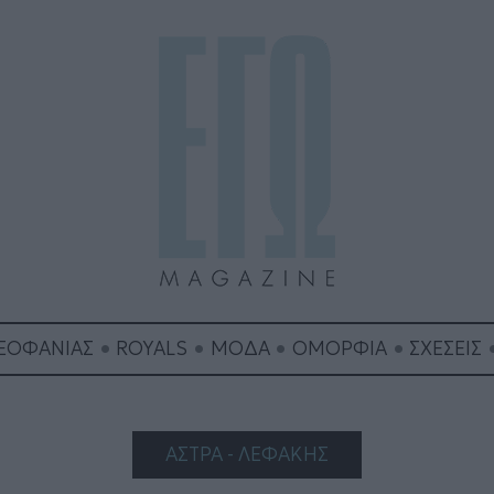
ΘΕΟΦΑΝΙΑΣ
ROYALS
ΜΟΔΑ
ΟΜΟΡΦΙΑ
ΣΧΕΣΕΙΣ
ΑΣΤΡΑ - ΛΕΦΑΚΗΣ