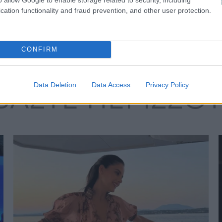
cation functionality and fraud prevention, and other user protection.
CONFIRM
ΒΑΣΤΕ ΠΕΡΙΣΣΟ
Data Deletion
Data Access
Privacy Policy