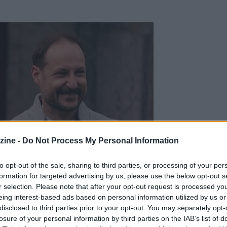
zine -
Do Not Process My Personal Information
to opt-out of the sale, sharing to third parties, or processing of your per
formation for targeted advertising by us, please use the below opt-out s
r selection. Please note that after your opt-out request is processed y
eing interest-based ads based on personal information utilized by us or
disclosed to third parties prior to your opt-out. You may separately opt-
losure of your personal information by third parties on the IAB’s list of