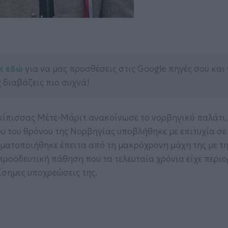
κ εδώ
για να μας προσθέσεις στις Google πηγές σου και
 διαβάζεις πιο συχνά!
ιγκίπισσας Μέτε-Μάριτ ανακοίνωσε το νορβηγικό παλάτι,
υ του θρόνου της Νορβηγίας υποβλήθηκε με επιτυχία σε
ατοποιήθηκε έπειτα από τη μακρόχρονη μάχη της με τ
προοδευτική πάθηση που τα τελευταία χρόνια είχε περιο
πίσημες υποχρεώσεις της.