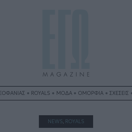
ΘΕΟΦΑΝΙΑΣ
ROYALS
ΜΟΔΑ
ΟΜΟΡΦΙΑ
ΣΧΕΣΕΙΣ
NEWS
, 
ROYALS