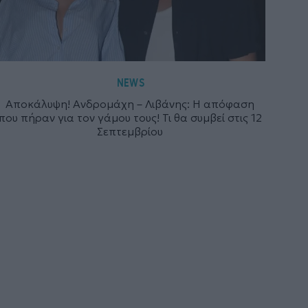
NEWS
Αποκάλυψη! Ανδρομάχη – Λιβάνης: Η απόφαση
που πήραν για τον γάμου τους! Τι θα συμβεί στις 12
Σεπτεμβρίου