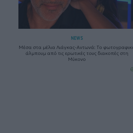
NEWS
Μέσα στα μέλια Λιάγκας-Αντωνά: To φωτογραφικ
άλμπουμ από τις ερωτικές τους διακοπές στη
Μύκονο