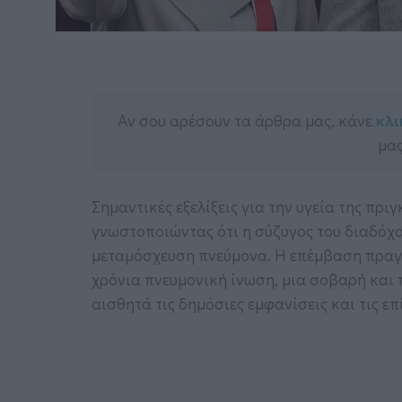
Αν σου αρέσουν τα άρθρα μας, κάνε
κλι
μας
Σημαντικές εξελίξεις για την υγεία της πρ
γνωστοποιώντας ότι η σύζυγος του διαδόχο
μεταμόσχευση πνεύμονα. Η επέμβαση πραγμ
χρόνια πνευμονική ίνωση, μια σοβαρή και 
αισθητά τις δημόσιες εμφανίσεις και τις ε