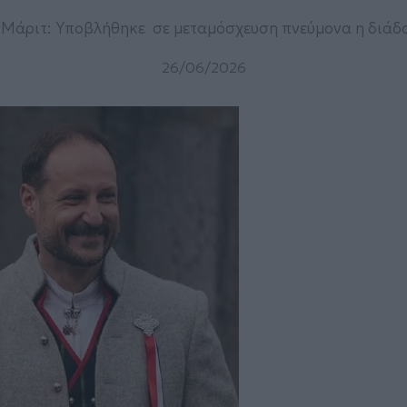
Μάριτ: Υποβλήθηκε σε μεταμόσχευση πνεύμονα η διάδ
26/06/2026