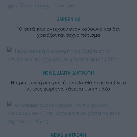
GARDENING
10 φυτά που αντέχουν στον καύσωνα και δεν
χρειάζονται συχνό πότισμα
NEWS
ΔΙΑΙΤΑ
ΔΙΑΤΡΟΦΗ
,
,
Η πρωτεϊνική διατροφή που βοηθά στην απώλεια
λίπους χωρίς να χάνεται μυϊκή μάζα
NEWS
ΔΙΑΤΡΟΦΗ
,