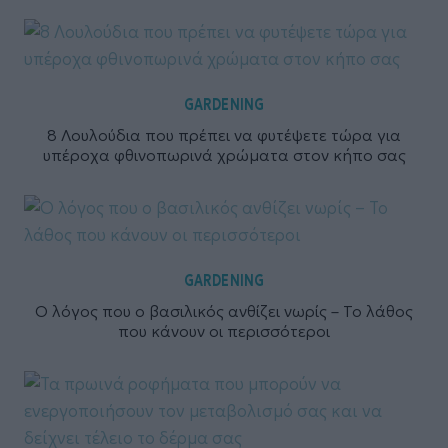
GARDENING
8 Λουλούδια που πρέπει να φυτέψετε τώρα για
υπέροχα φθινοπωρινά χρώματα στον κήπο σας
GARDENING
Ο λόγος που ο βασιλικός ανθίζει νωρίς – Το λάθος
που κάνουν οι περισσότεροι