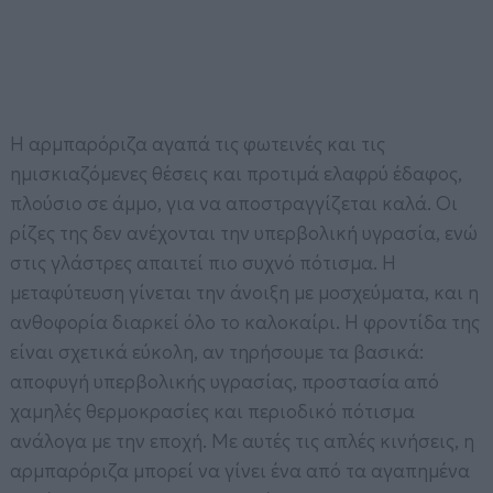
Η αρμπαρόριζα αγαπά τις φωτεινές και τις
ημισκιαζόμενες θέσεις και προτιμά ελαφρύ έδαφος,
πλούσιο σε άμμο, για να αποστραγγίζεται καλά. Οι
ρίζες της δεν ανέχονται την υπερβολική υγρασία, ενώ
στις γλάστρες απαιτεί πιο συχνό πότισμα. Η
μεταφύτευση γίνεται την άνοιξη με μοσχεύματα, και η
ανθοφορία διαρκεί όλο το καλοκαίρι. Η φροντίδα της
είναι σχετικά εύκολη, αν τηρήσουμε τα βασικά:
αποφυγή υπερβολικής υγρασίας, προστασία από
χαμηλές θερμοκρασίες και περιοδικό πότισμα
ανάλογα με την εποχή. Με αυτές τις απλές κινήσεις, η
αρμπαρόριζα μπορεί να γίνει ένα από τα αγαπημένα