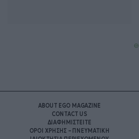
ABOUT EGO MAGAZINE
CONTACT US
ΔΙΑΦΗΜΙΣΤΕΙΤΕ
ΟΡΟΙ ΧΡΗΣΗΣ – ΠΝΕΥΜΑΤΙΚΗ