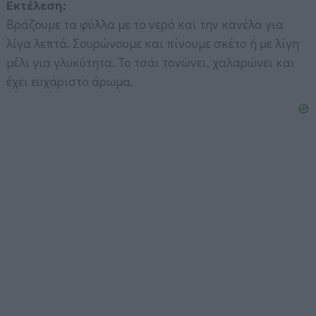
Εκτέλεση:
Βράζουμε τα φύλλα με το νερό και την κανέλα για
λίγα λεπτά. Σουρώνουμε και πίνουμε σκέτο ή με λίγη
μέλι για γλυκύτητα. Το τσάι τονώνει, χαλαρώνει και
έχει ευχάριστο άρωμα.