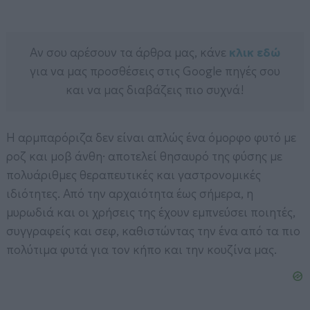
Αν σου αρέσουν τα άρθρα μας, κάνε
κλικ εδώ
για να μας προσθέσεις στις Google πηγές σου
και να μας διαβάζεις πιο συχνά!
Η αρμπαρόριζα δεν είναι απλώς ένα όμορφο φυτό με
ροζ και μοβ άνθη· αποτελεί θησαυρό της φύσης με
πολυάριθμες θεραπευτικές και γαστρονομικές
ιδιότητες. Από την αρχαιότητα έως σήμερα, η
μυρωδιά και οι χρήσεις της έχουν εμπνεύσει ποιητές,
συγγραφείς και σεφ, καθιστώντας την ένα από τα πιο
πολύτιμα φυτά για τον κήπο και την κουζίνα μας.