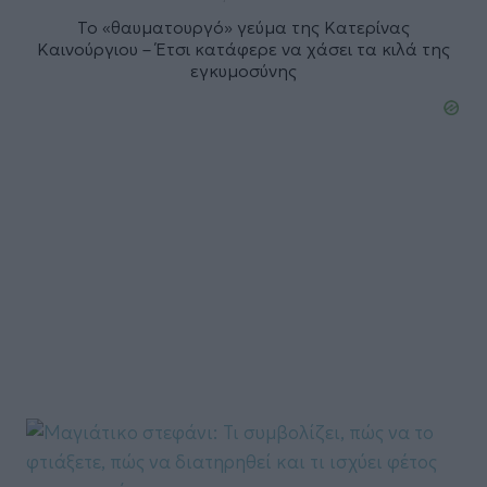
Το «θαυματουργό» γεύμα της Κατερίνας
Καινούργιου – Έτσι κατάφερε να χάσει τα κιλά της
εγκυμοσύνης