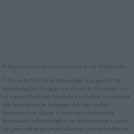
Η Αρμπαρόριζα στη Λογοτεχνία και την Παράδοση
Ο Νίκος Καζαντζάκης περιγράφει τη μυρωδιά της
αρμπαρόριζας στο έργο του «Καπετάν Μιχάλης», ενώ
ο Γιώργος-Μενέλαος Μαρίνος στο βιβλίο του «Λουίζα
και Αρμπαρόριζα» τη θεωρεί ένα από τα δύο
συστατικά του έρωτα. Η λογοτεχνική αναφορά
φανερώνει τη βαθιά σχέση του ανθρώπου με το φυτό,
όχι μόνο για τη χρηστική αλλά και για την αισθητική