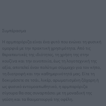
Συμπέρασμα
Η αρμπαρόριζα είναι ένα φυτό που ενώνει τη φυσική
ομορφιά με την πρακτική χρησιμότητα. Από τις
θεραπευτικές της ιδιότητες, τη χρήση της στην
κουζίνα και την οινοποιία, έως τη λογοτεχνική της
αξία, αποτελεί έναν πολύτιμο σύμμαχο για τον κήπο,
τη διατροφή και την καθημερινότητά μας. Είτε τη
δοκιμάσετε σε τσάι, λικέρ, αρωματισμένη ζάχαρη ή
ως φυσικό εντομοαπωθητικό, η αρμπαρόριζα
σίγουρα θα σας συναρπάσει με τη μοναδική της
γεύση και τα θαυματουργά της οφέλη.