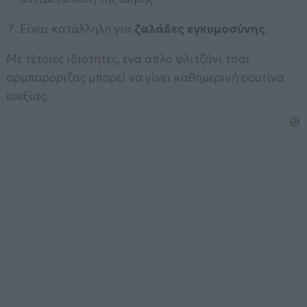
Είναι κατάλληλη για
ζαλάδες εγκυμοσύνης
.
Με τέτοιες ιδιότητες, ένα απλό φλιτζάνι τσάι
αρμπαρόριζας μπορεί να γίνει καθημερινή ρουτίνα
ευεξίας.