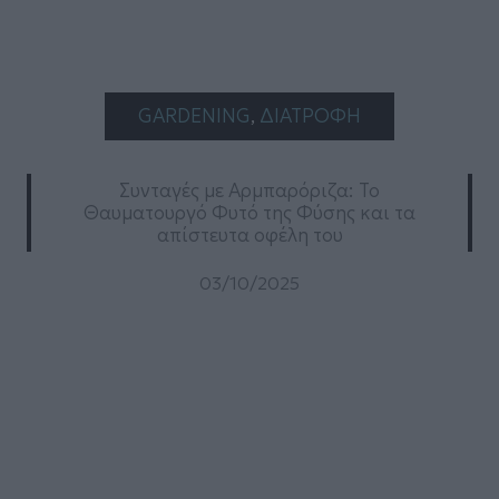
GARDENING
, 
ΔΙΑΤΡΟΦΗ
Συνταγές με Αρμπαρόριζα: Το
Θαυματουργό Φυτό της Φύσης και τα
απίστευτα οφέλη του
03/10/2025