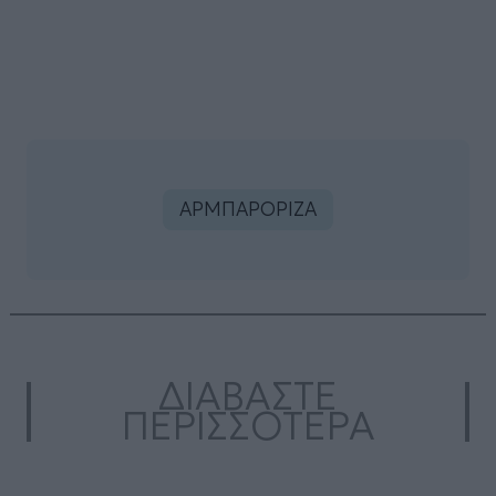
ΑΡΜΠΑΡΟΡΙΖΑ
ΔΙΑΒΑΣΤΕ
ΠΕΡΙΣΣΟΤΕΡΑ