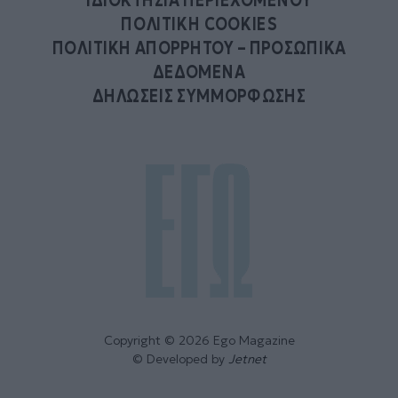
ΙΔΙΟΚΤΗΣΙΑ ΠΕΡΙΕΧΟΜΕΝΟΥ
ΠΟΛΙΤΙΚΗ COOKIES
ΠΟΛΙΤΙΚΗ ΑΠΟΡΡΗΤΟΥ – ΠΡΟΣΩΠΙΚΑ
ΔΕΔΟΜΕΝΑ
ΔΗΛΩΣΕΙΣ ΣΥΜΜΟΡΦΩΣΗΣ
Copyright © 2026 Ego Magazine
© Developed by
Jetnet