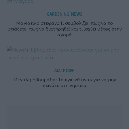
GARDENING
NEWS
,
Μαγιάτικο στεφάνι: Τι συμβολίζει, πώς να το
φτιάξετε, πώς να διατηρηθεί και τι ισχύει φέτος στην
αγορά
ΔΙΑΤΡΟΦΗ
Μεγάλη Εβδομάδα: Τα υγιεινά σνακ για να μην
πεινάτε στη νηστεία