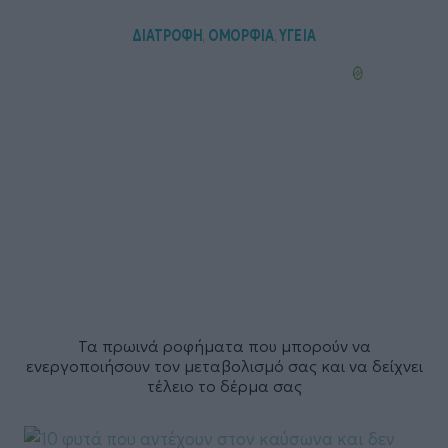
ΔΙΑΤΡΟΦΗ
ΟΜΟΡΦΙΑ
ΥΓΕΙΑ
,
,
Τα πρωινά ροφήματα που μπορούν να
ενεργοποιήσουν τον μεταβολισμό σας και να δείχνει
τέλειο το δέρμα σας