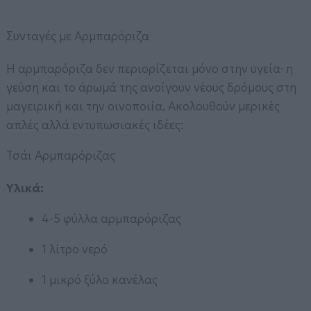
Συνταγές με Αρμπαρόριζα
Η αρμπαρόριζα δεν περιορίζεται μόνο στην υγεία· η
γεύση και το άρωμά της ανοίγουν νέους δρόμους στη
μαγειρική και την οινοποιία. Ακολουθούν μερικές
απλές αλλά εντυπωσιακές ιδέες:
Τσάι Αρμπαρόριζας
Υλικά:
4-5 φύλλα αρμπαρόριζας
1 λίτρο νερό
1 μικρό ξύλο κανέλας