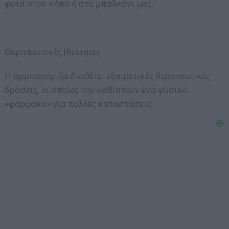
φυτά στον κήπο ή στο μπαλκόνι μας.
Θεραπευτικές Ιδιότητες
Η αρμπαρόριζα διαθέτει εξαιρετικές θεραπευτικές
δράσεις, οι οποίες την καθιστούν ένα φυσικό
«φάρμακο» για πολλές καταστάσεις: