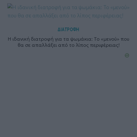
ΔΙΑΤΡΟΦΗ
H ιδανική διατροφή για τα ψωμάκια: Το «μενού» που
θα σε απαλλάξει από το λίπος περιφέρειας!