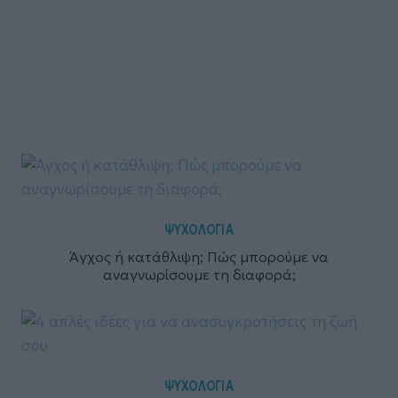
ΨΥΧΟΛΟΓΙΑ
Άγχος ή κατάθλιψη; Πώς μπορούμε να
αναγνωρίσουμε τη διαφορά;
ΨΥΧΟΛΟΓΙΑ