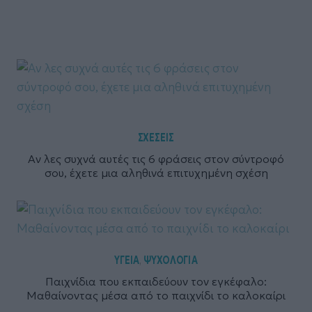
ΣΧΕΣΕΙΣ
Αν λες συχνά αυτές τις 6 φράσεις στον σύντροφό
σου, έχετε μια αληθινά επιτυχημένη σχέση
ΥΓΕΙΑ
ΨΥΧΟΛΟΓΙΑ
,
Παιχνίδια που εκπαιδεύουν τον εγκέφαλο:
Μαθαίνοντας μέσα από το παιχνίδι το καλοκαίρι