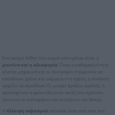
Ένα ακόμη λάθος που συχνά υποτιμάται είναι η
ρουτίνα και η αδιαφορία
. Όταν η καθημερινότητα
γίνεται μηχανική και οι σύντροφοι σταματούν να
επενδύουν χρόνο και ενέργεια στη σχέση, η σύνδεση
αρχίζει να εξασθενεί. Οι μικρές πράξεις αγάπης, η
προσοχή και η φροντίδα είναι αυτές που κρατούν
ζωντανό το ενδιαφέρον και ενισχύουν τον δεσμό.
Η
έλλειψη σεβασμού
αποτελεί έναν από τους πιο