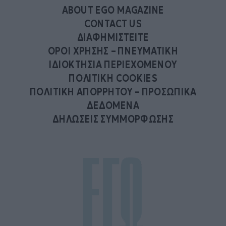
ABOUT EGO MAGAZINE
CONTACT US
ΔΙΑΦΗΜΙΣΤΕΙΤΕ
ΟΡΟΙ ΧΡΗΣΗΣ – ΠΝΕΥΜΑΤΙΚΗ
ΙΔΙΟΚΤΗΣΙΑ ΠΕΡΙΕΧΟΜΕΝΟΥ
ΠΟΛΙΤΙΚΗ COOKIES
ΠΟΛΙΤΙΚΗ ΑΠΟΡΡΗΤΟΥ – ΠΡΟΣΩΠΙΚΑ
ΔΕΔΟΜΕΝΑ
ΔΗΛΩΣΕΙΣ ΣΥΜΜΟΡΦΩΣΗΣ