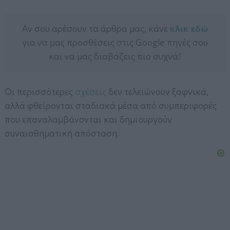
Αν σου αρέσουν τα άρθρα μας, κάνε
κλικ εδώ
για να μας προσθέσεις στις Google πηγές σου
και να μας διαβάζεις πιο συχνά!
Οι περισσότερες
σχέσεις
δεν τελειώνουν ξαφνικά,
αλλά φθείρονται σταδιακά μέσα από συμπεριφορές
που επαναλαμβάνονται και δημιουργούν
συναισθηματική απόσταση.