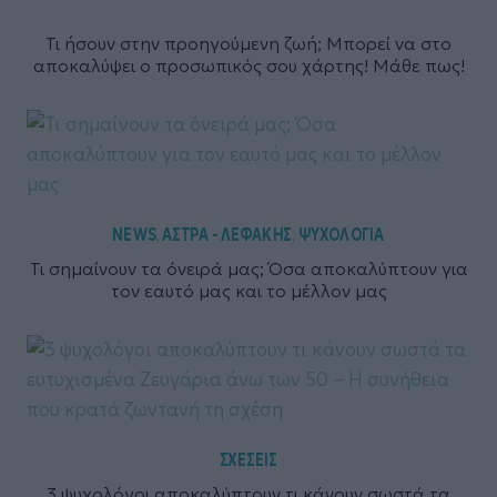
Τι ήσουν στην προηγούμενη ζωή; Μπορεί να στο
αποκαλύψει ο προσωπικός σου χάρτης! Μάθε πως!
NEWS
ΑΣΤΡΑ - ΛΕΦΑΚΗΣ
ΨΥΧΟΛΟΓΙΑ
,
,
Τι σημαίνουν τα όνειρά μας; Όσα αποκαλύπτουν για
τον εαυτό μας και το μέλλον μας
ΣΧΕΣΕΙΣ
3 ψυχολόγοι αποκαλύπτουν τι κάνουν σωστά τα