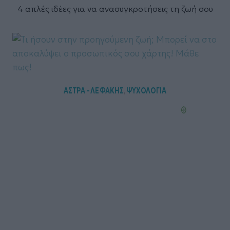
4 απλές ιδέες για να ανασυγκροτήσεις τη ζωή σου
ΑΣΤΡΑ - ΛΕΦΑΚΗΣ
ΨΥΧΟΛΟΓΙΑ
,