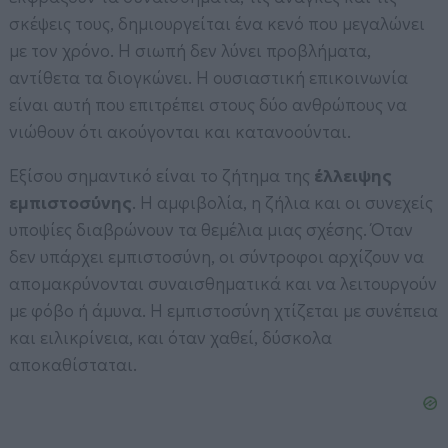
σκέψεις τους, δημιουργείται ένα κενό που μεγαλώνει
με τον χρόνο. Η σιωπή δεν λύνει προβλήματα,
αντίθετα τα διογκώνει. Η ουσιαστική επικοινωνία
είναι αυτή που επιτρέπει στους δύο ανθρώπους να
νιώθουν ότι ακούγονται και κατανοούνται.
Εξίσου σημαντικό είναι το ζήτημα της
έλλειψης
εμπιστοσύνης
. Η αμφιβολία, η ζήλια και οι συνεχείς
υποψίες διαβρώνουν τα θεμέλια μιας σχέσης. Όταν
δεν υπάρχει εμπιστοσύνη, οι σύντροφοι αρχίζουν να
απομακρύνονται συναισθηματικά και να λειτουργούν
με φόβο ή άμυνα. Η εμπιστοσύνη χτίζεται με συνέπεια
και ειλικρίνεια, και όταν χαθεί, δύσκολα
αποκαθίσταται.