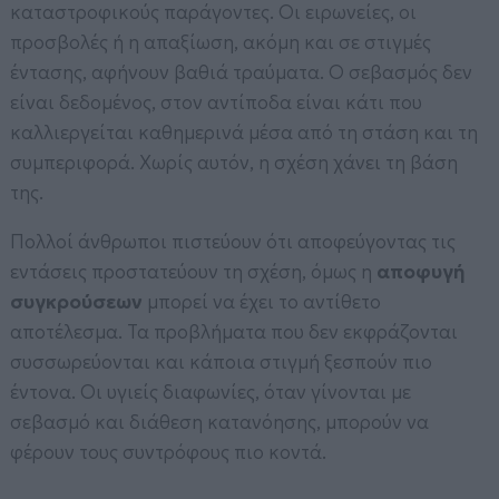
καταστροφικούς παράγοντες. Οι ειρωνείες, οι
προσβολές ή η απαξίωση, ακόμη και σε στιγμές
έντασης, αφήνουν βαθιά τραύματα. Ο σεβασμός δεν
είναι δεδομένος, στον αντίποδα είναι κάτι που
καλλιεργείται καθημερινά μέσα από τη στάση και τη
συμπεριφορά. Χωρίς αυτόν, η σχέση χάνει τη βάση
της.
Πολλοί άνθρωποι πιστεύουν ότι αποφεύγοντας τις
εντάσεις προστατεύουν τη σχέση, όμως η
αποφυγή
συγκρούσεων
μπορεί να έχει το αντίθετο
αποτέλεσμα. Τα προβλήματα που δεν εκφράζονται
συσσωρεύονται και κάποια στιγμή ξεσπούν πιο
έντονα. Οι υγιείς διαφωνίες, όταν γίνονται με
σεβασμό και διάθεση κατανόησης, μπορούν να
φέρουν τους συντρόφους πιο κοντά.