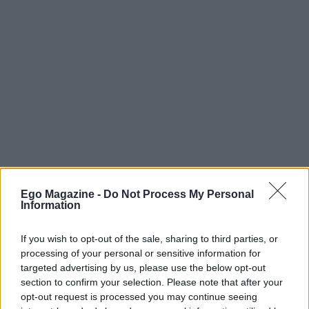
Ego Magazine -
Do Not Process My Personal
Information
If you wish to opt-out of the sale, sharing to third parties, or
processing of your personal or sensitive information for
targeted advertising by us, please use the below opt-out
section to confirm your selection. Please note that after your
opt-out request is processed you may continue seeing