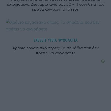
ευτυχισμένα Ζευγάρια άνω των 50 – Η συνήθεια που
κρατά ζωντανή τη σχέση
ΣΧΕΣΕΙΣ
ΥΓΕΙΑ
ΨΥΧΟΛΟΓΙΑ
,
,
Χρόνιο εργασιακό στρες: Τα σημάδια που δεν
πρέπει να αγνοήσετε