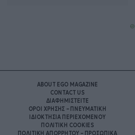
ABOUT EGO MAGAZINE
CONTACT US
ΔΙΑΦΗΜΙΣΤΕΙΤΕ
ΟΡΟΙ ΧΡΗΣΗΣ – ΠΝΕΥΜΑΤΙΚΗ
ΙΔΙΟΚΤΗΣΙΑ ΠΕΡΙΕΧΟΜΕΝΟΥ
ΠΟΛΙΤΙΚΗ COOKIES
ΠΟΛΙΤΙΚΗ ΑΠΟΡΡΗΤΟΥ – ΠΡΟΣΩΠΙΚΑ