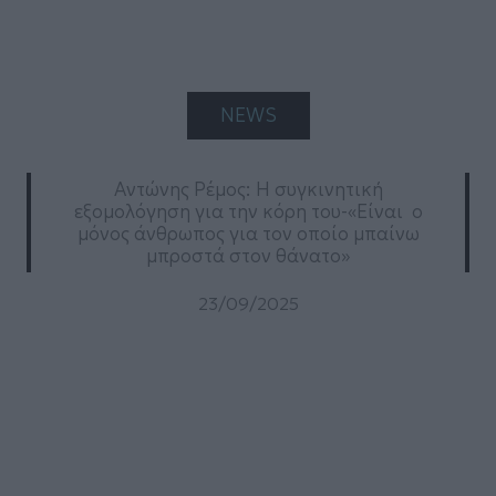
NEWS
Αντώνης Ρέμος: Η συγκινητική
εξομολόγηση για την κόρη του-«Είναι ο
μόνος άνθρωπος για τον οποίο μπαίνω
μπροστά στον θάνατο»
23/09/2025