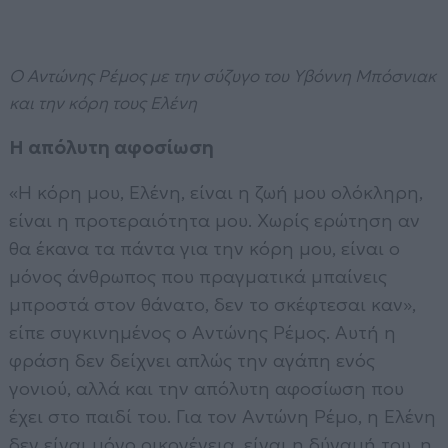
Ο Αντώνης Ρέμος με την σύζυγο του Υβόννη Μπόσνιακ
και την κόρη τους Ελένη
Η απόλυτη αφοσίωση
«Η κόρη μου, Ελένη, είναι η ζωή μου ολόκληρη,
είναι η προτεραιότητα μου. Χωρίς ερώτηση αν
θα έκανα τα πάντα για την κόρη μου, είναι ο
μόνος άνθρωπος που πραγματικά μπαίνεις
μπροστά στον θάνατο, δεν το σκέφτεσαι καν»,
είπε συγκινημένος ο Αντώνης Ρέμος. Αυτή η
φράση δεν δείχνει απλώς την αγάπη ενός
γονιού, αλλά και την απόλυτη αφοσίωση που
έχει στο παιδί του. Για τον Αντώνη Ρέμο, η Ελένη
δεν είναι μόνο οικογένεια, είναι η δύναμή του, η