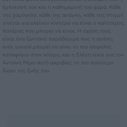
έμπνευσή του και η καθημερινή του χαρά. Κάθε
της χαμόγελο, κάθε της ανάγκη, κάθε της στιγμή
γίνεται για εκείνον κίνητρο να είναι ο καλύτερος
πατέρας που μπορεί να είναι. Η σχέση τους
είναι ένα ζωντανό παράδειγμα πως η αγάπη
ενός γονιού μπορεί να γίνει το πιο ασφαλές
καταφύγιο στον κόσμο, και η Ελένη είναι για τον
Αντώνη Ρέμο αυτό ακριβώς: το πιο πολύτιμο
δώρο της ζωής του.