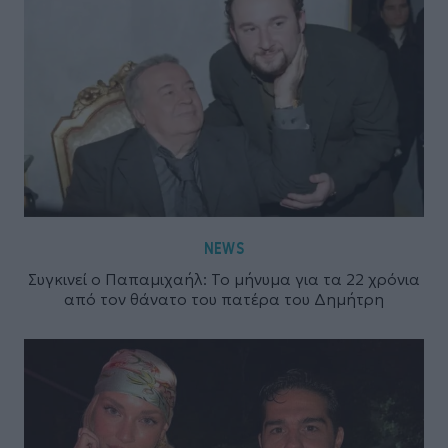
NEWS
Συγκινεί ο Παπαμιχαήλ: Το μήνυμα για τα 22 χρόνια
από τον θάνατο του πατέρα του Δημήτρη