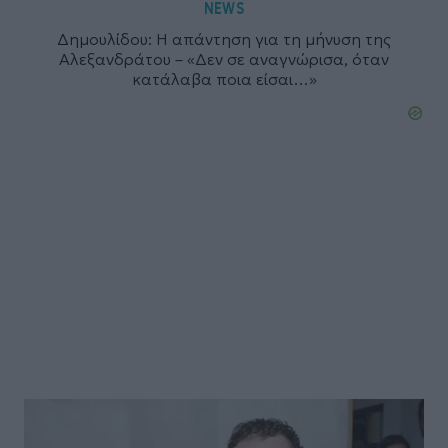
NEWS
Δημουλίδου: Η απάντηση για τη μήνυση της
Αλεξανδράτου – «Δεν σε αναγνώρισα, όταν
κατάλαβα ποια είσαι…»