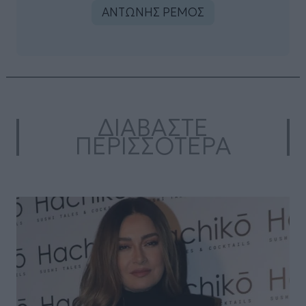
ΑΝΤΩΝΗΣ ΡΕΜΟΣ
ΔΙΑΒΑΣΤΕ
ΠΕΡΙΣΣΟΤΕΡΑ