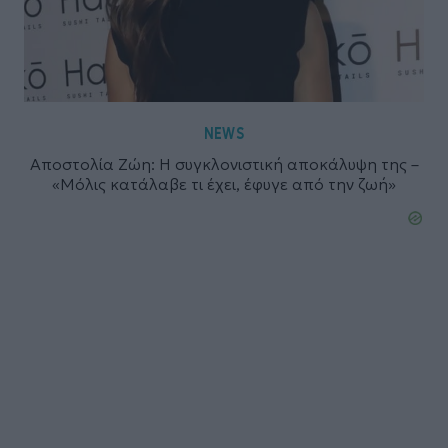
NEWS
Αποστολία Ζώη: Η συγκλονιστική αποκάλυψη της –
«Μόλις κατάλαβε τι έχει, έφυγε από την ζωή»