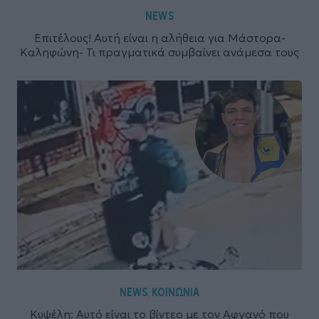
NEWS
Επιτέλους! Αυτή είναι η αλήθεια για Μάστορα-
Καληφώνη- Τι πραγματικά συμβαίνει ανάμεσα τους
NEWS
ΚΟΙΝΩΝΙΑ
,
Κυψέλη: Αυτό είναι το βίντεο με τον Αφγανό που