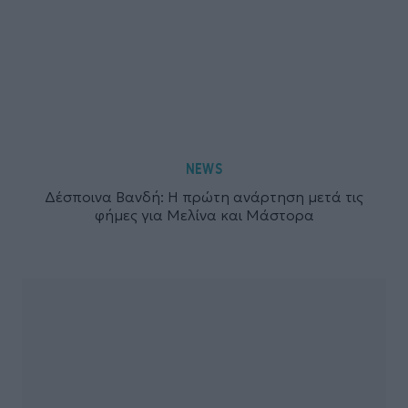
NEWS
Δέσποινα Βανδή: Η πρώτη ανάρτηση μετά τις
φήμες για Μελίνα και Μάστορα