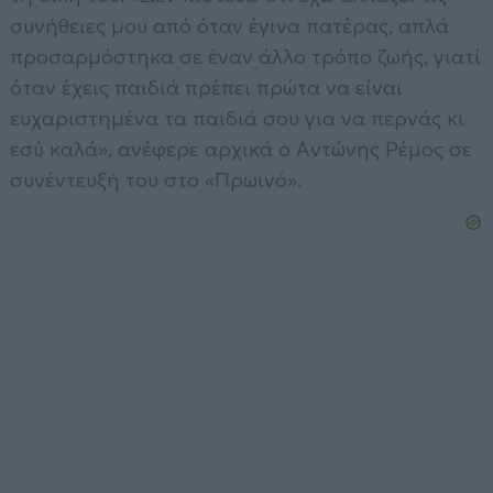
συνήθειες μου από όταν έγινα πατέρας, απλά
προσαρμόστηκα σε έναν άλλο τρόπο ζωής, γιατί
όταν έχεις παιδιά πρέπει πρώτα να είναι
ευχαριστημένα τα παιδιά σου για να περνάς κι
εσύ καλά», ανέφερε αρχικά ο Αντώνης Ρέμος σε
συνέντευξή του στο «Πρωινό».