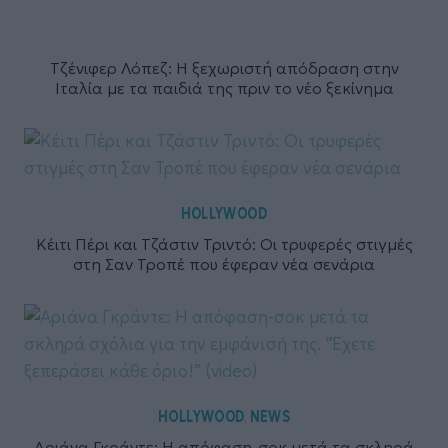
Τζένιφερ Λόπεζ: Η ξεχωριστή απόδραση στην
Ιταλία με τα παιδιά της πριν το νέο ξεκίνημα
HOLLYWOOD
Κέιτι Πέρι και Τζάστιν Τριντό: Οι τρυφερές στιγμές
στη Σαν Τροπέ που έφεραν νέα σενάρια
HOLLYWOOD
NEWS
,
Αριάνα Γκράντε: Η απόφαση-σοκ μετά τα σκληρά