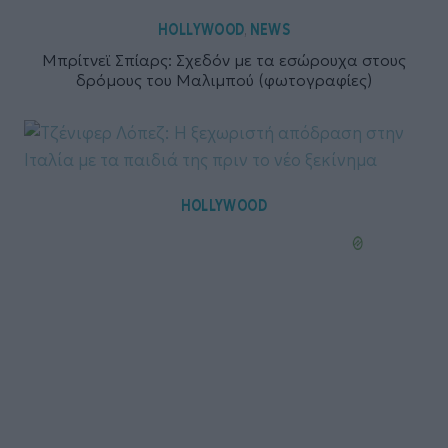
HOLLYWOOD
NEWS
,
Μπρίτνεϊ Σπίαρς: Σχεδόν με τα εσώρουχα στους
δρόμους του Μαλιμπού (φωτογραφίες)
HOLLYWOOD