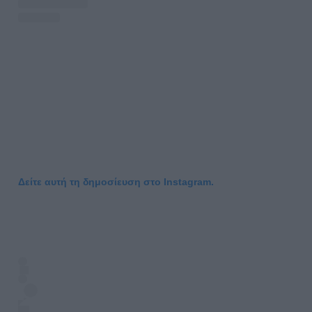
Δείτε αυτή τη δημοσίευση στο Instagram.