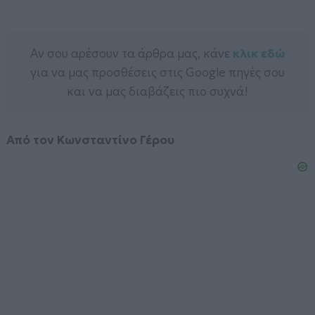
Αν σου αρέσουν τα άρθρα μας, κάνε
κλικ εδώ
για να μας προσθέσεις στις Google πηγές σου
και να μας διαβάζεις πιο συχνά!
Από τον Κωνσταντίνο Γέρου