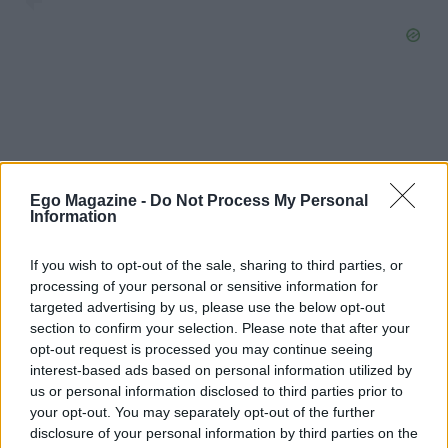
Ego Magazine -
Do Not Process My Personal
Information
If you wish to opt-out of the sale, sharing to third parties, or
processing of your personal or sensitive information for
targeted advertising by us, please use the below opt-out
section to confirm your selection. Please note that after your
opt-out request is processed you may continue seeing
interest-based ads based on personal information utilized by
us or personal information disclosed to third parties prior to
your opt-out. You may separately opt-out of the further
Η δημοσίευση κοινοποιήθηκε από το χρήστη
ALEXANDER RY
disclosure of your personal information by third parties on the