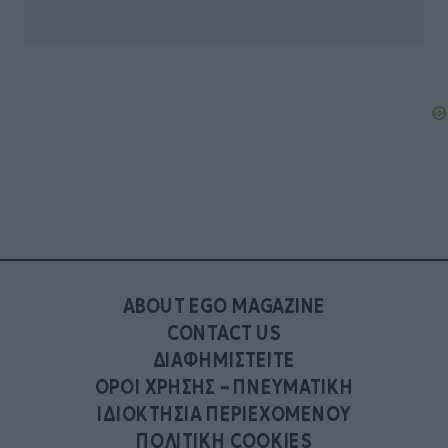
ABOUT EGO MAGAZINE
CONTACT US
ΔΙΑΦΗΜΙΣΤΕΙΤΕ
ΟΡΟΙ ΧΡΗΣΗΣ – ΠΝΕΥΜΑΤΙΚΗ
ΙΔΙΟΚΤΗΣΙΑ ΠΕΡΙΕΧΟΜΕΝΟΥ
ΠΟΛΙΤΙΚΗ COOKIES