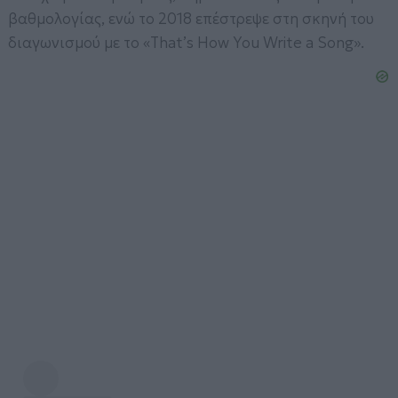
βαθμολογίας, ενώ το 2018 επέστρεψε στη σκηνή του
διαγωνισμού με το «That’s How You Write a Song».