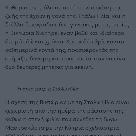
Καθοριστικό ρόλο σε αυτή τη νέα φάση της
ζωής της έχουν η νονά της, Στάλω Ηλία, και η
Στέλλα Γεωργιάδου, δύο γυναίκες με τις οποίες
η Βικτώρια διατηρεί έναν βαθύ και ιδιαίτερο
δεσμό εδώ και χρόνια. Και οι δύο βρίσκονται
καθημερινά κοντά της, προσφέροντάς της
στήριξη, δύναμη και προστασία, σαν να είναι
δύο δεύτερες μητέρες για εκείνη.
Η σχεδιάστρια Στάλω Ηλία
Η σχέση της Βικτώριας με τη Στάλω Ηλία είναι
ξεχωριστή από την ημέρα της βάφτισής της,
καθώς η στενή φιλία που συνέδεε τη Γωγώ
Μαστροκώστα με την Κύπρια σχεδιάστρια