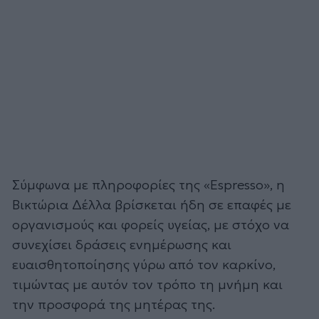
Σύμφωνα με πληροφορίες της «Espresso», η
Βικτώρια Δέλλα βρίσκεται ήδη σε επαφές με
οργανισμούς και φορείς υγείας, με στόχο να
συνεχίσει δράσεις ενημέρωσης και
ευαισθητοποίησης γύρω από τον καρκίνο,
τιμώντας με αυτόν τον τρόπο τη μνήμη και
την προσφορά της μητέρας της.