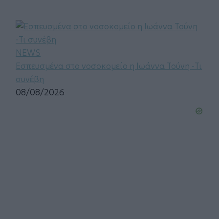
NEWS
Εσπευσμένα στο νοσοκομείο η Ιωάννα Τούνη -Τι
συνέβη
08/08/2026