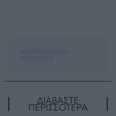
ΒΙΚΤΩΡΙΑ ΔΕΛΛΑ
ΓΩΓΩ
ΜΑΣΤΡΟΚΩΣΤΑ
ΔΙΑΒΑΣΤΕ
ΠΕΡΙΣΣΟΤΕΡΑ