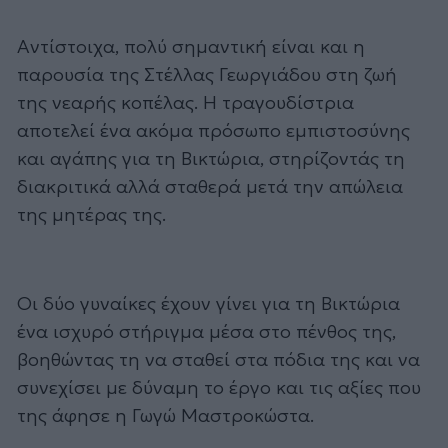
Αντίστοιχα, πολύ σημαντική είναι και η
παρουσία της Στέλλας Γεωργιάδου στη ζωή
της νεαρής κοπέλας. Η τραγουδίστρια
αποτελεί ένα ακόμα πρόσωπο εμπιστοσύνης
και αγάπης για τη Βικτώρια, στηρίζοντάς τη
διακριτικά αλλά σταθερά μετά την απώλεια
της μητέρας της.
Οι δύο γυναίκες έχουν γίνει για τη Βικτώρια
ένα ισχυρό στήριγμα μέσα στο πένθος της,
βοηθώντας τη να σταθεί στα πόδια της και να
συνεχίσει με δύναμη το έργο και τις αξίες που
της άφησε η Γωγώ Μαστροκώστα.