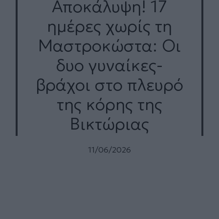
Αποκάλυψη! 17
ημέρες χωρίς τη
Μαστροκώστα: Οι
δυο γυναίκες-
βράχοι στο πλευρό
της κόρης της
Βικτώριας
11/06/2026