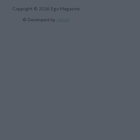
Copyright © 2026 Ego Magazine
© Developed by
Jetnet