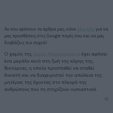
Αν σου αρέσουν τα άρθρα μας, κάνε
κλικ εδώ
για να
μας προσθέσεις στις Google πηγές σου και να μας
διαβάζεις πιο συχνά!
Ο χαμός της
Γωγώς Μαστροκώστα
έχει αφήσει
ένα μεγάλο κενό στη ζωή της κόρης της,
Βικτώριας, η οποία προσπαθεί να σταθεί
δυνατή και να διαχειριστεί την απώλεια της
μητέρας της έχοντας στο πλευρό της
ανθρώπους που τη στηρίζουν ουσιαστικά.