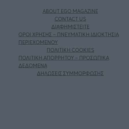
ABOUT EGO MAGAZINE
CONTACT US
ΔΙΑΦΗΜΙΣΤΕΙΤΕ
ΟΡΟΙ ΧΡΗΣΗΣ – ΠΝΕΥΜΑΤΙΚΗ ΙΔΙΟΚΤΗΣΙΑ
ΠΕΡΙΕΧΟΜΕΝΟΥ
ΠΟΛΙΤΙΚΗ COOKIES
ΠΟΛΙΤΙΚΗ ΑΠΟΡΡΗΤΟΥ – ΠΡΟΣΩΠΙΚΑ
ΔΕΔΟΜΕΝΑ
ΔΗΛΩΣΕΙΣ ΣΥΜΜΟΡΦΩΣΗΣ