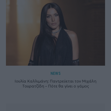
NEWS
Ιουλία Καλλιμάνη: Παντρεύεται τον Μιχάλη
Τουρατζίδη – Πότε θα γίνει ο γάμος