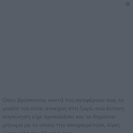
Όσοι βρίσκονται κοντά του αναφέρουν πως το
μυαλό του είναι συνεχώς στη Γωγώ, ενώ έντονη
συγκίνηση είχε προκαλέσει και το δημόσιο
μήνυμα με το οποίο την αποχαιρέτησε, λίγες