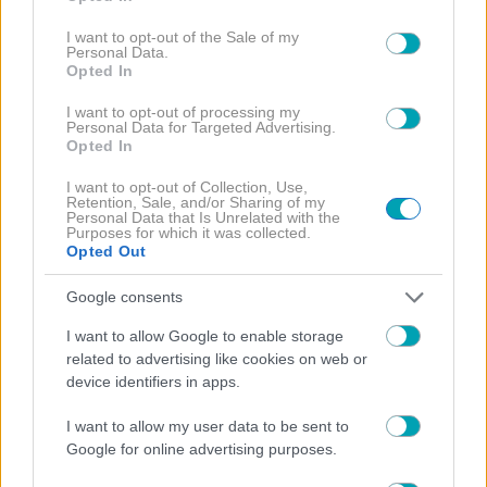
use your data for below specified purposes in below Google
consent section.
I want to opt-out of the Sale of my
Personal Data.
Opted In
I want to opt-out of processing my
Personal Data for Targeted Advertising.
Opted In
I want to opt-out of Collection, Use,
Retention, Sale, and/or Sharing of my
Personal Data that Is Unrelated with the
Purposes for which it was collected.
Opted Out
Google consents
I want to allow Google to enable storage
related to advertising like cookies on web or
device identifiers in apps.
I want to allow my user data to be sent to
Google for online advertising purposes.