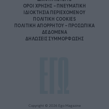
ΟΡΟΙ ΧΡΗΣΗΣ – ΠΝΕΥΜΑΤΙΚΗ
ΙΔΙΟΚΤΗΣΙΑ ΠΕΡΙΕΧΟΜΕΝΟΥ
ΠΟΛΙΤΙΚΗ COOKIES
ΠΟΛΙΤΙΚΗ ΑΠΟΡΡΗΤΟΥ – ΠΡΟΣΩΠΙΚΑ
ΔΕΔΟΜΕΝΑ
ΔΗΛΩΣΕΙΣ ΣΥΜΜΟΡΦΩΣΗΣ
Copyright © 2026 Ego Magazine