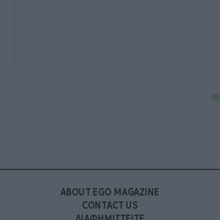
ABOUT EGO MAGAZINE
CONTACT US
ΔΙΑΦΗΜΙΣΤΕΙΤΕ