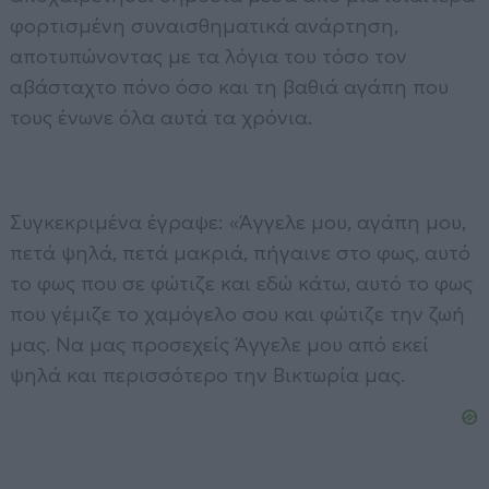
φορτισμένη συναισθηματικά ανάρτηση,
αποτυπώνοντας με τα λόγια του τόσο τον
αβάσταχτο πόνο όσο και τη βαθιά αγάπη που
τους ένωνε όλα αυτά τα χρόνια.
Συγκεκριμένα έγραψε: «Άγγελε μου, αγάπη μου,
πετά ψηλά, πετά μακριά, πήγαινε στο φως, αυτό
το φως που σε φώτιζε και εδώ κάτω, αυτό το φως
που γέμιζε το χαμόγελο σου και φώτιζε την ζωή
μας. Να μας προσεχείς Άγγελε μου από εκεί
ψηλά και περισσότερο την Βικτωρία μας.