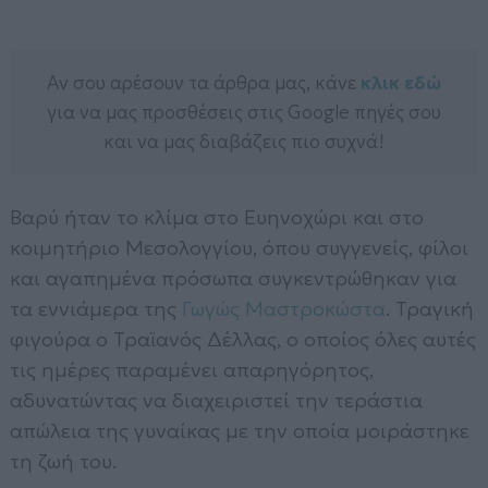
Αν σου αρέσουν τα άρθρα μας, κάνε
κλικ εδώ
για να μας προσθέσεις στις Google πηγές σου
και να μας διαβάζεις πιο συχνά!
Βαρύ ήταν το κλίμα στο Ευηνοχώρι και στο
κοιμητήριο Μεσολογγίου, όπου συγγενείς, φίλοι
και αγαπημένα πρόσωπα συγκεντρώθηκαν για
τα εννιάμερα της
Γωγώς Μαστροκώστα
. Τραγική
φιγούρα ο Τραϊανός Δέλλας, ο οποίος όλες αυτές
τις ημέρες παραμένει απαρηγόρητος,
αδυνατώντας να διαχειριστεί την τεράστια
απώλεια της γυναίκας με την οποία μοιράστηκε
τη ζωή του.