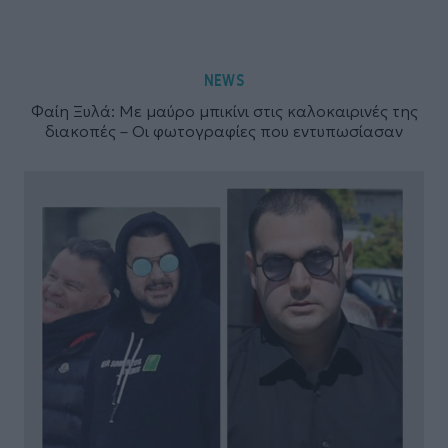
NEWS
Φαίη Ξυλά: Με μαύρο μπικίνι στις καλοκαιρινές της
διακοπές – Οι φωτογραφίες που εντυπωσίασαν