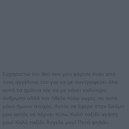
Ευχαριστώ τον θεό που μου χάρισε έναν από
τους αγγέλους του για να με συντροφεύει όλα
αυτά τα χρόνια και να με κάνει καλύτερο
άνθρωπο αλλά τον ήθελε πίσω νωρίς, σε αυτό
μόνο ήμουν άτυχος. Αυτός σε έφερε στον δρόμο
μου αυτός σε πέρνει πίσω. Καλό ταξίδι αγάπη
μου! Καλό ταξίδι Άγγελε μου! Πετά ψηλά».