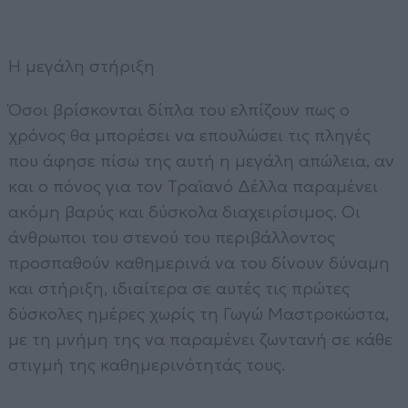
Η μεγάλη στήριξη
Όσοι βρίσκονται δίπλα του ελπίζουν πως ο
χρόνος θα μπορέσει να επουλώσει τις πληγές
που άφησε πίσω της αυτή η μεγάλη απώλεια, αν
και ο πόνος για τον Τραϊανό Δέλλα παραμένει
ακόμη βαρύς και δύσκολα διαχειρίσιμος. Οι
άνθρωποι του στενού του περιβάλλοντος
προσπαθούν καθημερινά να του δίνουν δύναμη
και στήριξη, ιδιαίτερα σε αυτές τις πρώτες
δύσκολες ημέρες χωρίς τη Γωγώ Μαστροκώστα,
με τη μνήμη της να παραμένει ζωντανή σε κάθε
στιγμή της καθημερινότητάς τους.