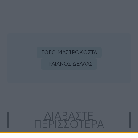
ΓΩΓΩ ΜΑΣΤΡΟΚΩΣΤΑ
ΤΡΑΙΑΝΟΣ ΔΕΛΛΑΣ
ΔΙΑΒΑΣΤΕ
ΠΕΡΙΣΣΟΤΕΡΑ