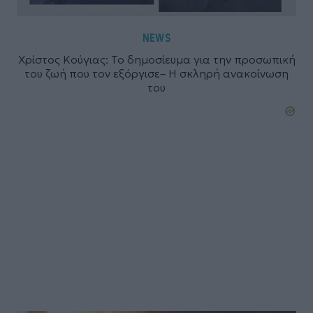
NEWS
Χρίστος Κούγιας: Το δημοσίευμα για την προσωπική
του ζωή που τον εξόργισε– Η σκληρή ανακοίνωση
του