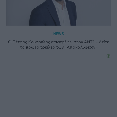
NEWS
Ο Πέτρος Κουσουλός επιστρέφει στον ΑΝΤ1 – Δείτε
το πρώτο τρέιλερ των «Αποκαλύψεων»