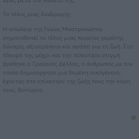
ώρες μετά τον θάνατό της.
Το τέλος μιας διαδρομής
Η απώλεια της Γωγώς Μαστροκώστα
σηματοδοτεί το τέλος μιας πορείας γεμάτης
δύναμη, αξιοπρέπεια και αγάπη για τη ζωή. Στο
πλευρό της μέχρι και την τελευταία στιγμή
βρέθηκε ο Τραϊανός Δέλλας, ο άνθρωπος με τον
οποίο δημιούργησε μια δεμένη οικογένεια,
έχοντας στο επίκεντρο της ζωής τους την κόρη
τους, Βικτώρια.