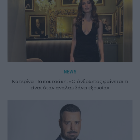
NEWS
Κατερίνα Παπουτσάκη: «Ο άνθρωπος φαίνεται τι
είναι όταν αναλαμβάνει εξουσία»