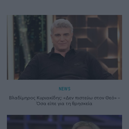
NEWS
Βλαδίμηρος Κυριακίδης: «Δεν πιστεύω στον Θεό» –
Όσα είπε για τη θρησκεία