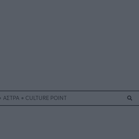
Ανα
ΑΣΤΡΑ
CULTURE POINT