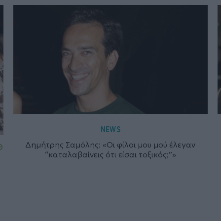
NEWS
Δημήτρης Σαμόλης: «Οι φίλοι μου μού έλεγαν
“καταλαβαίνεις ότι είσαι τοξικός;”»