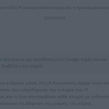
ντινίδη: Η οικογενειακή ευτυχία και η προετοιμασία γ
21/09/2025
κ εδώ
για να μας προσθέσεις στις Google πηγές σου και
 διαβάζεις πιο συχνά!
ου ενάμιση μήνα, στις 8 Αυγούστου, έφερε στον κ
τσάκι, που ολοκλήρωσε την ευτυχία της. Η
ως και η ίδια απολαμβάνει κάθε στιγμή με ενθουσι
ργανώνει τη βάφτιση της μικρής της κόρης.