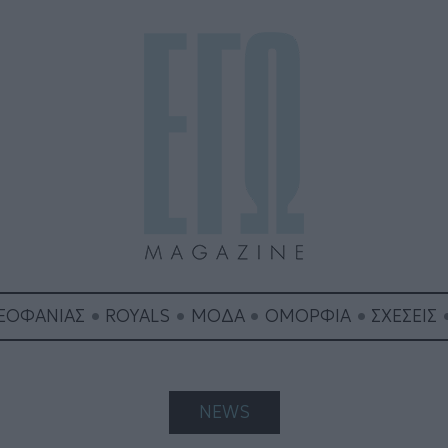
ΘΕΟΦΑΝΙΑΣ
ROYALS
ΜΟΔΑ
ΟΜΟΡΦΙΑ
ΣΧΕΣΕΙΣ
NEWS