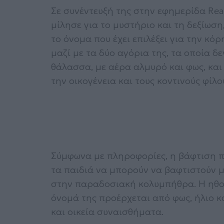
Σε συνέντευξή της στην εφημερίδα Re
μίλησε για το μυστήριο και τη δεξίωσ
το όνομα που έχει επιλέξει για την κό
μαζί με τα δύο αγόρια της, τα οποία δ
θάλασσα, με αέρα αλμυρό και φως, και η
την οικογένεια και τους κοντινούς φίλο
Σύμφωνα με πληροφορίες, η βάφτιση π
τα παιδιά να μπορούν να βαφτιστούν μ
στην παραδοσιακή κολυμπήθρα. Η ηθοποι
όνομά της προέρχεται από φως, ήλιο κα
και οικεία συναισθήματα.