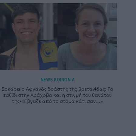
NEWS
ΚΟΙΝΩΝΙΑ
,
Σοκάρει ο Αφγανός δράστης της Βρετανίδας: Το
ταξίδι στην Αράχοβα και η στιγμή του θανάτου
της-«Έβγαζε από το στόμα κάτι σαν…»