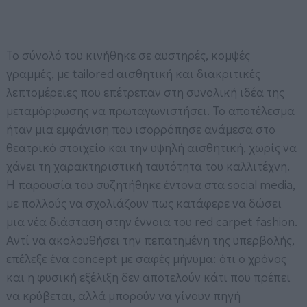
Το σύνολό του κινήθηκε σε αυστηρές, κομψές
γραμμές, με tailored αισθητική και διακριτικές
λεπτομέρειες που επέτρεπαν στη συνολική ιδέα της
μεταμόρφωσης να πρωταγωνιστήσει. Το αποτέλεσμα
ήταν μια εμφάνιση που ισορρόπησε ανάμεσα στο
θεατρικό στοιχείο και την υψηλή αισθητική, χωρίς να
χάνει τη χαρακτηριστική ταυτότητα του καλλιτέχνη.
Η παρουσία του συζητήθηκε έντονα στα social media,
με πολλούς να σχολιάζουν πως κατάφερε να δώσει
μια νέα διάσταση στην έννοια του red carpet fashion.
Αντί να ακολουθήσει την πεπατημένη της υπερβολής,
επέλεξε ένα concept με σαφές μήνυμα: ότι ο χρόνος
και η φυσική εξέλιξη δεν αποτελούν κάτι που πρέπει
να κρύβεται, αλλά μπορούν να γίνουν πηγή