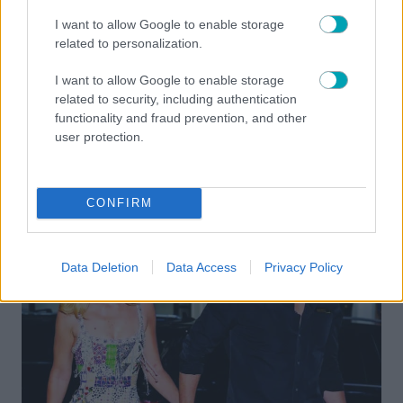
I want to allow Google to enable storage
related to personalization.
I want to allow Google to enable storage
related to security, including authentication
functionality and fraud prevention, and other
user protection.
CONFIRM
Data Deletion
Data Access
Privacy Policy