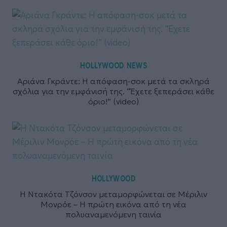
HOLLYWOOD
NEWS
,
Αριάνα Γκράντε: Η απόφαση-σοκ μετά τα σκληρά
σχόλια για την εμφάνισή της. “Έχετε ξεπεράσει κάθε
όριο!” (video)
HOLLYWOOD
Η Ντακότα Τζόνσον μεταμορφώνεται σε Μέριλιν
Μονρόε – Η πρώτη εικόνα από τη νέα
πολυαναμενόμενη ταινία