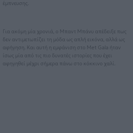
έμπνευσης.
Για ακόμη μία χρονιά, ο Μπαντ Μπάνυ απέδειξε πως
δεν αντιμετωπίζει τη μόδα ως απλή εικόνα, αλλά ως
αφήγηση. Και αυτή η εμφάνιση στο Met Gala ήταν
ίσως μία από τις πιο δυνατές ιστορίες που έχει
αφηγηθεί μέχρι σήμερα πάνω στο κόκκινο χαλί.