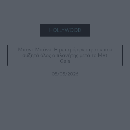
HOLLYWOOD
Μπαντ Μπάνυ: Η μεταμόρφωση-σοκ που
συζητά όλος ο πλανήτης μετά το Met
Gala
05/05/2026