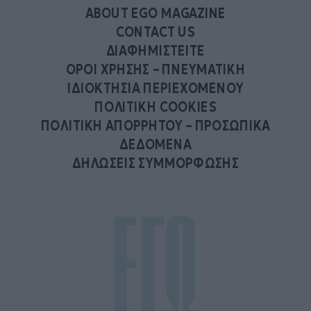
ABOUT EGO MAGAZINE
CONTACT US
ΔΙΑΦΗΜΙΣΤΕΙΤΕ
ΟΡΟΙ ΧΡΗΣΗΣ – ΠΝΕΥΜΑΤΙΚΗ
ΙΔΙΟΚΤΗΣΙΑ ΠΕΡΙΕΧΟΜΕΝΟΥ
ΠΟΛΙΤΙΚΗ COOKIES
ΠΟΛΙΤΙΚΗ ΑΠΟΡΡΗΤΟΥ – ΠΡΟΣΩΠΙΚΑ
ΔΕΔΟΜΕΝΑ
ΔΗΛΩΣΕΙΣ ΣΥΜΜΟΡΦΩΣΗΣ