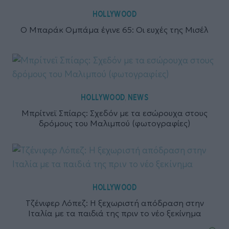
HOLLYWOOD
Ο Μπαράκ Ομπάμα έγινε 65: Οι ευχές της Μισέλ
HOLLYWOOD
NEWS
,
Μπρίτνεϊ Σπίαρς: Σχεδόν με τα εσώρουχα στους
δρόμους του Μαλιμπού (φωτογραφίες)
HOLLYWOOD
Τζένιφερ Λόπεζ: Η ξεχωριστή απόδραση στην
Ιταλία με τα παιδιά της πριν το νέο ξεκίνημα