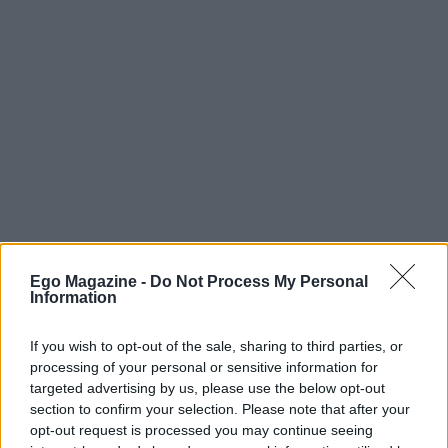
Ego Magazine -
Do Not Process My Personal
Information
If you wish to opt-out of the sale, sharing to third parties, or
processing of your personal or sensitive information for
targeted advertising by us, please use the below opt-out
section to confirm your selection. Please note that after your
opt-out request is processed you may continue seeing