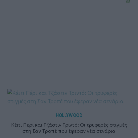
HOLLYWOOD
Κέιτι Πέρι και Τζάστιν Τριντό: Οι τρυφερές στιγμές
στη Σαν Τροπέ που έφεραν νέα σενάρια