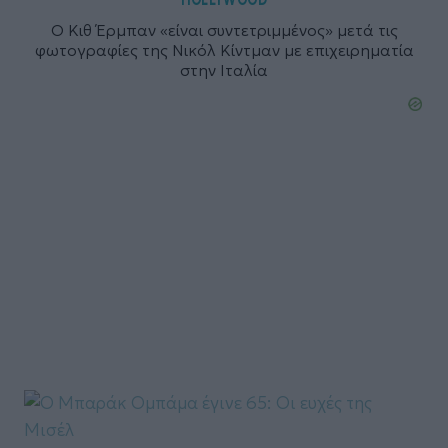
Ο Κιθ Έρμπαν «είναι συντετριμμένος» μετά τις
φωτογραφίες της Νικόλ Κίντμαν με επιχειρηματία
στην Ιταλία