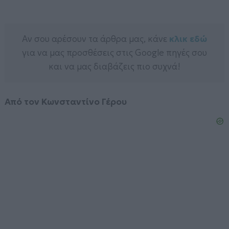
Αν σου αρέσουν τα άρθρα μας, κάνε
κλικ εδώ
για να μας προσθέσεις στις Google πηγές σου
και να μας διαβάζεις πιο συχνά!
Από τον Κωνσταντίνο Γέρου