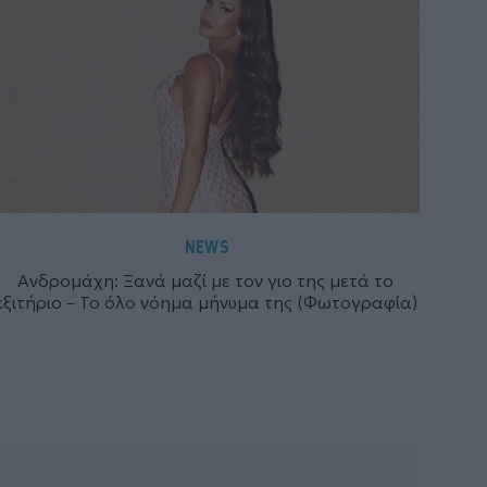
NEWS
Ανδρομάχη: Ξανά μαζί με τον γιο της μετά το
εξιτήριο – Το όλο νόημα μήνυμα της (Φωτογραφία)