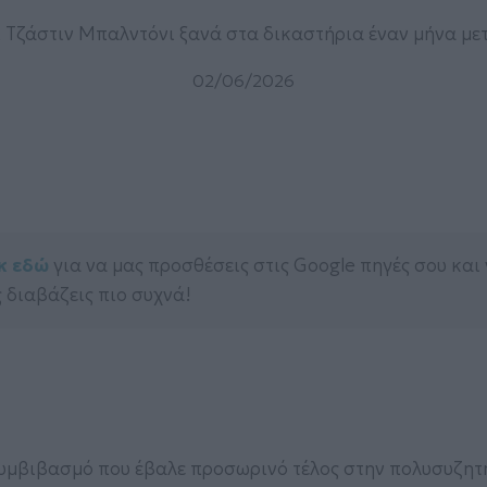
ι Τζάστιν Μπαλντόνι ξανά στα δικαστήρια έναν μήνα με
02/06/2026
κ εδώ
για να μας προσθέσεις στις Google πηγές σου και
 διαβάζεις πιο συχνά!
συμβιβασμό που έβαλε προσωρινό τέλος στην πολυσυζητ