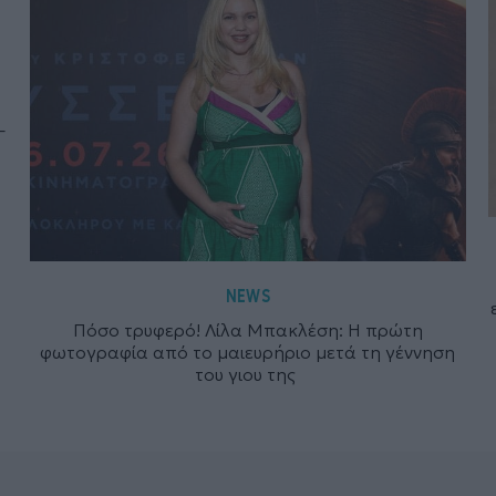
–
NEWS
Πόσο τρυφερό! Λίλα Μπακλέση: Η πρώτη
φωτογραφία από το μαιευρήριο μετά τη γέννηση
του γιου της