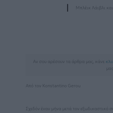
Μπλέικ Λάιβλι κα
Αν σου αρέσουν τα άρθρα μας, κάνε
κλι
μας
Από τον Konstantino Gerou
Σχεδόν έναν μήνα μετά τον εξωδικαστικό 