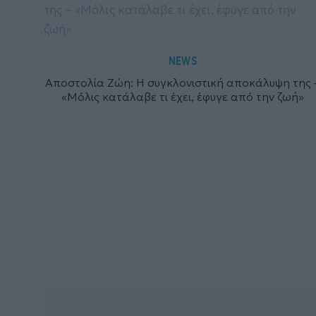
NEWS
Αποστολία Ζώη: Η συγκλονιστική αποκάλυψη της 
«Μόλις κατάλαβε τι έχει, έφυγε από την ζωή»