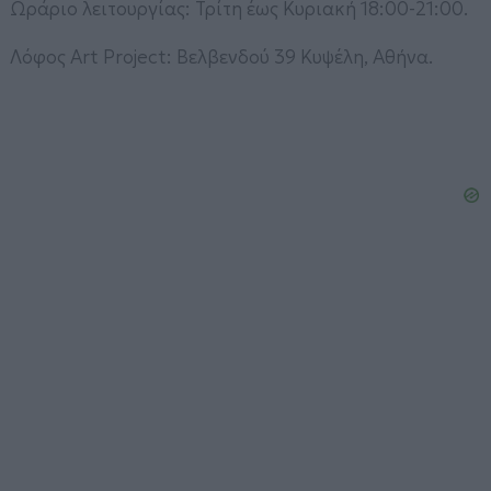
Ωράριο λειτουργίας: Τρίτη έως Κυριακή 18:00-21:00.
Λόφος Art Project: Βελβενδού 39 Κυψέλη, Αθήνα.