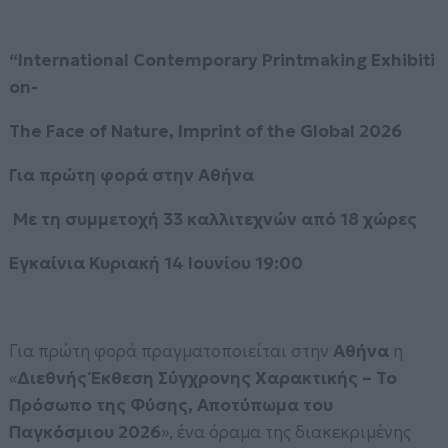
“International Contemporary Printmaking Exhibiti
on-
The Face of Nature, Imprint of the Global 2026
Για πρώτη φορά στην Αθήνα
Με τη συμμετοχή 33 καλλιτεχνών από 18 χώρες
Εγκαίνια Κυριακή 14 Ιουνίου 19:00
Για πρώτη φορά πραγματοποιείται στην
Αθήνα
η
«
Διεθνής Έκθεση Σύγχρονης Χαρακτικής – Το
Πρόσωπο της Φύσης, Αποτύπωμα του
Παγκόσμιου 2026
», ένα όραμα της διακεκριμένης