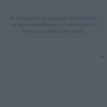
Αν σου αρέσουν τα άρθρα μας, κάνε
κλικ εδώ
για να μας προσθέσεις στις Google πηγές σου
και να μας διαβάζεις πιο συχνά!