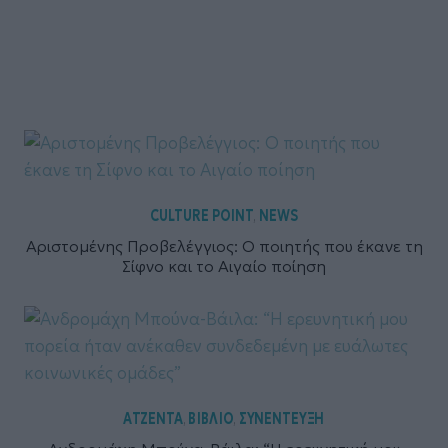
CULTURE POINT
NEWS
,
Αριστομένης Προβελέγγιος: Ο ποιητής που έκανε τη
Σίφνο και το Αιγαίο ποίηση
ΑΤΖΕΝΤΑ
ΒΙΒΛΙΟ
ΣΥΝΕΝΤΕΥΞΗ
,
,