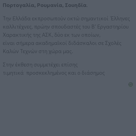
Πορτογαλία, Ρουμανία, Σουηδία
.
Την Ελλάδα εκπροσωπούν οκτώ σημαντικοί Έλληνες
καλλιτέχνες, πρώην σπουδαστές του Β’ Εργαστηρίου
Χαρακτικής της ΑΣΚ, δύο εκ των οποίων,
είναι σήμερα ακαδημαϊκοί διδάσκαλοι σε Σχολές
Καλών Τεχνών στη χώρα μας.
Στην έκθεση συμμετέχει επίσης
τιμητικά προσκεκλημένος και ο διάσημος