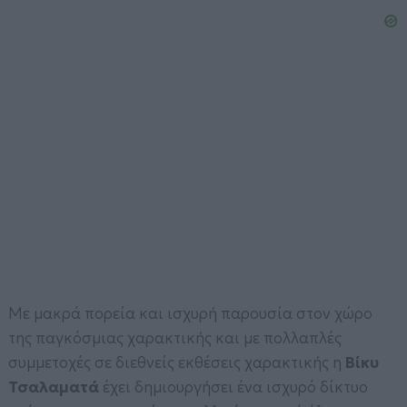
Με μακρά πορεία και ισχυρή παρουσία στον χώρο
της παγκόσμιας χαρακτικής και με πολλαπλές
συμμετοχές σε διεθνείς εκθέσεις χαρακτικής η
Βίκυ
Τσαλαματά
έχει δημιουργήσει ένα ισχυρό δίκτυο