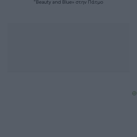
“Beauty and Blue» στην Πάτμο