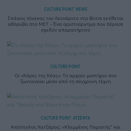
CULTURE POINT
NEWS
,
Σπάνιος πίνακας του Λεονάρντο ντα Βίντσι εκτίθεται
αθόρυβα στο MET – Ένα αριστούργημα που πέρασε
σχεδόν απαρατήρητο
CULTURE POINT
Οι «Κόρες της Κέας»: Το αρχαίο μυστήριο που
ζωντανεύει μέσα από τη σύγχρονη τέχνη
CULTURE POINT
ΑΤΖΕΝΤΑ
,
Απόστολος Χατζάρας: «Κλεμμένος Πειρατής” και