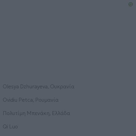
Olesya Dzhurayeva, Ουκρανία
Ovidiu Petca, Ρουμανία
Πολυτίμη Μπενάκη, Ελλάδα
Qi Luo