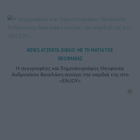
NEWS
ΑΤΖΕΝΤΑ
ΒΙΒΛΙΟ
ΜΕ ΤΗ ΜΑΤΙΑ ΤΗΣ
,
,
,
ΘΕΟΦΑΝΙΑΣ
Η συγγραφέας και δημοσιογράφος Θεοφανία
Ανδρονίκου Βασιλάκη ανοίγει την καρδιά της στο
«ENJOY»