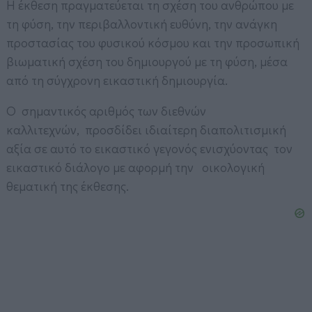
Η έκθεση πραγματεύεται τη σχέση του ανθρώπου με
τη φύση, την περιβαλλοντική ευθύνη, την ανάγκη
προστασίας του φυσικού κόσμου και την προσωπική
βιωματική σχέση του δημιουργού με τη φύση, μέσα
από τη σύγχρονη εικαστική δημιουργία.
Ο σημαντικός αριθμός των διεθνών
καλλιτεχνών, προσδίδει ιδιαίτερη διαπολιτισμική
αξία σε αυτό το εικαστικό γεγονός ενισχύοντας τον
εικαστικό διάλογο με αφορμή την οικολογική
θεματική της έκθεσης.