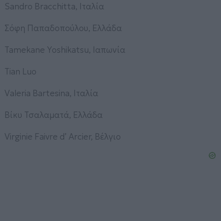
Sandro Bracchitta, Ιταλία
Σόφη Παπαδοπούλου, Ελλάδα
Tamekane Yoshikatsu, Ιαπωνία
Tian Luo
Valeria Bartesina, Ιταλία
Βίκυ Τσαλαματά, Ελλάδα
Virginie Faivre d’ Arcier, Βέλγιο