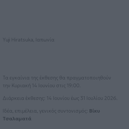
Yuji Hiratsuka, Ιαπωνία
Τα εγκαίνια της έκθεσης θα πραγματοποιηθούν
την Κυριακή 14 Ιουνίου στις 19:00.
Διάρκεια έκθεσης: 14 Ιουνίου έως 31 Ιουλίου 2026.
Ιδέα, επιμέλεια, γενικός συντονισμός:
Βίκυ
Τσαλαματά