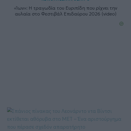
«Ίων»: Η τραγωδία του Ευριπίδη που ρίχνει την
αυλαία στο Φεστιβάλ Επιδαύρου 2026 (video)