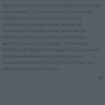
χαρακτική ως πεδίο οικολογικής έρευνας και ηθικού
αναστοχασμού. Με τον τρόπο αυτό, επιδιώκει να
καλλιεργήσει επίγνωση, ενσυναίσθηση και
υπευθυνότητα, ενθαρρύνοντας το κοινό να
αναστοχαστεί τη σχέση του με τον πέραν-του-
ανθρώπινου κόσμο ως σχέση αμοιβαιότητας,
φροντίδας και κοινής ύπαρξης… Η συνύπαρξη
διεθνών καλλιτεχνών από διαφορετικά πολιτισμικά
υπόβαθρα αναδεικνύει τη χαρακτική ως μια
οικουμενική εικαστική γλώσσα, που συνδέει τους
ανθρώπους πέρα από σύνορα.»