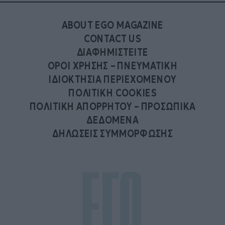
ABOUT EGO MAGAZINE
CONTACT US
ΔΙΑΦΗΜΙΣΤΕΙΤΕ
ΟΡΟΙ ΧΡΗΣΗΣ – ΠΝΕΥΜΑΤΙΚΗ
ΙΔΙΟΚΤΗΣΙΑ ΠΕΡΙΕΧΟΜΕΝΟΥ
ΠΟΛΙΤΙΚΗ COOKIES
ΠΟΛΙΤΙΚΗ ΑΠΟΡΡΗΤΟΥ – ΠΡΟΣΩΠΙΚΑ
ΔΕΔΟΜΕΝΑ
ΔΗΛΩΣΕΙΣ ΣΥΜΜΟΡΦΩΣΗΣ