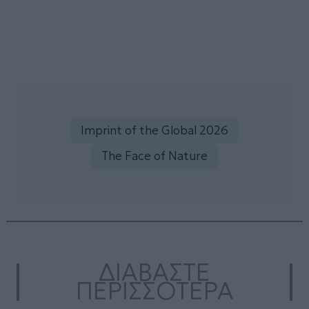
Imprint of the Global 2026
The Face of Nature
ΔΙΑΒΑΣΤΕ
ΠΕΡΙΣΣΟΤΕΡΑ