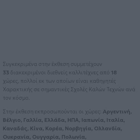
Συγκεκριμένα στην έκθεση συμμετέχουν
33
διακεκριμένοι διεθνείς καλλιτέχνες από
18
χώρες, πολλοί εκ των οποίων είναι καθηγητές
Χαρακτικής σε σημαντικές Σχολές Καλών Τεχνών ανά
τον κόσμο.
Στην έκθεση εκπροσωπούνται οι χώρες:
Αργεντινή,
Βέλγιο, Γαλλία, Ελλάδα, ΗΠΑ, Ιαπωνία, Ιταλία,
Καναδάς, Κίνα, Κορέα, Νορβηγία, Ολλανδία,
Ουκρανία, Ουγγαρία, Πολωνία,