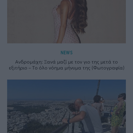
NEWS
Ανδρομάχη: Ξανά μαζί με τον γιο της μετά το
εξιτήριο – Το όλο νόημα μήνυμα της (Φωτογραφία)