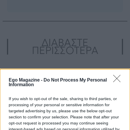
ΔΙΑΒΑΣΤΕ
ΠΕΡΙΣΣΟΤΕΡΑ
Ego Magazine -
Do Not Process My Personal
Information
If you wish to opt-out of the sale, sharing to third parties, or
processing of your personal or sensitive information for
targeted advertising by us, please use the below opt-out
section to confirm your selection. Please note that after your
opt-out request is processed you may continue seeing
interest-based ads based on personal information utilized by