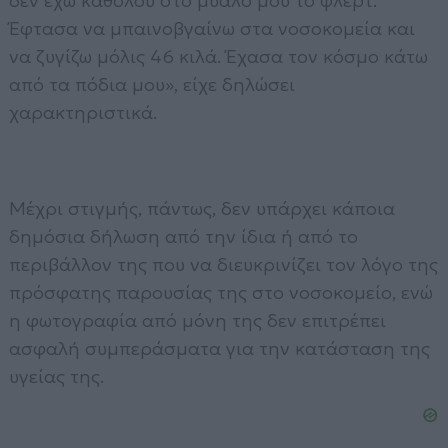
δεν έχω καθόλου στο μυαλό μου το φλερτ.
Έφτασα να μπαινοβγαίνω στα νοσοκομεία και
να ζυγίζω μόλις 46 κιλά. Έχασα τον κόσμο κάτω
από τα πόδια μου», είχε δηλώσει
χαρακτηριστικά.
Μέχρι στιγμής, πάντως, δεν υπάρχει κάποια
δημόσια δήλωση από την ίδια ή από το
περιβάλλον της που να διευκρινίζει τον λόγο της
πρόσφατης παρουσίας της στο νοσοκομείο, ενώ
η φωτογραφία από μόνη της δεν επιτρέπει
ασφαλή συμπεράσματα για την κατάσταση της
υγείας της.