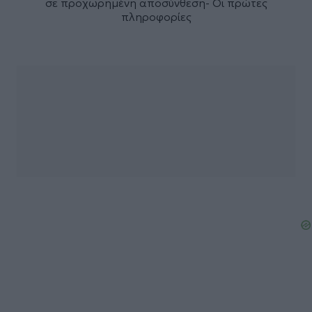
σε προχωρημένη αποσύνθεση- Οι πρώτες
πληροφορίες