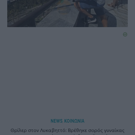
NEWS
ΚΟΙΝΩΝΙΑ
,
Θρίλερ στον Λυκαβηττό: Βρέθηκε σορός γυναίκας