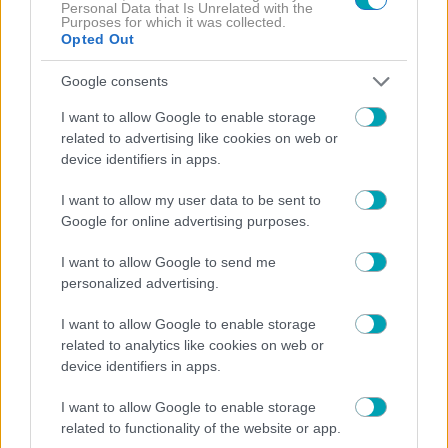
Personal Data that Is Unrelated with the
Purposes for which it was collected.
Opted Out
Google consents
I want to allow Google to enable storage
related to advertising like cookies on web or
device identifiers in apps.
I want to allow my user data to be sent to
Google for online advertising purposes.
NEWS
I want to allow Google to send me
Εσπευσμένα στο νοσοκομείο η Ιωάννα Τούνη -Τι
personalized advertising.
συνέβη
I want to allow Google to enable storage
related to analytics like cookies on web or
device identifiers in apps.
I want to allow Google to enable storage
related to functionality of the website or app.