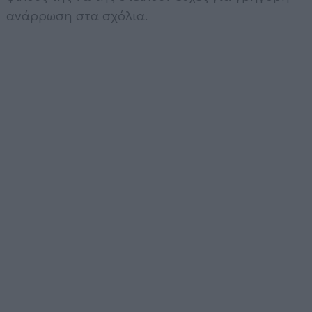
ανάρρωση στα σχόλια.