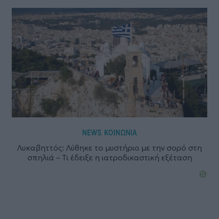
NEWS
ΚΟΙΝΩΝΙΑ
,
Λυκαβηττός: Λύθηκε το μυστήριο με την σορό στη
σπηλιά – Τι έδειξε η ιατροδικαστική εξέταση