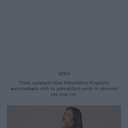
NEWS
Πόσο τρυφερό! Λίλα Μπακλέση: Η πρώτη
φωτογραφία από το μαιευρήριο μετά τη γέννηση
του γιου της