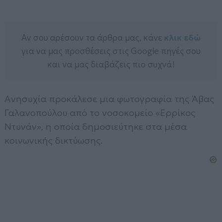
Αν σου αρέσουν τα άρθρα μας, κάνε
κλικ εδώ
για να μας προσθέσεις στις Google πηγές σου
και να μας διαβάζεις πιο συχνά!
Ανησυχία προκάλεσε μια φωτογραφία της Άβας
Γαλανοπούλου από το νοσοκομείο «Ερρίκος
Ντυνάν», η οποία δημοσιεύτηκε στα μέσα
κοινωνικής δικτύωσης.