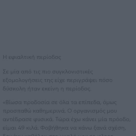
Η εφιαλτική περίοδος
Σε μία από τις πιο συγκλονιστικές
εξομολογήσεις της είχε περιγράψει πόσο
δύσκολη ήταν εκείνη η περίοδος.
«Βίωσα προδοσία σε όλα τα επίπεδα, όμως
προσπαθώ καθημερινά. Ο οργανισμός μου
αντέδρασε φυσικά. Τώρα έχω κάνει μία πρόοδο,
είμαι 49 κιλά. Φοβήθηκα να κάνω ξανά σχέση,