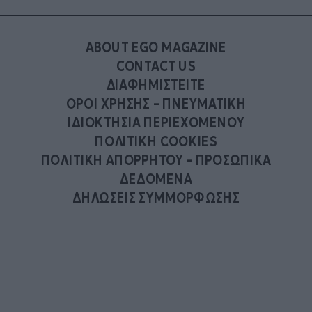
ABOUT EGO MAGAZINE
CONTACT US
ΔΙΑΦΗΜΙΣΤΕΙΤΕ
ΟΡΟΙ ΧΡΗΣΗΣ – ΠΝΕΥΜΑΤΙΚΗ
ΙΔΙΟΚΤΗΣΙΑ ΠΕΡΙΕΧΟΜΕΝΟΥ
ΠΟΛΙΤΙΚΗ COOKIES
ΠΟΛΙΤΙΚΗ ΑΠΟΡΡΗΤΟΥ – ΠΡΟΣΩΠΙΚΑ
ΔΕΔΟΜΕΝΑ
ΔΗΛΩΣΕΙΣ ΣΥΜΜΟΡΦΩΣΗΣ