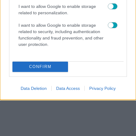
I want to allow Google to enable storage
related to personalization.
I want to allow Google to enable storage
related to security, including authentication
functionality and fraud prevention, and other
user protection.
CONFIRM
Data Deletion
Data Access
Privacy Policy