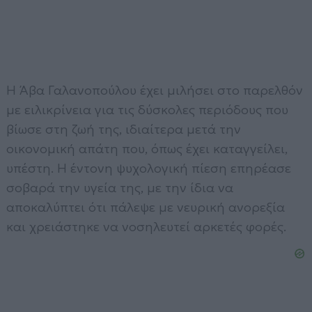
Η Άβα Γαλανοπούλου έχει μιλήσει στο παρελθόν
με ειλικρίνεια για τις δύσκολες περιόδους που
βίωσε στη ζωή της, ιδιαίτερα μετά την
οικονομική απάτη που, όπως έχει καταγγείλει,
υπέστη. Η έντονη ψυχολογική πίεση επηρέασε
σοβαρά την υγεία της, με την ίδια να
αποκαλύπτει ότι πάλεψε με νευρική ανορεξία
και χρειάστηκε να νοσηλευτεί αρκετές φορές.