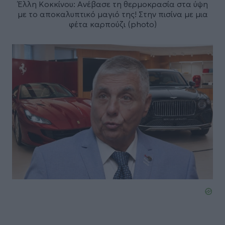
Έλλη Κοκκίνου: Ανέβασε τη θερμοκρασία στα ύψη
με το αποκαλυπτικό μαγιό της! Στην πισίνα με μια
φέτα καρπούζι (photo)