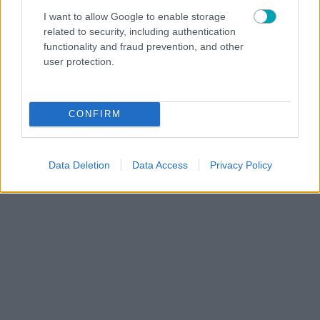
I want to allow Google to enable storage
related to security, including authentication
functionality and fraud prevention, and other
user protection.
CONFIRM
Data Deletion
Data Access
Privacy Policy