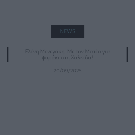
NEWS
Ελένη Μενεγάκη: Με τον Ματέο για
ψαράκι στη Χαλκίδα!
20/09/2025