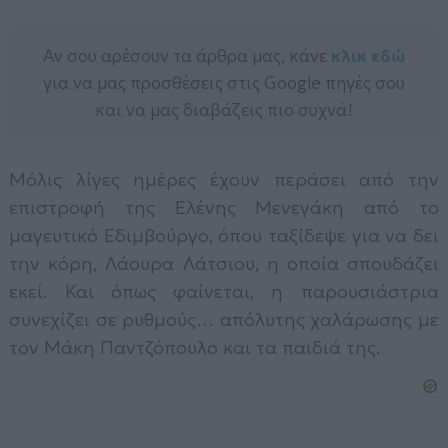
Αν σου αρέσουν τα άρθρα μας, κάνε
κλικ εδώ
για να μας προσθέσεις στις Google πηγές σου
και να μας διαβάζεις πιο συχνά!
Μόλις λίγες ημέρες έχουν περάσει από την
επιστροφή της Ελένης Μενεγάκη από το
μαγευτικό Εδιμβούργο, όπου ταξίδεψε για να δει
την κόρη, Λάουρα Λάτσιου, η οποία σπουδάζει
εκεί. Και όπως φαίνεται, η παρουσιάστρια
συνεχίζει σε ρυθμούς… απόλυτης χαλάρωσης με
τον Μάκη Παντζόπουλο και τα παιδιά της.