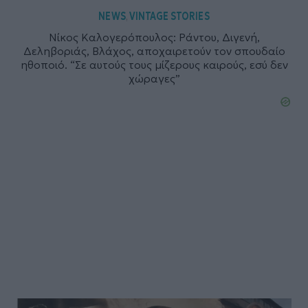
NEWS
VINTAGE STORIES
,
Νίκος Καλογερόπουλος: Ράντου, Διγενή,
Δεληβοριάς, Βλάχος, αποχαιρετούν τον σπουδαίο
ηθοποιό. “Σε αυτούς τους μίζερους καιρούς, εσύ δεν
χώραγες”