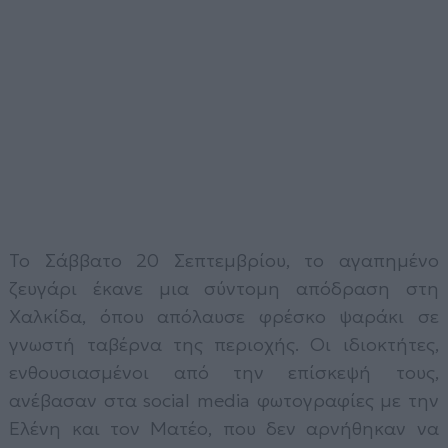
Το Σάββατο 20 Σεπτεμβρίου, το αγαπημένο
ζευγάρι έκανε μια σύντομη απόδραση στη
Χαλκίδα, όπου απόλαυσε φρέσκο ψαράκι σε
γνωστή ταβέρνα της περιοχής. Οι ιδιοκτήτες,
ενθουσιασμένοι από την επίσκεψή τους,
ανέβασαν στα social media φωτογραφίες με την
Ελένη και τον Ματέο, που δεν αρνήθηκαν να