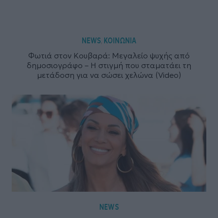
NEWS
ΚΟΙΝΩΝΙΑ
,
Φωτιά στον Κουβαρά: Μεγαλείο ψυχής από
δημοσιογράφο – Η στιγμή που σταματάει τη
μετάδοση για να σώσει χελώνα (Video)
NEWS