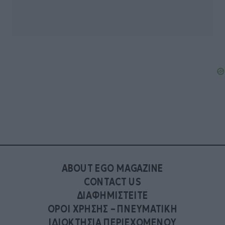
ABOUT EGO MAGAZINE
CONTACT US
ΔΙΑΦΗΜΙΣΤΕΙΤΕ
ΟΡΟΙ ΧΡΗΣΗΣ – ΠΝΕΥΜΑΤΙΚΗ
ΙΔΙΟΚΤΗΣΙΑ ΠΕΡΙΕΧΟΜΕΝΟΥ