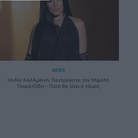
NEWS
Ιουλία Καλλιμάνη: Παντρεύεται τον Μιχάλη
Τουρατζίδη – Πότε θα γίνει ο γάμος