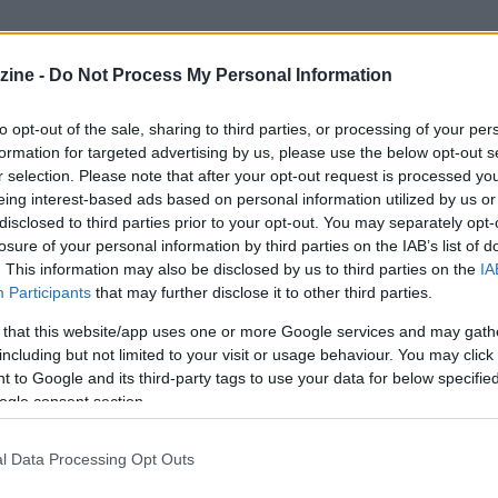
zine -
Do Not Process My Personal Information
ΒΑΣΤΕ ΠΕΡΙΣΣΟ
to opt-out of the sale, sharing to third parties, or processing of your per
formation for targeted advertising by us, please use the below opt-out s
r selection. Please note that after your opt-out request is processed y
eing interest-based ads based on personal information utilized by us or
disclosed to third parties prior to your opt-out. You may separately opt-
losure of your personal information by third parties on the IAB’s list of
. This information may also be disclosed by us to third parties on the
IA
Participants
that may further disclose it to other third parties.
 that this website/app uses one or more Google services and may gath
including but not limited to your visit or usage behaviour. You may click 
 to Google and its third-party tags to use your data for below specifi
ogle consent section.
l Data Processing Opt Outs