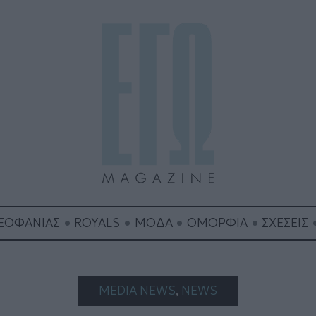
ΘΕΟΦΑΝΙΑΣ
ROYALS
ΜΟΔΑ
ΟΜΟΡΦΙΑ
ΣΧΕΣΕΙΣ
MEDIA NEWS
, 
NEWS