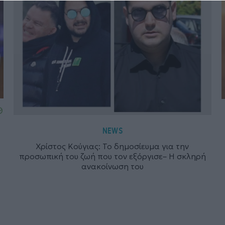
NEWS
Χρίστος Κούγιας: Το δημοσίευμα για την
προσωπική του ζωή που τον εξόργισε– Η σκληρή
ανακοίνωση του