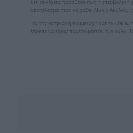
Στη συνέχεια πρόσθεσε πως η υπερβολική 
αποτέλεσμα ήταν να χαθεί λίγο ο Ακύλας. Έ
Για την κυπριακή συμμετοχή και το «Jalla» 
έπρεπε να είχαν προετοιμαστεί πιο καλά. 