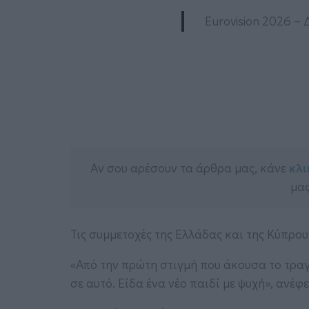
Eurovision 2026 –
Αν σου αρέσουν τα άρθρα μας, κάνε
κλι
μας
Τις συμμετοχές της Ελλάδας και της Κύπρου
«Από την πρώτη στιγμή που άκουσα το τραγ
σε αυτό. Είδα ένα νέο παιδί με ψυχή», ανέφ