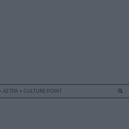
Ανα
ΑΣΤΡΑ
CULTURE POINT