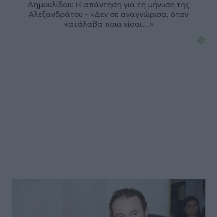
Δημουλίδου: Η απάντηση για τη μήνυση της
Αλεξανδράτου – «Δεν σε αναγνώρισα, όταν
κατάλαβα ποια είσαι…»