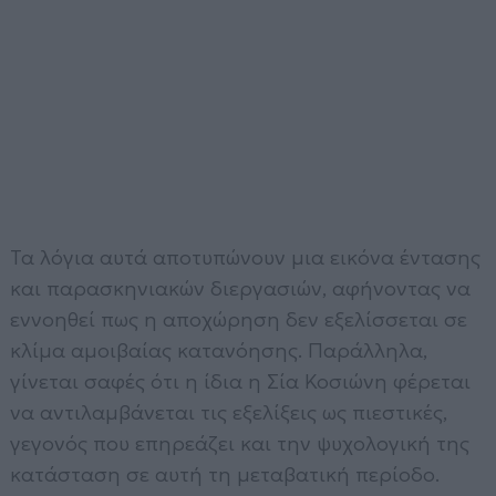
Τα λόγια αυτά αποτυπώνουν μια εικόνα έντασης
και παρασκηνιακών διεργασιών, αφήνοντας να
εννοηθεί πως η αποχώρηση δεν εξελίσσεται σε
κλίμα αμοιβαίας κατανόησης. Παράλληλα,
γίνεται σαφές ότι η ίδια η Σία Κοσιώνη φέρεται
να αντιλαμβάνεται τις εξελίξεις ως πιεστικές,
γεγονός που επηρεάζει και την ψυχολογική της
κατάσταση σε αυτή τη μεταβατική περίοδο.