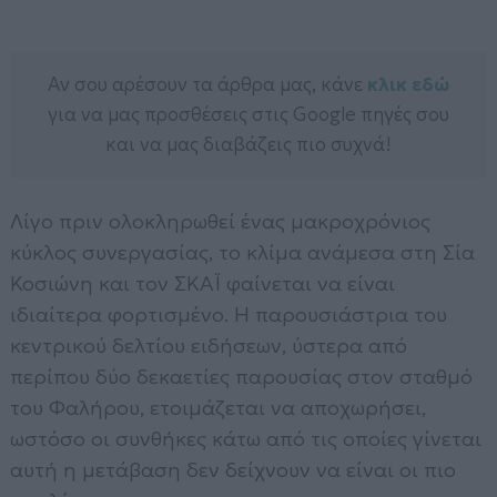
Αν σου αρέσουν τα άρθρα μας, κάνε
κλικ εδώ
για να μας προσθέσεις στις Google πηγές σου
και να μας διαβάζεις πιο συχνά!
Λίγο πριν ολοκληρωθεί ένας μακροχρόνιος
κύκλος συνεργασίας, το κλίμα ανάμεσα στη Σία
Κοσιώνη και τον ΣΚΑΪ φαίνεται να είναι
ιδιαίτερα φορτισμένο. Η παρουσιάστρια του
κεντρικού δελτίου ειδήσεων, ύστερα από
περίπου δύο δεκαετίες παρουσίας στον σταθμό
του Φαλήρου, ετοιμάζεται να αποχωρήσει,
ωστόσο οι συνθήκες κάτω από τις οποίες γίνεται
αυτή η μετάβαση δεν δείχνουν να είναι οι πιο