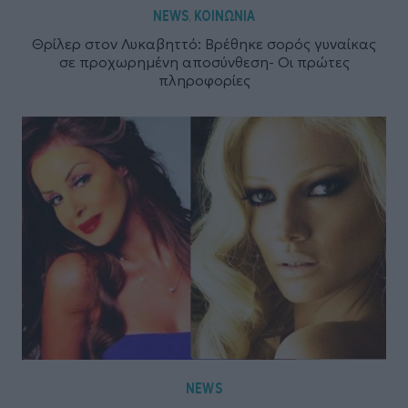
NEWS
ΚΟΙΝΩΝΙΑ
,
Θρίλερ στον Λυκαβηττό: Βρέθηκε σορός γυναίκας
σε προχωρημένη αποσύνθεση- Οι πρώτες
πληροφορίες
NEWS