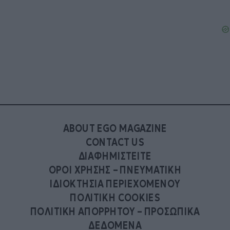
ABOUT EGO MAGAZINE
CONTACT US
ΔΙΑΦΗΜΙΣΤΕΙΤΕ
ΟΡΟΙ ΧΡΗΣΗΣ – ΠΝΕΥΜΑΤΙΚΗ
ΙΔΙΟΚΤΗΣΙΑ ΠΕΡΙΕΧΟΜΕΝΟΥ
ΠΟΛΙΤΙΚΗ COOKIES
ΠΟΛΙΤΙΚΗ ΑΠΟΡΡΗΤΟΥ – ΠΡΟΣΩΠΙΚΑ
ΔΕΔΟΜΕΝΑ