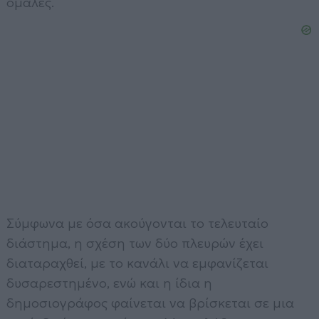
ομαλές.
Σύμφωνα με όσα ακούγονται το τελευταίο
διάστημα, η σχέση των δύο πλευρών έχει
διαταραχθεί, με το κανάλι να εμφανίζεται
δυσαρεστημένο, ενώ και η ίδια η
δημοσιογράφος φαίνεται να βρίσκεται σε μια