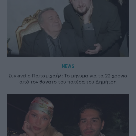
NEWS
Συγκινεί ο Παπαμιχαήλ: Το μήνυμα για τα 22 χρόνια
από τον θάνατο του πατέρα του Δημήτρη