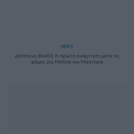
NEWS
Δέσποινα Βανδή: Η πρώτη ανάρτηση μετά τις
φήμες για Μελίνα και Μάστορα