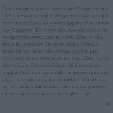
Όπως ανέφερε χαρακτηριστικά:
«Θεωρώ ότι δεν
είναι ωραίο όταν έχεις υπηρετήσει έναν σταθμό
τόσο πιστά όντως να γίνεται έρμαιο όλων αυτών
των διαρροών. Είναι στο χέρι των ιθυνόντων να
σε προστατεύσουν. Δεν είμαστε φίλες, το λέω
επαγγελματικά ότι δεν είναι ωραίο. Μακάρι
έστω και την τελευταία στιγμή να γίνει μια
εκτόνωση αν και όσοι είναι και γνωρίζουν τα του
ΣΚΑΪ ξέρουν ότι αυτό είναι πολύ δύσκολο να
συμβεί. Αυτό που μου ειπώθηκε χαρακτηριστικά
είναι “μην πάει σήμερα το βράδυ η Σία και πει
ας το τελειώνουμε παιδιά”. Θεωρεί ότι γίνονται
επί τούτου για να κάμψουν το ηθικό της».