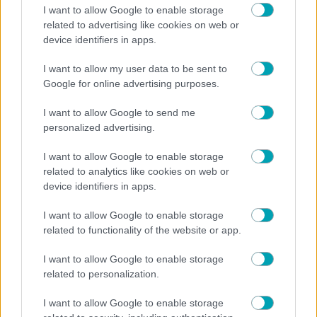
I want to allow Google to enable storage
related to advertising like cookies on web or
device identifiers in apps.
I want to allow my user data to be sent to
Google for online advertising purposes.
I want to allow Google to send me
personalized advertising.
I want to allow Google to enable storage
related to analytics like cookies on web or
device identifiers in apps.
I want to allow Google to enable storage
related to functionality of the website or app.
I want to allow Google to enable storage
related to personalization.
I want to allow Google to enable storage