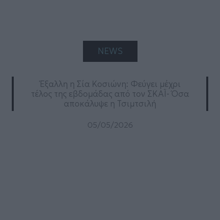
NEWS
Έξαλλη η Σία Κοσιώνη: Φεύγει μέχρι
τέλος της εβδομάδας από τον ΣΚΑΪ- Όσα
αποκάλυψε η Τσιμτσιλή
05/05/2026