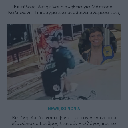
Επιτέλους! Αυτή είναι η αλήθεια για Μάστορα-
Καληφώνη- Τι πραγματικά συμβαίνει ανάμεσα τους
NEWS
ΚΟΙΝΩΝΙΑ
,
Κυψέλη: Αυτό είναι το βίντεο με τον Αφγανό που
εξαφάνισε ο Ερυθρός Σταυρός – Ο λόγος που το