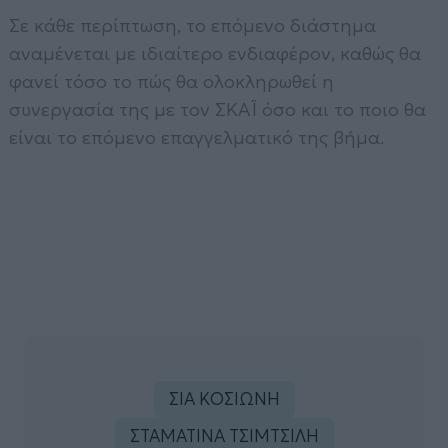
Σε κάθε περίπτωση, το επόμενο διάστημα
αναμένεται με ιδιαίτερο ενδιαφέρον, καθώς θα
φανεί τόσο το πώς θα ολοκληρωθεί η
συνεργασία της με τον ΣΚΑΪ όσο και το ποιο θα
είναι το επόμενο επαγγελματικό της βήμα.
ΣΙΑ ΚΟΣΙΩΝΗ
ΣΤΑΜΑΤΙΝΑ ΤΣΙΜΤΣΙΛΗ