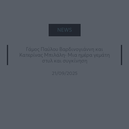
NEWS
Γάμος Παύλου Βαρδινογιάννη και
Κατερίνας Μπιλάλη- Μια ημέρα γεμάτη
στυλ και συγκίνηση
21/09/2025