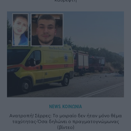
NEWS
ΚΟΙΝΩΝΙΑ
,
Ανατροπή! Σέρρες: To μοιραίο δεν ήταν μόνο θέμα
ταχύτητας-Όσα δηλώνει ο πραγματογνώμωνας
(βίντεο)