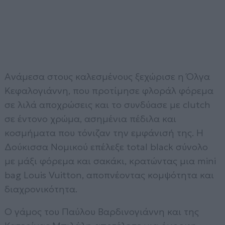
Ανάμεσα στους καλεσμένους ξεχώρισε η Όλγα
Κεφαλογιάννη, που προτίμησε φλοράλ φόρεμα
σε λιλά αποχρώσεις και το συνδύασε με clutch
σε έντονο χρώμα, ασημένια πέδιλα και
κοσμήματα που τόνιζαν την εμφάνισή της. Η
Δούκισσα Νομικού επέλεξε total black σύνολο
με μάξι φόρεμα και σακάκι, κρατώντας μια mini
bag Louis Vuitton, αποπνέοντας κομψότητα και
διαχρονικότητα.
Ο γάμος του Παύλου Βαρδινογιάννη και της