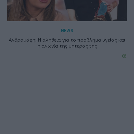
NEWS
Ανδρομάχη: Η αλήθεια για το πρόβλημα υγείας και
η αγωνία της μητέρας της