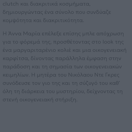
clutch και διακριτικά κοσμήματα,
δημιουργώντας ένα σύνολο που συνδύαζε
κομψότητα και διακριτικότητα.
Η Άννα Μαρία επέλεξε επίσης μπλε απόχρωση
για το φόρεμά της, προσθέτοντας στο look της
ένα μαργαριταρένιο κολιέ και μια οικογενειακή
καρφίτσα, δίνοντας παράλληλα έμφαση στην
παράδοση και τη σημασία των οικογενειακών
κειμηλίων. Η μητέρα του Νικόλαου Ντε Γκρες
συνόδευσε τον γιο της και τη σύζυγό του καθ’
όλη τη διάρκεια του μυστηρίου, δείχνοντας τη
στενή οικογενειακή στήριξη.