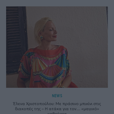
NEWS
Έλενα Χριστοπούλου: Με πράσινο μπικίνι στις
διακοπές της – Η ατάκα για τον… «μαγικό»
καθρέφτη