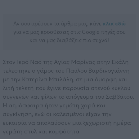
Αν σου αρέσουν τα άρθρα μας, κάνε
κλικ εδώ
για να μας προσθέσεις στις Google πηγές σου
και να μας διαβάζεις πιο συχνά!
Στον Ιερό Ναό της Αγίας Μαρίνας στην Εκάλη
τελέστηκε ο γάμος του Παύλου Βαρδινογιάννη
με την Κατερίνα Μπιλάλη, σε μια όμορφη και
λιτή τελετή που έγινε παρουσία στενού κύκλου
συγγενών και φίλων το απόγευμα του Σαββάτου.
Η ατμόσφαιρα ήταν γεμάτη χαρά και
συγκίνηση, ενώ οι καλεσμένοι είχαν την
ευκαιρία να απολαύσουν μια ξεχωριστή ημέρα
γεμάτη στυλ και κομψότητα.