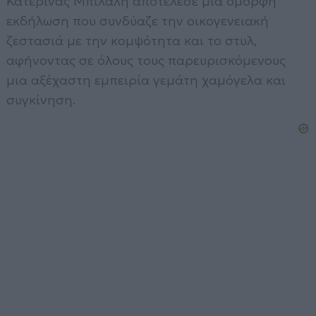
Κατερίνας Μπιλάλη αποτέλεσε μια όμορφη
εκδήλωση που συνδύαζε την οικογενειακή
ζεστασιά με την κομψότητα και το στυλ,
αφήνοντας σε όλους τους παρευρισκόμενους
μια αξέχαστη εμπειρία γεμάτη χαμόγελα και
συγκίνηση.