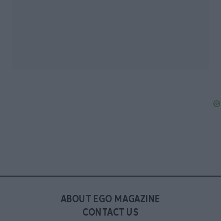
ABOUT EGO MAGAZINE
CONTACT US