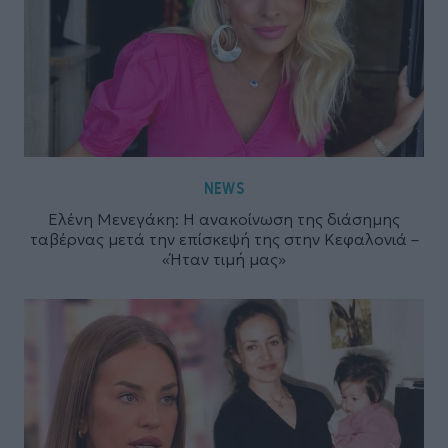
NEWS
Ελένη Μενεγάκη: Η ανακοίνωση της διάσημης
ταβέρνας μετά την επίσκεψή της στην Κεφαλονιά –
«Ήταν τιμή μας»