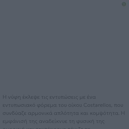
Η νύφη έκλεψε τις εντυπώσεις με ένα
εντυπωσιακό φόρεμα του οίκου Costarellos, που
συνδύαζε αρμονικά απλότητα και κομψότητα. Η
εμφάνισή της αναδείκνυε τη φυσική της