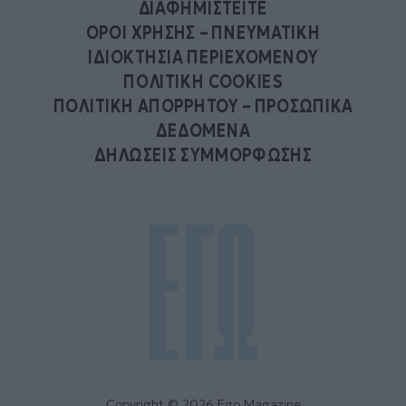
ΔΙΑΦΗΜΙΣΤΕΙΤΕ
ΟΡΟΙ ΧΡΗΣΗΣ – ΠΝΕΥΜΑΤΙΚΗ
ΙΔΙΟΚΤΗΣΙΑ ΠΕΡΙΕΧΟΜΕΝΟΥ
ΠΟΛΙΤΙΚΗ COOKIES
ΠΟΛΙΤΙΚΗ ΑΠΟΡΡΗΤΟΥ – ΠΡΟΣΩΠΙΚΑ
ΔΕΔΟΜΕΝΑ
ΔΗΛΩΣΕΙΣ ΣΥΜΜΟΡΦΩΣΗΣ
Copyright © 2026 Ego Magazine