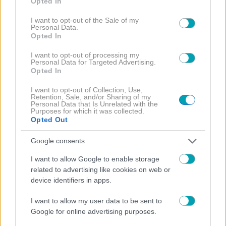
Opted In
use your data for below specified purposes in below Google
consent section.
I want to opt-out of the Sale of my
Personal Data.
Opted In
I want to opt-out of processing my
Personal Data for Targeted Advertising.
Opted In
I want to opt-out of Collection, Use,
Retention, Sale, and/or Sharing of my
Personal Data that Is Unrelated with the
Purposes for which it was collected.
Opted Out
Google consents
I want to allow Google to enable storage
related to advertising like cookies on web or
device identifiers in apps.
I want to allow my user data to be sent to
Google for online advertising purposes.