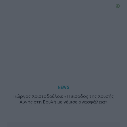
NEWS
Γιώργος Χριστοδούλου: «Η είσοδος της Χρυσής
Αυγής στη Βουλή με γέμισε ανασφάλεια»