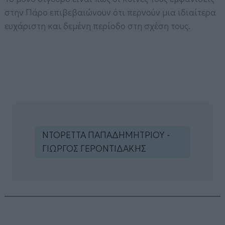
στην Πάρο επιβεβαιώνουν ότι περνούν μια ιδιαίτερα
ευχάριστη και δεμένη περίοδο στη σχέση τους.
ΝΤΟΡΕΤΤΑ ΠΑΠΑΔΗΜΗΤΡΙΟΥ -
ΓΙΩΡΓΟΣ ΓΕΡΟΝΤΙΔΑΚΗΣ