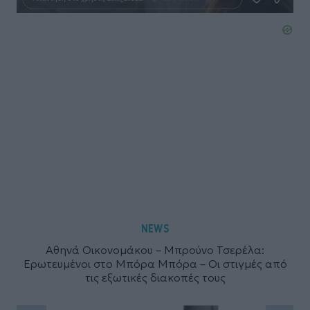
NEWS
Αθηνά Οικονομάκου – Μπρούνο Τσερέλα:
Ερωτευμένοι στο Μπόρα Μπόρα – Οι στιγμές από
τις εξωτικές διακοπές τους