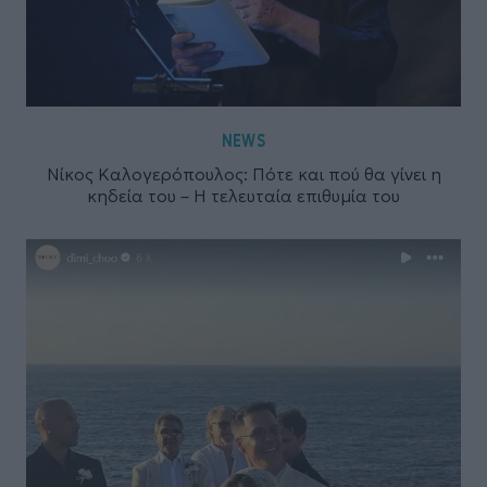
NEWS
Νίκος Καλογερόπουλος: Πότε και πού θα γίνει η
κηδεία του – Η τελευταία επιθυμία του