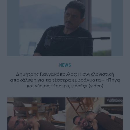
NEWS
Δημήτρης Γιαννακόπουλος: Η συγκλονιστική
αποκάλυψη για τα τέσσερα εμφράγματα – «Πήγα
και γύρισα τέσσερις φορές» (video)