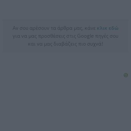
Αν σου αρέσουν τα άρθρα μας, κάνε
κλικ εδώ
για να μας προσθέσεις στις Google πηγές σου
και να μας διαβάζεις πιο συχνά!