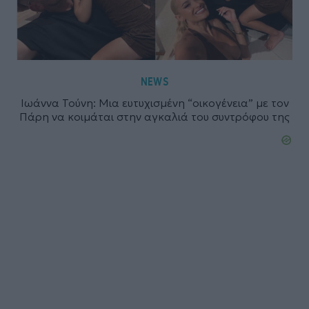
NEWS
Ιωάννα Τούνη: Μια ευτυχισμένη “οικογένεια” με τον
Πάρη να κοιμάται στην αγκαλιά του συντρόφου της