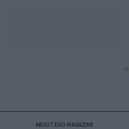
ABOUT EGO MAGAZINE