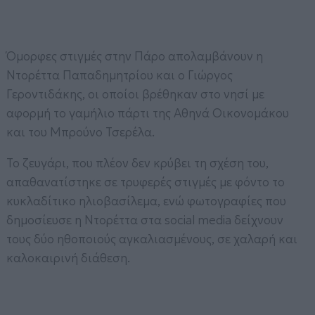
Όμορφες στιγμές στην Πάρο απολαμβάνουν η
Ντορέττα Παπαδημητρίου και ο Γιώργος
Γεροντιδάκης, οι οποίοι βρέθηκαν στο νησί με
αφορμή το γαμήλιο πάρτι της Αθηνά Οικονομάκου
και του Μπρούνο Τσερέλα.
Το ζευγάρι, που πλέον δεν κρύβει τη σχέση του,
απαθανατίστηκε σε τρυφερές στιγμές με φόντο το
κυκλαδίτικο ηλιοβασίλεμα, ενώ φωτογραφίες που
δημοσίευσε η Ντορέττα στα social media δείχνουν
τους δύο ηθοποιούς αγκαλιασμένους, σε χαλαρή και
καλοκαιρινή διάθεση.