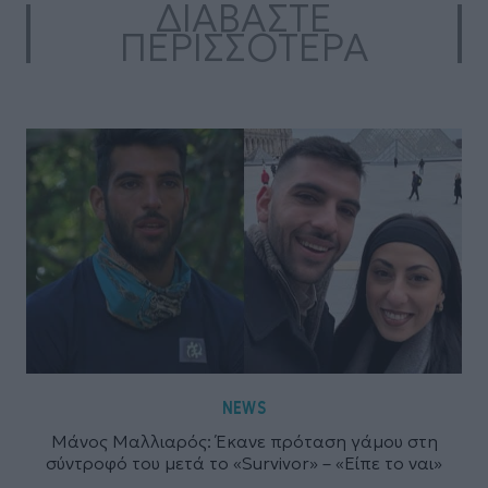
ΔΙΑΒΑΣΤΕ
ΠΕΡΙΣΣΟΤΕΡΑ
NEWS
Μάνος Μαλλιαρός: Έκανε πρόταση γάμου στη
σύντροφό του μετά το «Survivor» – «Είπε το ναι»