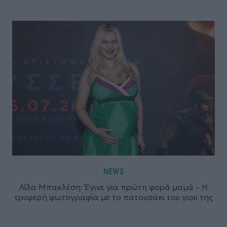
NEWS
Λίλα Μπακλέση: Έγινε για πρώτη φορά μαμά – Η
τρυφερή φωτογραφία με το πατουσάκι του γιου της