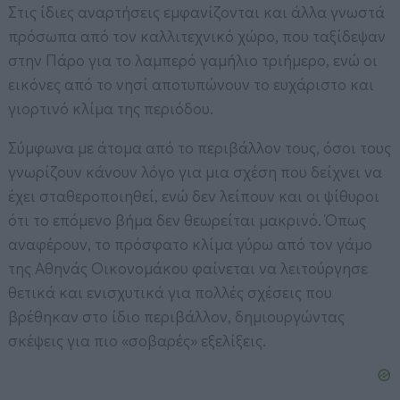
Στις ίδιες αναρτήσεις εμφανίζονται και άλλα γνωστά
πρόσωπα από τον καλλιτεχνικό χώρο, που ταξίδεψαν
στην Πάρο για το λαμπερό γαμήλιο τριήμερο, ενώ οι
εικόνες από το νησί αποτυπώνουν το ευχάριστο και
γιορτινό κλίμα της περιόδου.
Σύμφωνα με άτομα από το περιβάλλον τους, όσοι τους
γνωρίζουν κάνουν λόγο για μια σχέση που δείχνει να
έχει σταθεροποιηθεί, ενώ δεν λείπουν και οι ψίθυροι
ότι το επόμενο βήμα δεν θεωρείται μακρινό. Όπως
αναφέρουν, το πρόσφατο κλίμα γύρω από τον γάμο
της Αθηνάς Οικονομάκου φαίνεται να λειτούργησε
θετικά και ενισχυτικά για πολλές σχέσεις που
βρέθηκαν στο ίδιο περιβάλλον, δημιουργώντας
σκέψεις για πιο «σοβαρές» εξελίξεις.