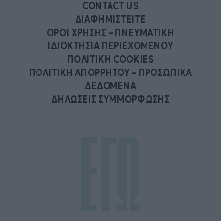
CONTACT US
ΔΙΑΦΗΜΙΣΤΕΙΤΕ
ΟΡΟΙ ΧΡΗΣΗΣ – ΠΝΕΥΜΑΤΙΚΗ
ΙΔΙΟΚΤΗΣΙΑ ΠΕΡΙΕΧΟΜΕΝΟΥ
ΠΟΛΙΤΙΚΗ COOKIES
ΠΟΛΙΤΙΚΗ ΑΠΟΡΡΗΤΟΥ – ΠΡΟΣΩΠΙΚΑ
ΔΕΔΟΜΕΝΑ
ΔΗΛΩΣΕΙΣ ΣΥΜΜΟΡΦΩΣΗΣ