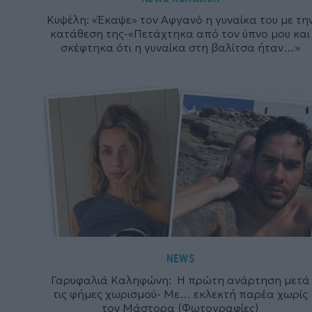
Κυψέλη: «Έκαψε» τον Αφγανό η γυναίκα του με τη
κατάθεση της-«Πετάχτηκα από τον ύπνο μου και
σκέφτηκα ότι η γυναίκα στη βαλίτσα ήταν…»
NEWS
Γαρυφαλιά Καληφώνη: Η πρώτη ανάρτηση μετά
τις φήμες χωρισμού- Με… εκλεκτή παρέα χωρίς
τον Μάστορα (Φωτογραφίες)