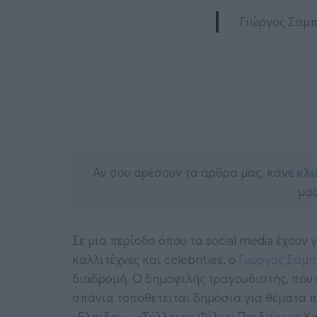
Γιώργος Σαμπ
Αν σου αρέσουν τα άρθρα μας, κάνε
κλι
μας
Σε μια περίοδο όπου τα social media έχουν
καλλιτέχνες και celebrities, ο
Γιώργος Σαμπ
διαδρομή. Ο δημοφιλής τραγουδιστής, που 
σπάνια τοποθετείται δημόσια για θέματα π