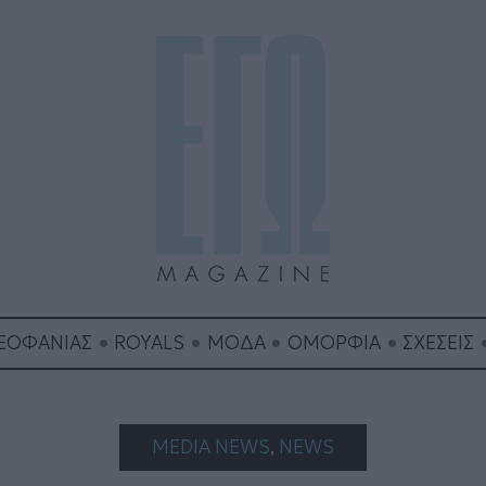
ΘΕΟΦΑΝΙΑΣ
ROYALS
ΜΟΔΑ
ΟΜΟΡΦΙΑ
ΣΧΕΣΕΙΣ
MEDIA NEWS
, 
NEWS