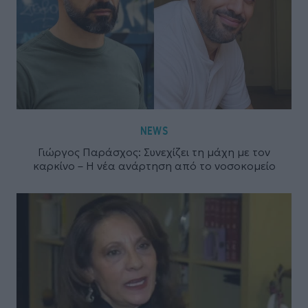
NEWS
Γιώργος Παράσχος: Συνεχίζει τη μάχη με τον
καρκίνο – Η νέα ανάρτηση από το νοσοκομείο