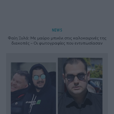
NEWS
Φαίη Ξυλά: Με μαύρο μπικίνι στις καλοκαιρινές της
διακοπές – Οι φωτογραφίες που εντυπωσίασαν