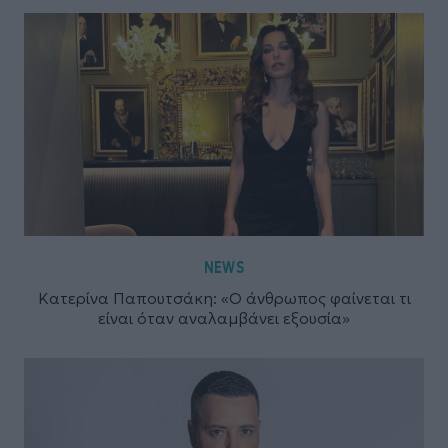
NEWS
Κατερίνα Παπουτσάκη: «Ο άνθρωπος φαίνεται τι
είναι όταν αναλαμβάνει εξουσία»