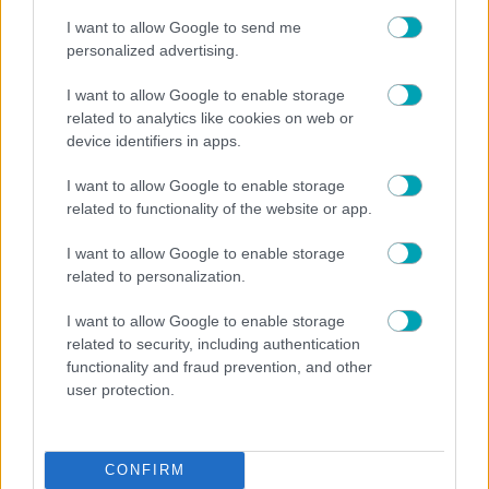
I want to allow Google to send me
personalized advertising.
I want to allow Google to enable storage
related to analytics like cookies on web or
device identifiers in apps.
I want to allow Google to enable storage
related to functionality of the website or app.
I want to allow Google to enable storage
related to personalization.
I want to allow Google to enable storage
related to security, including authentication
functionality and fraud prevention, and other
user protection.
NEWS
CONFIRM