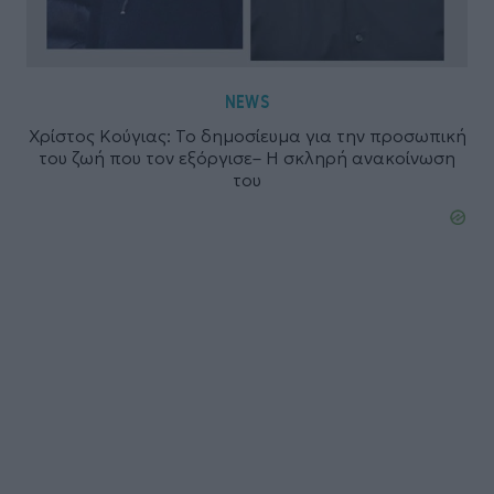
NEWS
Χρίστος Κούγιας: Το δημοσίευμα για την προσωπική
του ζωή που τον εξόργισε– Η σκληρή ανακοίνωση
του