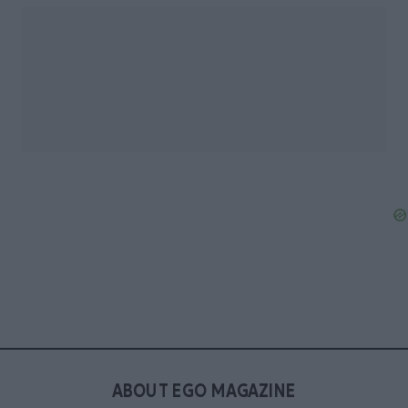
ABOUT EGO MAGAZINE