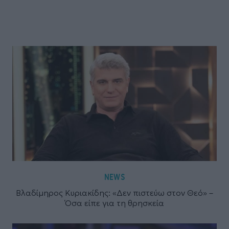
NEWS
Βλαδίμηρος Κυριακίδης: «Δεν πιστεύω στον Θεό» –
Όσα είπε για τη θρησκεία