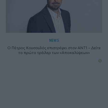
NEWS
Ο Πέτρος Κουσουλός επιστρέφει στον ΑΝΤ1 – Δείτε
το πρώτο τρέιλερ των «Αποκαλύψεων»