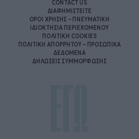
CONTACT US
ΔΙΑΦΗΜΙΣΤΕΙΤΕ
ΟΡΟΙ ΧΡΗΣΗΣ – ΠΝΕΥΜΑΤΙΚΗ
ΙΔΙΟΚΤΗΣΙΑ ΠΕΡΙΕΧΟΜΕΝΟΥ
ΠΟΛΙΤΙΚΗ COOKIES
ΠΟΛΙΤΙΚΗ ΑΠΟΡΡΗΤΟΥ – ΠΡΟΣΩΠΙΚΑ
ΔΕΔΟΜΕΝΑ
ΔΗΛΩΣΕΙΣ ΣΥΜΜΟΡΦΩΣΗΣ