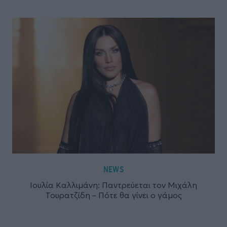
NEWS
Ιουλία Καλλιμάνη: Παντρεύεται τον Μιχάλη
Τουρατζίδη – Πότε θα γίνει ο γάμος