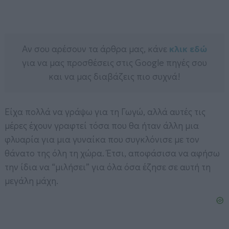
Αν σου αρέσουν τα άρθρα μας, κάνε
κλικ εδώ
για να μας προσθέσεις στις Google πηγές σου
και να μας διαβάζεις πιο συχνά!
Είχα πολλά να γράψω για τη Γωγώ, αλλά αυτές τις
μέρες έχουν γραφτεί τόσα που θα ήταν άλλη μια
φλυαρία για μια γυναίκα που συγκλόνισε με τον
θάνατο της όλη τη χώρα. Έτσι, αποφάσισα να αφήσω
την ίδια να “μιλήσει” για όλα όσα έζησε σε αυτή τη
μεγάλη μάχη.