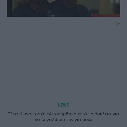
NEWS
Τέτα Κωνσταντά: «Αποσύρθηκα από τη δουλειά για
να μεγαλώσω τον γιο μου»