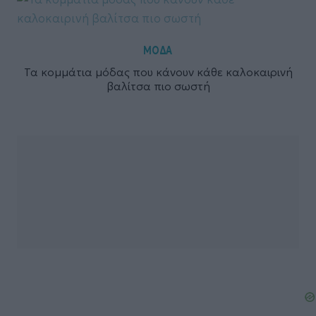
ΜΟΔΑ
Τα κομμάτια μόδας που κάνουν κάθε καλοκαιρινή
βαλίτσα πιο σωστή