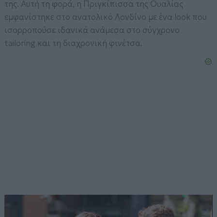
της. Αυτή τη φορά, η Πριγκίπισσα της Ουαλίας
εμφανίστηκε στο ανατολικό Λονδίνο με ένα look που
ισορροπούσε ιδανικά ανάμεσα στο σύγχρονο
tailoring και τη διαχρονική φινέτσα.