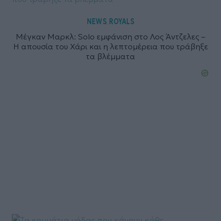
NEWS
ROYALS
,
Μέγκαν Μαρκλ: Solo εμφάνιση στο Λος Άντζελες –
Η απουσία του Χάρι και η λεπτομέρεια που τράβηξε
τα βλέμματα