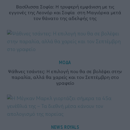
Βασίλισσα Σοφία: Η τρυφερή εμφάνιση με τις
εγγονές της Λεονόρ και Σοφία στη Μαγιόρκα μετά
τον θάνατο της αδελφής της
ΜΟΔΑ
Ψάθινες τσάντες: Η επιλογή που θα σε βολέψει στην
παραλία, αλλά θα χαρείς και τον Σεπτέμβρη στο
γραφείο
NEWS
ROYALS
,