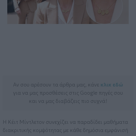
Αν σου αρέσουν τα άρθρα μας, κάνε
κλικ εδώ
για να μας προσθέσεις στις Google πηγές σου
και να μας διαβάζεις πιο συχνά!
Η
Κέιτ Μίντλετον
συνεχίζει να παραδίδει μαθήματα
διακριτικής κομψότητας με κάθε δημόσια εμφάνισή