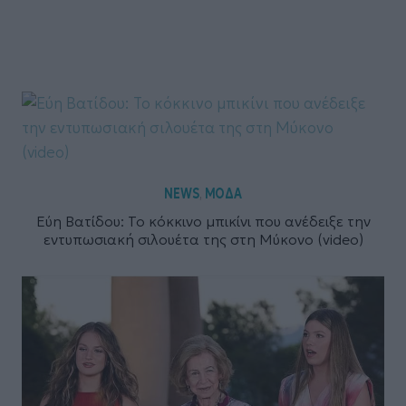
NEWS
ΜΟΔΑ
,
Εύη Βατίδου: Το κόκκινο μπικίνι που ανέδειξε την
εντυπωσιακή σιλουέτα της στη Μύκονο (video)