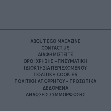
ABOUT EGO MAGAZINE
CONTACT US
ΔΙΑΦΗΜΙΣΤΕΙΤΕ
ΟΡΟΙ ΧΡΗΣΗΣ – ΠΝΕΥΜΑΤΙΚΗ
ΙΔΙΟΚΤΗΣΙΑ ΠΕΡΙΕΧΟΜΕΝΟΥ
ΠΟΛΙΤΙΚΗ COOKIES
ΠΟΛΙΤΙΚΗ ΑΠΟΡΡΗΤΟΥ – ΠΡΟΣΩΠΙΚΑ
ΔΕΔΟΜΕΝΑ
ΔΗΛΩΣΕΙΣ ΣΥΜΜΟΡΦΩΣΗΣ