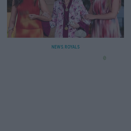
NEWS
ROYALS
,