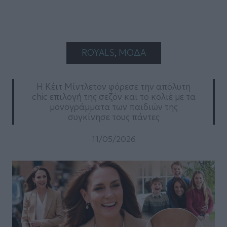
ROYALS
, 
ΜΟΔΑ
Η Κέιτ Μίντλετον φόρεσε την απόλυτη
chic επιλογή της σεζόν και το κολιέ με τα
μονογράμματα των παιδιών της
συγκίνησε τους πάντες
11/05/2026