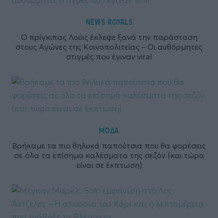
NEWS
ROYALS
,
Ο πρίγκιπας Λούις έκλεψε ξανά την παράσταση
στους Αγώνες της Κοινοπολιτείας – Οι αυθόρμητες
στιγμές που έγιναν viral
ΜΟΔΑ
Βρήκαμε τα πιο θηλυκά παπούτσια που θα φορέσεις
σε όλα τα επίσημα καλέσματα της σεζόν (και τώρα
είναι σε έκπτωση)