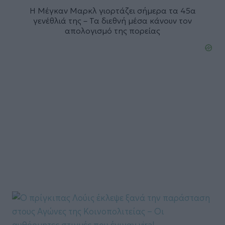
Η Μέγκαν Μαρκλ γιορτάζει σήμερα τα 45α
γενέθλιά της – Τα διεθνή μέσα κάνουν τον
απολογισμό της πορείας