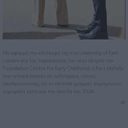
Με αφορμή την επίσκεψή της στο University of East
London για την παρουσίαση του νέου οδηγού του
Foundation Centre for Early Childhood, η Κέιτ επέλεξε
ένα refined σύνολο σε ουδέτερους τόνους,
αποδεικνύοντας ότι οι minimal γραμμές παραμένουν
κορυφαία τάση και την άνοιξη του 2026.