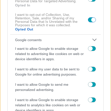
Personal Data for Targeted Advertising.
Opted In
I want to opt-out of Collection, Use,
Retention, Sale, and/or Sharing of my
ΚΕΙΤ ΜΙΝΤΛΕΤΟΝ
Personal Data that Is Unrelated with the
Purposes for which it was collected.
Opted Out
Google consents
I want to allow Google to enable storage
related to advertising like cookies on web or
ΔΙΑΒΑΣΤΕ
device identifiers in apps.
ΠΕΡΙΣΣΟΤΕΡΑ
I want to allow my user data to be sent to
Google for online advertising purposes.
I want to allow Google to send me
personalized advertising.
I want to allow Google to enable storage
related to analytics like cookies on web or
device identifiers in apps.