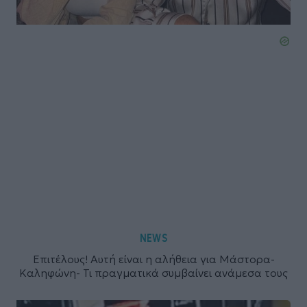
NEWS
Επιτέλους! Αυτή είναι η αλήθεια για Μάστορα-
Καληφώνη- Τι πραγματικά συμβαίνει ανάμεσα τους