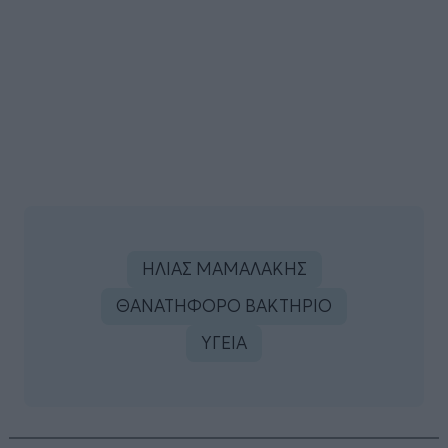
ΗΛΙΑΣ ΜΑΜΑΛΑΚΗΣ
ΘΑΝΑΤΗΦΟΡΟ ΒΑΚΤΗΡΙΟ
ΥΓΕΙΑ