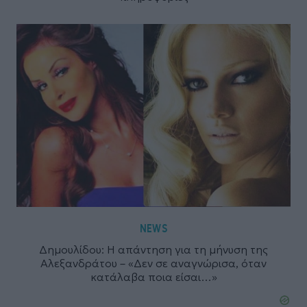
NEWS
Δημουλίδου: Η απάντηση για τη μήνυση της
Αλεξανδράτου – «Δεν σε αναγνώρισα, όταν
κατάλαβα ποια είσαι…»