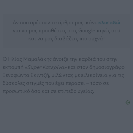
Αν σου αρέσουν τα άρθρα μας, κάνε
κλικ εδώ
για να μας προσθέσεις στις Google πηγές σου
και να μας διαβάζεις πιο συχνά!
Ο Ηλίας Μαμαλάκης άνοιξε την καρδιά του στην
εκπομπή
«Super Κατερίνα»
και στον δημοσιογράφο
Ξενοφώντα Σκιντζή, μιλώντας με ειλικρίνεια για τις
δύσκολες στιγμές που έχει περάσει – τόσο σε
προσωπικό όσο και σε επίπεδο υγείας.