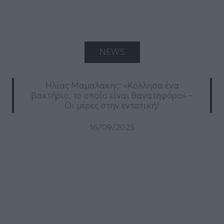
NEWS
Ηλίας Μαμαλάκης: «Κόλλησα ένα
βακτήριο, το οποίο είναι θανατηφόρο» –
Οι μέρες στην εντατική!
16/09/2025