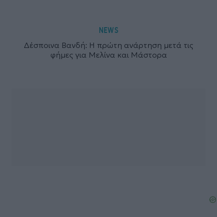
NEWS
Δέσποινα Βανδή: Η πρώτη ανάρτηση μετά τις
φήμες για Μελίνα και Μάστορα