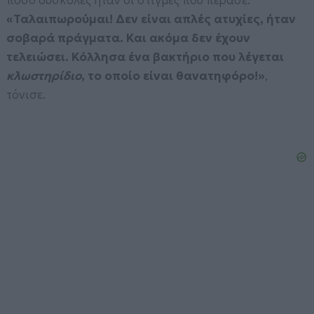
πόσο δύσκολες ήταν οι στιγμές που πέρασε:
«Ταλαιπωρούμαι! Δεν είναι απλές ατυχίες, ήταν
σοβαρά πράγματα. Και ακόμα δεν έχουν
τελειώσει. Κόλλησα ένα βακτήριο που λέγεται
κλωστηρίδιο
, το οποίο είναι θανατηφόρο!»
,
τόνισε.