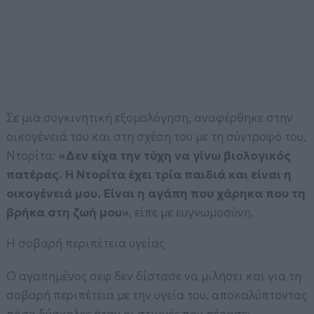
Σε μια συγκινητική εξομολόγηση, αναφέρθηκε στην
οικογένειά του και στη σχέση του με τη σύντροφό του,
Ντορίτα:
«Δεν είχα την τύχη να γίνω βιολογικός
πατέρας. Η Ντορίτα έχει τρία παιδιά και είναι η
οικογένειά μου. Είναι η αγάπη που χάρηκα που τη
βρήκα στη ζωή μου»
, είπε με ευγνωμοσύνη.
Η σοβαρή περιπέτεια υγείας
Ο αγαπημένος σεφ δεν δίστασε να μιλήσει και για τη
σοβαρή περιπέτεια με την υγεία του, αποκαλύπτοντας