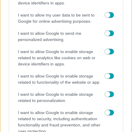
device identifiers in apps.
I want to allow my user data to be sent to
Google for online advertising purposes.
I want to allow Google to send me
personalized advertising.
I want to allow Google to enable storage
related to analytics like cookies on web or
device identifiers in apps.
I want to allow Google to enable storage
related to functionality of the website or app.
I want to allow Google to enable storage
related to personalization.
I want to allow Google to enable storage
related to security, including authentication
functionality and fraud prevention, and other
NEWS
user protection.