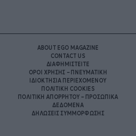
ABOUT EGO MAGAZINE
CONTACT US
ΔΙΑΦΗΜΙΣΤΕΙΤΕ
ΟΡΟΙ ΧΡΗΣΗΣ – ΠΝΕΥΜΑΤΙΚΗ
ΙΔΙΟΚΤΗΣΙΑ ΠΕΡΙΕΧΟΜΕΝΟΥ
ΠΟΛΙΤΙΚΗ COOKIES
ΠΟΛΙΤΙΚΗ ΑΠΟΡΡΗΤΟΥ – ΠΡΟΣΩΠΙΚΑ
ΔΕΔΟΜΕΝΑ
ΔΗΛΩΣΕΙΣ ΣΥΜΜΟΡΦΩΣΗΣ