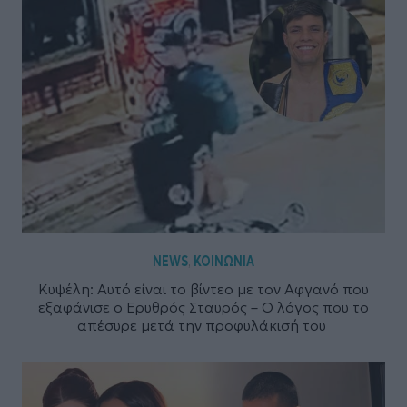
NEWS
ΚΟΙΝΩΝΙΑ
,
Κυψέλη: Αυτό είναι το βίντεο με τον Αφγανό που
εξαφάνισε ο Ερυθρός Σταυρός – Ο λόγος που το
απέσυρε μετά την προφυλάκισή του