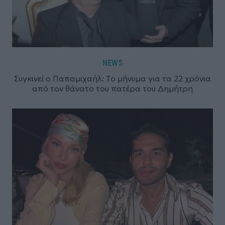
NEWS
Συγκινεί ο Παπαμιχαήλ: Το μήνυμα για τα 22 χρόνια
από τον θάνατο του πατέρα του Δημήτρη