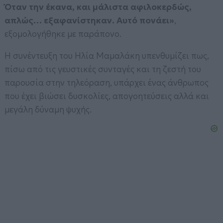
Όταν την έκανα, και μάλιστα αφιλοκερδώς,
απλώς… εξαφανίστηκαν. Αυτό πονάει»
,
εξομολογήθηκε με παράπονο.
Η συνέντευξη του Ηλία Μαμαλάκη υπενθυμίζει πως,
πίσω από τις γευστικές συνταγές και τη ζεστή του
παρουσία στην τηλεόραση, υπάρχει ένας άνθρωπος
που έχει βιώσει δυσκολίες, απογοητεύσεις αλλά και
μεγάλη δύναμη ψυχής.