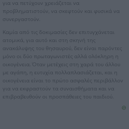
για να πετύχουν χρειάζεται να
προβληματιστούν, να σκεφτούν και φυσικά να
συνεργαστούν.
Καμία από τις δοκιμασίες δεν επιτυγχάνεται
ατομικά, για αυτό και στη σκηνή της
ανακάλυψης του θησαυρού, δεν είναι παρόντες
μόνο οι δύο πρωταγωνιστές αλλά ολόκληρη η
οικογένεια. Όταν μετέχεις στη χαρά του άλλου
με αγάπη, η ευτυχία πολλαπλασιάζεται, και η
οικογένεια είναι το πρώτο ασφαλές περιβάλλον
για να εκφραστούν τα συναισθήματα και να
επιβραβευθούν οι προσπάθειες του παιδιού.