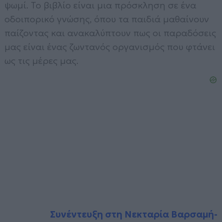
ψωμί. To βιβλίο είναι μια πρόσκληση σε ένα
οδοιπορικό γνώσης, όπου τα παιδιά μαθαίνουν
παίζοντας και ανακαλύπτουν πως οι παραδόσεις
μας είναι ένας ζωντανός οργανισμός που φτάνει
ως τις μέρες μας.
Συνέντευξη στη
Νεκταρία Βαρσαμή-