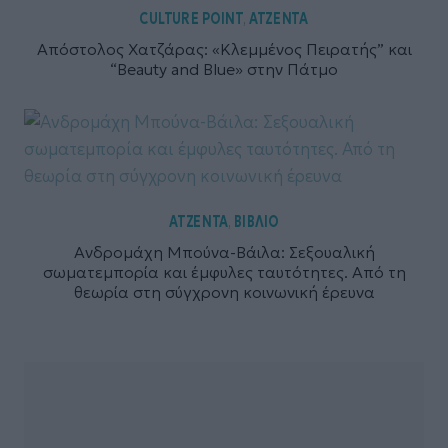
CULTURE POINT
ΑΤΖΕΝΤΑ
,
Απόστολος Χατζάρας: «Κλεμμένος Πειρατής” και
“Beauty and Blue» στην Πάτμο
ΑΤΖΕΝΤΑ
ΒΙΒΛΙΟ
,
Ανδρομάχη Μπούνα-Βάιλα: Σεξουαλική
σωματεμπορία και έμφυλες ταυτότητες. Από τη
θεωρία στη σύγχρονη κοινωνική έρευνα