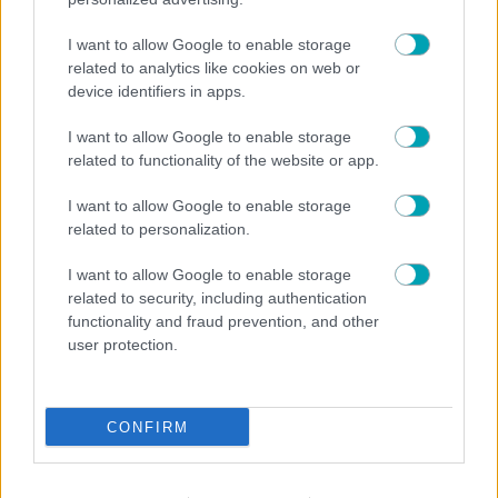
I want to allow Google to enable storage
related to analytics like cookies on web or
device identifiers in apps.
I want to allow Google to enable storage
related to functionality of the website or app.
I want to allow Google to enable storage
related to personalization.
I want to allow Google to enable storage
related to security, including authentication
functionality and fraud prevention, and other
user protection.
CONFIRM
Ιωάννα–Σταυρούλα Αθανασοπούλου: Ο πιο νόστιμος