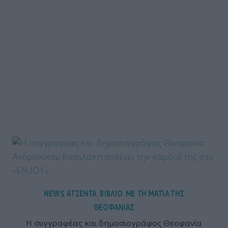
NEWS
ΑΤΖΕΝΤΑ
ΒΙΒΛΙΟ
ΜΕ ΤΗ ΜΑΤΙΑ ΤΗΣ
,
,
,
ΘΕΟΦΑΝΙΑΣ
Η συγγραφέας και δημοσιογράφος Θεοφανία