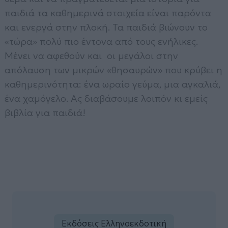
παιδιά τα καθημερινά στοιχεία είναι παρόντα
και ενεργά στην πλοκή. Τα παιδιά βιώνουν το
«τώρα» πολύ πιο έντονα από τους ενήλικες.
Μένει να αφεθούν και οι μεγάλοι στην
απόλαυση των μικρών «θησαυρών» που κρύβει η
καθημερινότητα: ένα ωραίο γεύμα, μια αγκαλιά,
ένα χαμόγελο. Ας διαβάσουμε λοιπόν κι εμείς
βιβλία για παιδιά!
Εκδόσεις Ελληνοεκδοτική