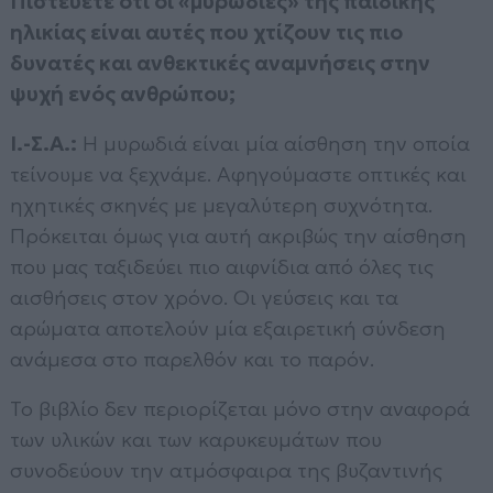
Πιστεύετε ότι οι «μυρωδιές» της παιδικής
ηλικίας είναι αυτές που χτίζουν τις πιο
δυνατές και ανθεκτικές αναμνήσεις στην
ψυχή ενός ανθρώπου;
Ι.-Σ.Α.:
Η μυρωδιά είναι μία αίσθηση την οποία
τείνουμε να ξεχνάμε. Αφηγούμαστε οπτικές και
ηχητικές σκηνές με μεγαλύτερη συχνότητα.
Πρόκειται όμως για αυτή ακριβώς την αίσθηση
που μας ταξιδεύει πιο αιφνίδια από όλες τις
αισθήσεις στον χρόνο. Οι γεύσεις και τα
αρώματα αποτελούν μία εξαιρετική σύνδεση
ανάμεσα στο παρελθόν και το παρόν.
Το βιβλίο δεν περιορίζεται μόνο στην αναφορά
των υλικών και των καρυκευμάτων που
συνοδεύουν την ατμόσφαιρα της βυζαντινής