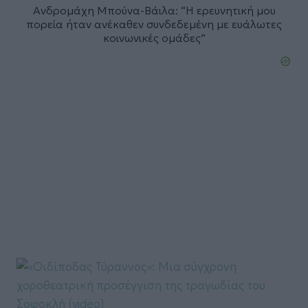
Ανδρομάχη Μπούνα-Βάιλα: “Η ερευνητική μου
πορεία ήταν ανέκαθεν συνδεδεμένη με ευάλωτες
κοινωνικές ομάδες”