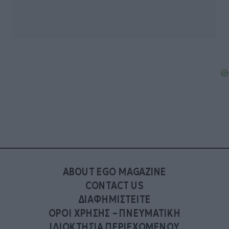
ABOUT EGO MAGAZINE
CONTACT US
ΔΙΑΦΗΜΙΣΤΕΙΤΕ
ΟΡΟΙ ΧΡΗΣΗΣ – ΠΝΕΥΜΑΤΙΚΗ
ΙΔΙΟΚΤΗΣΙΑ ΠΕΡΙΕΧΟΜΕΝΟΥ