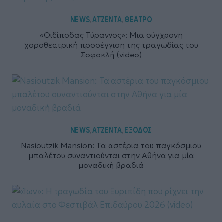
NEWS
ΑΤΖΕΝΤΑ
ΘΕΑΤΡΟ
,
,
«Οιδίποδας Τύραννος»: Μια σύγχρονη
χοροθεατρική προσέγγιση της τραγωδίας του
Σοφοκλή (video)
NEWS
ΑΤΖΕΝΤΑ
ΕΞΟΔΟΣ
,
,
Nasioutzik Mansion: Τα αστέρια του παγκόσμιου
μπαλέτου συναντιούνται στην Αθήνα για μία
μοναδική βραδιά