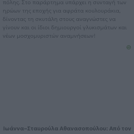
πόλης. Στο παράρτημα υπάρχει η συνταγή των
ηρώων της εποχής για αφράτα κουλουράκια,
δίνοντας τη σκυτάλη στους αναγνώστες να
γίνουν και οι ίδιοι δημιουργοί γλυκισμάτων και
νέων μοσχομυριστών αναμνήσεων!
Ιωάννα–Σταυρούλα Αθανασοπούλου: Από τον