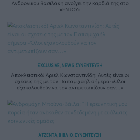
Ανδρονίκου Βασιλάκη ανοίγει την καρδιά της στο
«ENJOY»
EXCLUSIVE
NEWS
ΣΥΝΕΝΤΕΥΞΗ
,
,
Αποκλειστικό! Άριελ Κωνσταντινίδη: Αυτές είναι οι
σχέσεις της με τον Παπαμιχαήλ σήμερα-«Όλοι
εξακολουθούν να τον αντιμετωπίζουν σαν…»
ΑΤΖΕΝΤΑ
ΒΙΒΛΙΟ
ΣΥΝΕΝΤΕΥΞΗ
,
,