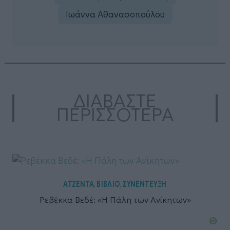
Ιωάννα Αθανασοπούλου
ΔΙΑΒΑΣΤΕ
ΠΕΡΙΣΣΟΤΕΡΑ
ΑΤΖΕΝΤΑ
ΒΙΒΛΙΟ
ΣΥΝΕΝΤΕΥΞΗ
,
,
Ρεβέκκα Βεδέ: «Η Πάλη των Ανίκητων»