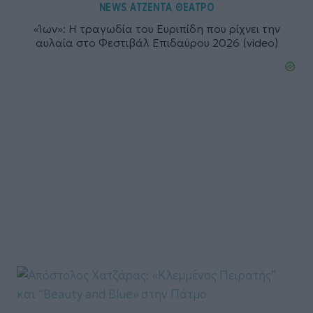
NEWS
ΑΤΖΕΝΤΑ
ΘΕΑΤΡΟ
,
,
«Ίων»: Η τραγωδία του Ευριπίδη που ρίχνει την
αυλαία στο Φεστιβάλ Επιδαύρου 2026 (video)