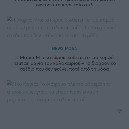
συναντά το κορυφαίο στιλ
NEWS
ΜΟΔΑ
,
Η Μαρία Μπεκατώρου υιοθετεί το πιο κομψό
nautical μαγιό του καλοκαιριού – Το διαχρονικό
σχέδιο που δεν φεύγει ποτέ από τη μόδα