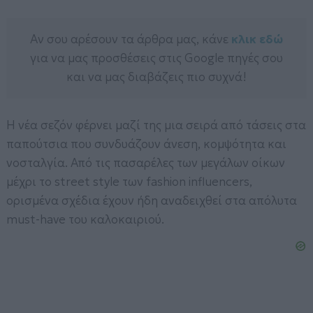
Αν σου αρέσουν τα άρθρα μας, κάνε
κλικ εδώ
για να μας προσθέσεις στις Google πηγές σου
και να μας διαβάζεις πιο συχνά!
Η νέα σεζόν φέρνει μαζί της μια σειρά από τάσεις στα
παπούτσια που συνδυάζουν άνεση, κομψότητα και
νοσταλγία. Από τις πασαρέλες των μεγάλων οίκων
μέχρι το street style των fashion influencers,
ορισμένα σχέδια έχουν ήδη αναδειχθεί στα απόλυτα
must-have του καλοκαιριού.