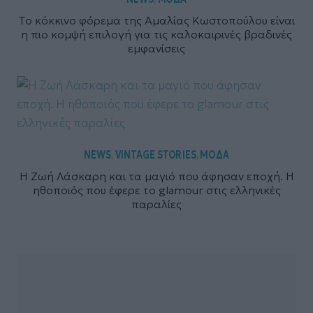
Το κόκκινο φόρεμα της Αμαλίας Κωστοπούλου είναι
η πιο κομψή επιλογή για τις καλοκαιρινές βραδινές
εμφανίσεις
NEWS
VINTAGE STORIES
ΜΟΔΑ
,
,
Η Ζωή Λάσκαρη και τα μαγιό που άφησαν εποχή. Η
ηθοποιός που έφερε το glamour στις ελληνικές
παραλίες