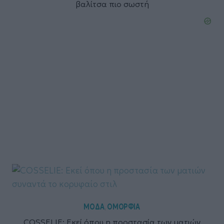
βαλίτσα πιο σωστή
ΜΟΔΑ
ΟΜΟΡΦΙΑ
,
COSSELIE: Εκεί όπου η προστασία των ματιών