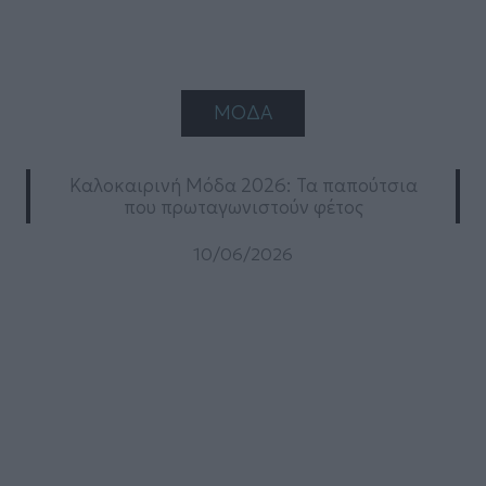
ΜΟΔΑ
Καλοκαιρινή Μόδα 2026: Τα παπούτσια
που πρωταγωνιστούν φέτος
10/06/2026