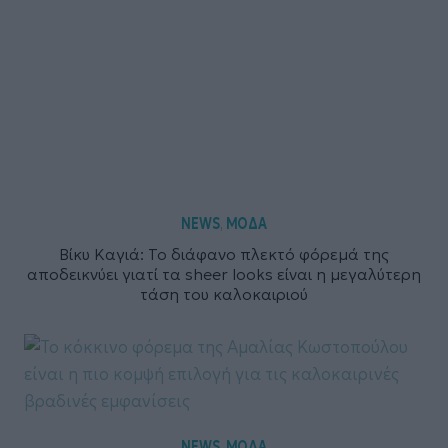
NEWS
ΜΟΔΑ
,
Βίκυ Καγιά: Το διάφανο πλεκτό φόρεμά της
αποδεικνύει γιατί τα sheer looks είναι η μεγαλύτερη
τάση του καλοκαιριού
NEWS
ΜΟΔΑ
,