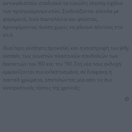
αντικαθιστούν σταδιακά τα ογκώδη chunky σχέδια
των προηγούμενων ετών. Συνδυάζονται εύκολα με
φορέματα, λινά παντελόνια και φούστες,
προσφέροντας άνεση χωρίς να χάνουν πόντους στο
στιλ.
Ιδιαίτερη αίσθηση προκαλεί και η επιστροφή των jelly
sandals, των γνωστών πλαστικών σανδαλιών των
δεκαετιών του ’80 και του ’90. Στη νέα τους εκδοχή
εμφανίζονται πιο εκλεπτυσμένα, σε διάφανα ή
παστέλ χρώματα, αποτελώντας μία από τις πιο
ανατρεπτικές τάσεις της χρονιάς.