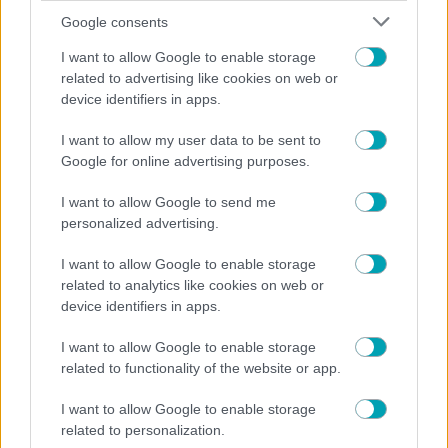
εντυπωσιακή σιλουέτα της στη Μύκονο (video)
Google consents
I want to allow Google to enable storage
related to advertising like cookies on web or
device identifiers in apps.
I want to allow my user data to be sent to
Google for online advertising purposes.
I want to allow Google to send me
personalized advertising.
I want to allow Google to enable storage
related to analytics like cookies on web or
device identifiers in apps.
I want to allow Google to enable storage
related to functionality of the website or app.
I want to allow Google to enable storage
related to personalization.
ΜΟΔΑ