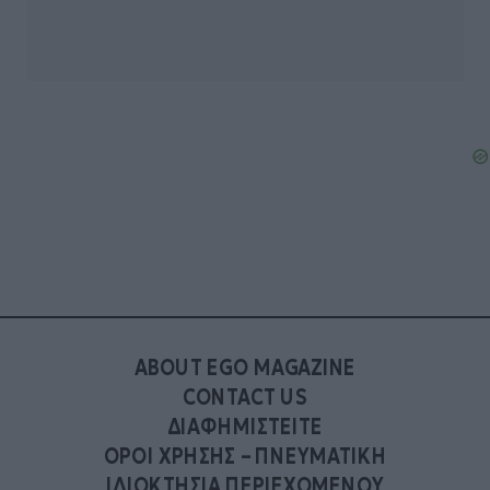
ABOUT EGO MAGAZINE
CONTACT US
ΔΙΑΦΗΜΙΣΤΕΙΤΕ
ΟΡΟΙ ΧΡΗΣΗΣ – ΠΝΕΥΜΑΤΙΚΗ
ΙΔΙΟΚΤΗΣΙΑ ΠΕΡΙΕΧΟΜΕΝΟΥ