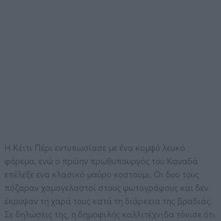
Η Κέιτι Πέρι εντυπωσίασε με ένα κομψό λευκό
φόρεμα, ενώ ο πρώην πρωθυπουργός του Καναδά
επέλεξε ένα κλασικό μαύρο κοστούμι. Οι δυο τους
πόζαραν χαμογελαστοί στους φωτογράφους και δεν
έκρυψαν τη χαρά τους κατά τη διάρκεια της βραδιάς.
Σε δηλώσεις της, η δημοφιλής καλλιτέχνιδα τόνισε ότι