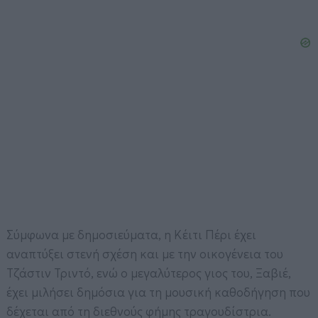
Σύμφωνα με δημοσιεύματα, η Κέιτι Πέρι έχει
αναπτύξει στενή σχέση και με την οικογένεια του
Τζάστιν Τριντό, ενώ ο μεγαλύτερος γιος του, Ξαβιέ,
έχει μιλήσει δημόσια για τη μουσική καθοδήγηση που
δέχεται από τη διεθνούς φήμης τραγουδίστρια.