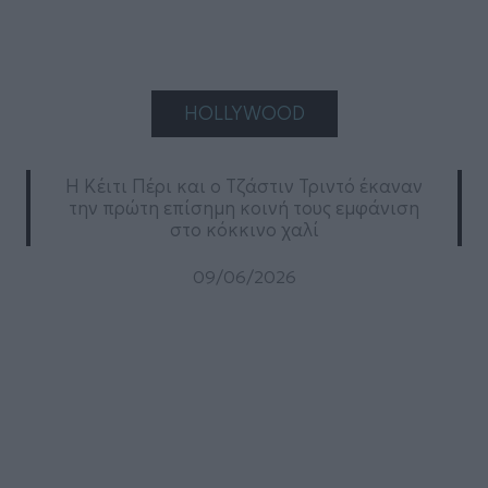
HOLLYWOOD
Η Κέιτι Πέρι και ο Τζάστιν Τριντό έκαναν
την πρώτη επίσημη κοινή τους εμφάνιση
στο κόκκινο χαλί
09/06/2026