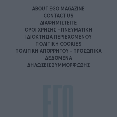
ABOUT EGO MAGAZINE
CONTACT US
ΔΙΑΦΗΜΙΣΤΕΙΤΕ
ΟΡΟΙ ΧΡΗΣΗΣ – ΠΝΕΥΜΑΤΙΚΗ
ΙΔΙΟΚΤΗΣΙΑ ΠΕΡΙΕΧΟΜΕΝΟΥ
ΠΟΛΙΤΙΚΗ COOKIES
ΠΟΛΙΤΙΚΗ ΑΠΟΡΡΗΤΟΥ – ΠΡΟΣΩΠΙΚΑ
ΔΕΔΟΜΕΝΑ
ΔΗΛΩΣΕΙΣ ΣΥΜΜΟΡΦΩΣΗΣ