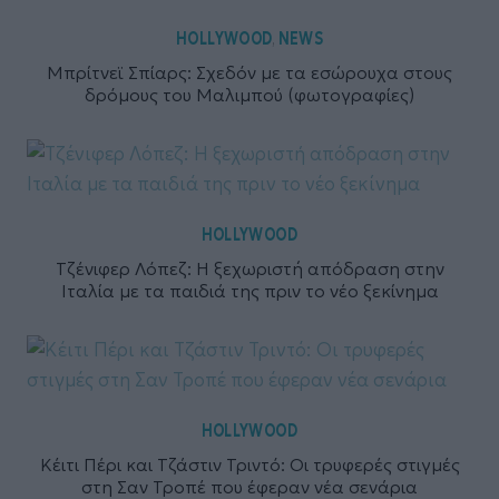
HOLLYWOOD
NEWS
,
Μπρίτνεϊ Σπίαρς: Σχεδόν με τα εσώρουχα στους
δρόμους του Μαλιμπού (φωτογραφίες)
HOLLYWOOD
Τζένιφερ Λόπεζ: Η ξεχωριστή απόδραση στην
Ιταλία με τα παιδιά της πριν το νέο ξεκίνημα
HOLLYWOOD
Κέιτι Πέρι και Τζάστιν Τριντό: Οι τρυφερές στιγμές
στη Σαν Τροπέ που έφεραν νέα σενάρια