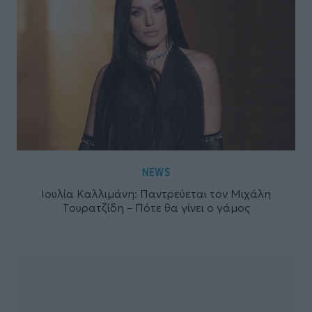
NEWS
Ιουλία Καλλιμάνη: Παντρεύεται τον Μιχάλη
Τουρατζίδη – Πότε θα γίνει ο γάμος