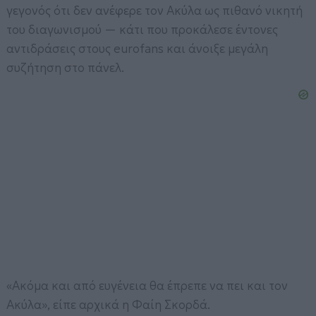
γεγονός ότι δεν ανέφερε τον Ακύλα ως πιθανό νικητή
του διαγωνισμού — κάτι που προκάλεσε έντονες
αντιδράσεις στους eurofans και άνοιξε μεγάλη
συζήτηση στο πάνελ.
«Ακόμα και από ευγένεια θα έπρεπε να πει και τον
Ακύλα», είπε αρχικά η Φαίη Σκορδά.