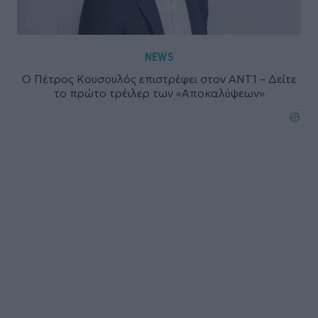
NEWS
Ο Πέτρος Κουσουλός επιστρέφει στον ΑΝΤ1 – Δείτε
το πρώτο τρέιλερ των «Αποκαλύψεων»