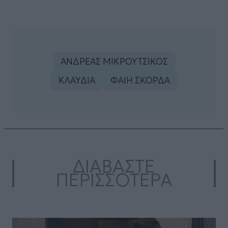
ΑΝΔΡΕΑΣ ΜΙΚΡΟΥΤΣΙΚΟΣ
ΚΛΑΥΔΙΑ
ΦΑΙΗ ΣΚΟΡΔΑ
ΔΙΑΒΑΣΤΕ
ΠΕΡΙΣΣΟΤΕΡΑ