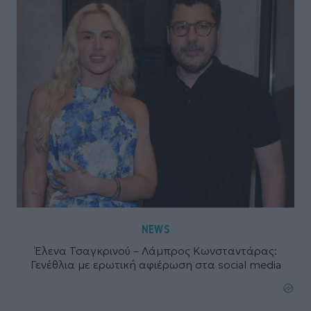
NEWS
Έλενα Τσαγκρινού – Λάμπρος Κωνσταντάρας:
Γενέθλια με ερωτική αφιέρωση στα social media