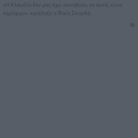
«Η Κλαυδία δεν μας έχει συνηθίσει σε αυτά, είναι
περίεργο», κατέληξε η Φαίη Σκορδά.