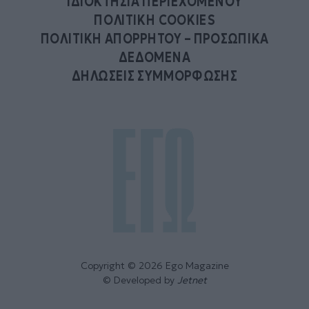
ΙΔΙΟΚΤΗΣΙΑ ΠΕΡΙΕΧΟΜΕΝΟΥ
ΠΟΛΙΤΙΚΗ COOKIES
ΠΟΛΙΤΙΚΗ ΑΠΟΡΡΗΤΟΥ – ΠΡΟΣΩΠΙΚΑ
ΔΕΔΟΜΕΝΑ
ΔΗΛΩΣΕΙΣ ΣΥΜΜΟΡΦΩΣΗΣ
Copyright © 2026 Ego Magazine
© Developed by
Jetnet