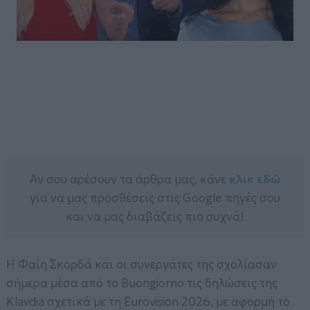
Αν σου αρέσουν τα άρθρα μας, κάνε
κλικ εδώ
για να μας προσθέσεις στις Google πηγές σου
και να μας διαβάζεις πιο συχνά!
Η Φαίη Σκορδά και οι συνεργάτες της σχολίασαν
σήμερα μέσα από το Buongiorno τις δηλώσεις της
Klavdia σχετικά με τη Eurovision 2026, με αφορμή το