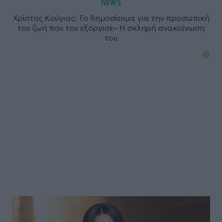
NEWS
Χρίστος Κούγιας: Το δημοσίευμα για την προσωπική
του ζωή που τον εξόργισε– Η σκληρή ανακοίνωση
του