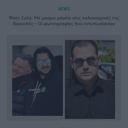
NEWS
Φαίη Ξυλά: Με μαύρο μπικίνι στις καλοκαιρινές της
διακοπές – Οι φωτογραφίες που εντυπωσίασαν