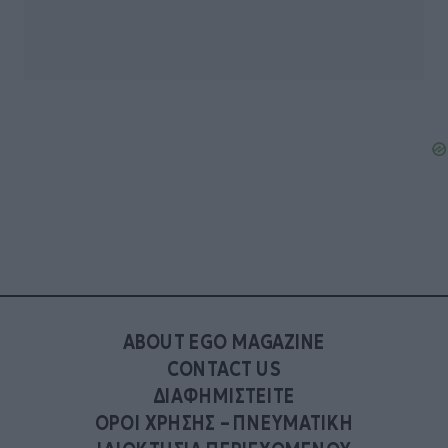
ABOUT EGO MAGAZINE
CONTACT US
ΔΙΑΦΗΜΙΣΤΕΙΤΕ
ΟΡΟΙ ΧΡΗΣΗΣ – ΠΝΕΥΜΑΤΙΚΗ