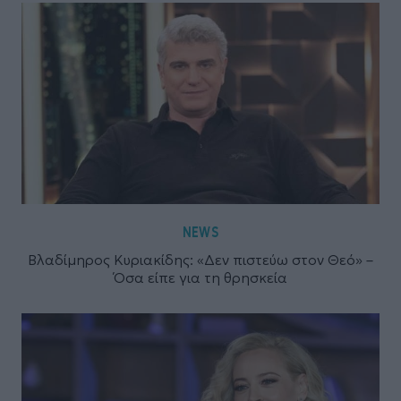
NEWS
Βλαδίμηρος Κυριακίδης: «Δεν πιστεύω στον Θεό» –
Όσα είπε για τη θρησκεία