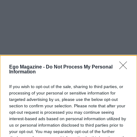
Ego Magazine -
Do Not Process My Personal
Information
If you wish to opt-out of the sale, sharing to third parties, or
processing of your personal or sensitive information for
targeted advertising by us, please use the below opt-out
section to confirm your selection. Please note that after your
opt-out request is processed you may continue seeing
interest-based ads based on personal information utilized by
us or personal information disclosed to third parties prior to
your opt-out. You may separately opt-out of the further