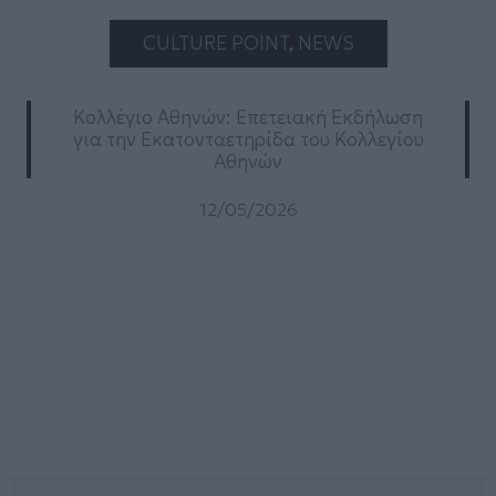
CULTURE POINT
, 
NEWS
Κολλέγιο Αθηνών: Επετειακή Εκδήλωση
για την Εκατονταετηρίδα του Κολλεγίου
Αθηνών
12/05/2026