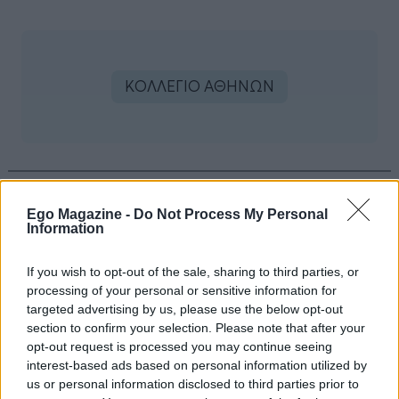
ΚΟΛΛΕΓΙΟ ΑΘΗΝΩΝ
Ego Magazine -
Do Not Process My Personal
ΔΙΑΒΑΣΤΕ
Information
ΠΕΡΙΣΣΟΤΕΡΑ
If you wish to opt-out of the sale, sharing to third parties, or
processing of your personal or sensitive information for
targeted advertising by us, please use the below opt-out
section to confirm your selection. Please note that after your
opt-out request is processed you may continue seeing
interest-based ads based on personal information utilized by
us or personal information disclosed to third parties prior to