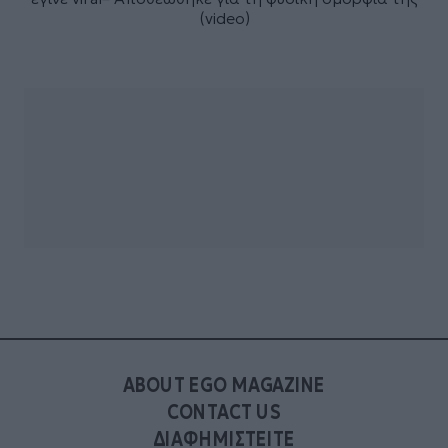
(video)
ABOUT EGO MAGAZINE
CONTACT US
ΔΙΑΦΗΜΙΣΤΕΙΤΕ