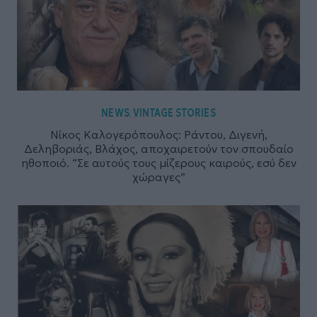
NEWS
VINTAGE STORIES
,
Νίκος Καλογερόπουλος: Ράντου, Διγενή,
Δεληβοριάς, Βλάχος, αποχαιρετούν τον σπουδαίο
ηθοποιό. “Σε αυτούς τους μίζερους καιρούς, εσύ δεν
χώραγες”