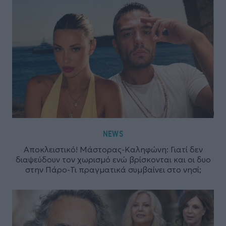
NEWS
Αποκλειστικό! Μάστορας-Καληφώνη: Γιατί δεν
διαψεύδουν τον χωρισμό ενώ βρίσκονται και οι δυο
στην Πάρο-Τι πραγματικά συμβαίνει στο νησί;