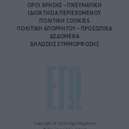
ΟΡΟΙ ΧΡΗΣΗΣ – ΠΝΕΥΜΑΤΙΚΗ
ΙΔΙΟΚΤΗΣΙΑ ΠΕΡΙΕΧΟΜΕΝΟΥ
ΠΟΛΙΤΙΚΗ COOKIES
ΠΟΛΙΤΙΚΗ ΑΠΟΡΡΗΤΟΥ – ΠΡΟΣΩΠΙΚΑ
ΔΕΔΟΜΕΝΑ
ΔΗΛΩΣΕΙΣ ΣΥΜΜΟΡΦΩΣΗΣ
Copyright © 2026 Ego Magazine