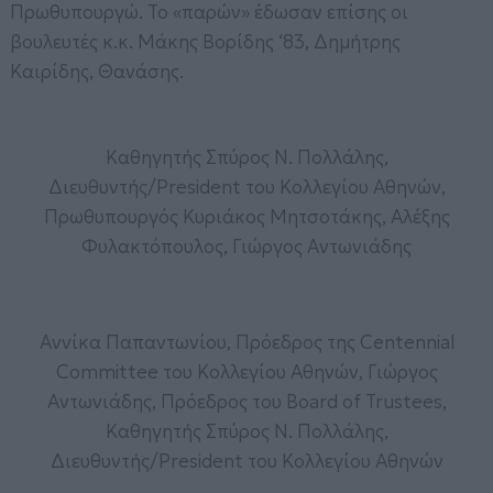
Πρωθυπουργώ. Το «παρών» έδωσαν επίσης οι
βουλευτές κ.κ. Μάκης Βορίδης ‘83, Δημήτρης
Καιρίδης, Θανάσης.
Καθηγητής Σπύρος Ν. Πολλάλης,
Διευθυντής/President του Κολλεγίου Αθηνών,
Πρωθυπουργός Κυριάκος Μητσοτάκης, Αλέξης
Φυλακτόπουλος, Γιώργος Αντωνιάδης
Αννίκα Παπαντωνίου, Πρόεδρος της Centennial
Committee του Κολλεγίου Αθηνών, Γιώργος
Αντωνιάδης, Πρόεδρος του Board of Trustees,
Καθηγητής Σπύρος Ν. Πολλάλης,
Διευθυντής/President του Κολλεγίου Αθηνών