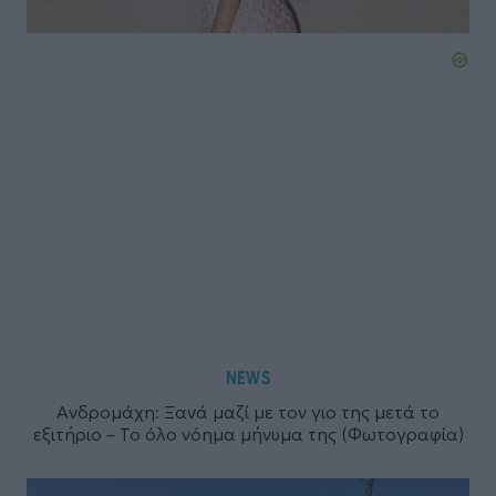
NEWS
Ανδρομάχη: Ξανά μαζί με τον γιο της μετά το
εξιτήριο – Το όλο νόημα μήνυμα της (Φωτογραφία)