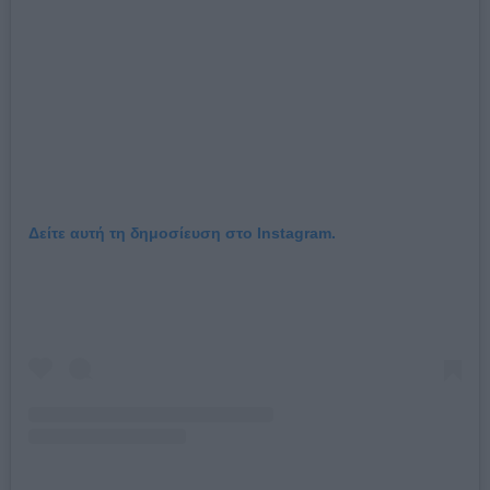
Δείτε αυτή τη δημοσίευση στο Instagram.