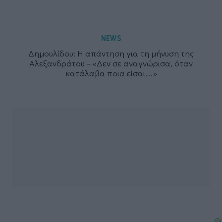
NEWS
Δημουλίδου: Η απάντηση για τη μήνυση της
Αλεξανδράτου – «Δεν σε αναγνώρισα, όταν
κατάλαβα ποια είσαι…»