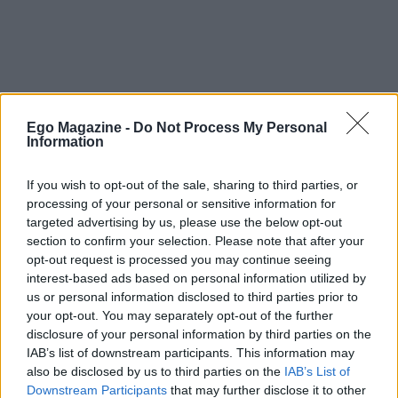
Ego Magazine -
Do Not Process My Personal
Information
If you wish to opt-out of the sale, sharing to third parties, or
processing of your personal or sensitive information for
targeted advertising by us, please use the below opt-out
section to confirm your selection. Please note that after your
opt-out request is processed you may continue seeing
interest-based ads based on personal information utilized by
us or personal information disclosed to third parties prior to
your opt-out. You may separately opt-out of the further
disclosure of your personal information by third parties on the
IAB’s list of downstream participants. This information may
also be disclosed by us to third parties on the
IAB’s List of
ΑΝΤ1
Downstream Participants
that may further disclose it to other