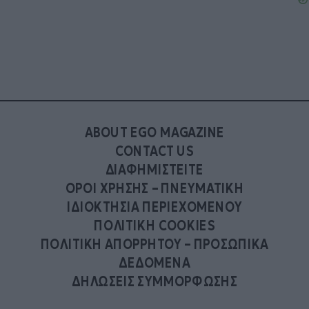
ABOUT EGO MAGAZINE
CONTACT US
ΔΙΑΦΗΜΙΣΤΕΙΤΕ
ΟΡΟΙ ΧΡΗΣΗΣ – ΠΝΕΥΜΑΤΙΚΗ
ΙΔΙΟΚΤΗΣΙΑ ΠΕΡΙΕΧΟΜΕΝΟΥ
ΠΟΛΙΤΙΚΗ COOKIES
ΠΟΛΙΤΙΚΗ ΑΠΟΡΡΗΤΟΥ – ΠΡΟΣΩΠΙΚΑ
ΔΕΔΟΜΕΝΑ
ΔΗΛΩΣΕΙΣ ΣΥΜΜΟΡΦΩΣΗΣ