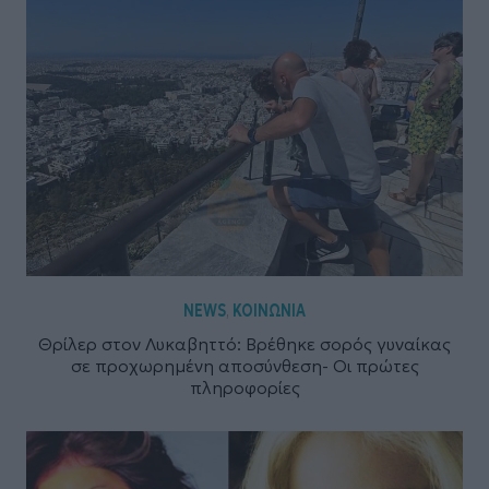
NEWS
ΚΟΙΝΩΝΙΑ
,
Θρίλερ στον Λυκαβηττό: Βρέθηκε σορός γυναίκας
σε προχωρημένη αποσύνθεση- Οι πρώτες
πληροφορίες