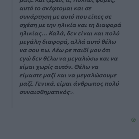
αυτό το σκέφτομαι και σε
συνάρτηση με αυτό που είπες σε
σχέση με την ηλικία και τη διαφορά
ηλικίας… Καλά, δεν είναι και πολύ
μεγάλη διαφορά, αλλά αυτό θέλω
να σου πω. Λέω ρε παιδί μου ότι
εγώ δεν θέλω να μεγαλώσω και να
είμαι χωρίς αυτόν. Θέλω να
είμαστε μαζί και να μεγαλώσουμε
μαζί. Γενικά, είμαι άνθρωπος πολύ
συναισθηματικός
».