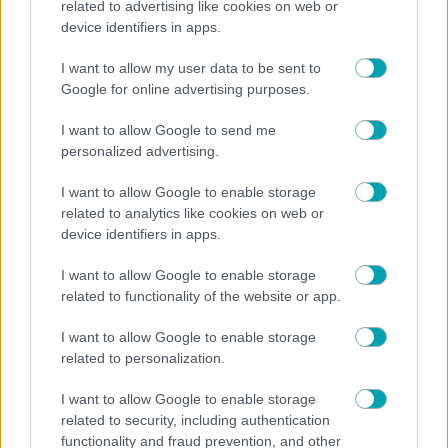
related to advertising like cookies on web or
device identifiers in apps.
I want to allow my user data to be sent to
Google for online advertising purposes.
NEWS
I want to allow Google to send me
Εσπευσμένα στο νοσοκομείο η Ιωάννα Τούνη -Τι
personalized advertising.
συνέβη
I want to allow Google to enable storage
related to analytics like cookies on web or
device identifiers in apps.
I want to allow Google to enable storage
related to functionality of the website or app.
I want to allow Google to enable storage
related to personalization.
I want to allow Google to enable storage
related to security, including authentication
functionality and fraud prevention, and other