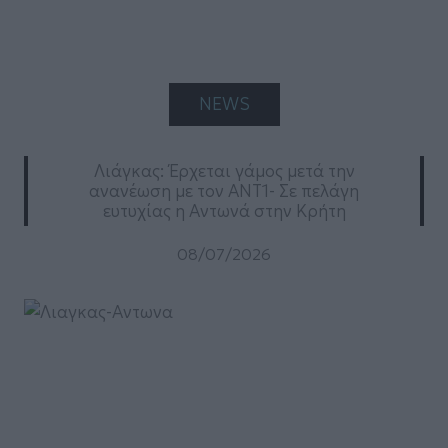
NEWS
Λιάγκας: Έρχεται γάμος μετά την
ανανέωση με τον ΑΝΤ1- Σε πελάγη
ευτυχίας η Αντωνά στην Κρήτη
08/07/2026