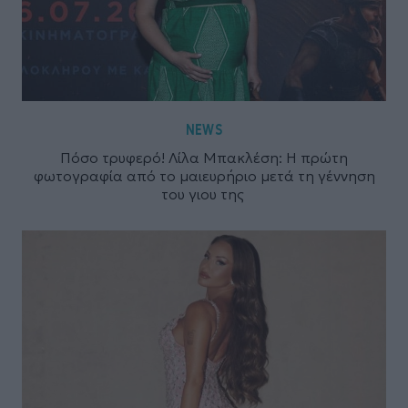
NEWS
Πόσο τρυφερό! Λίλα Μπακλέση: Η πρώτη
φωτογραφία από το μαιευρήριο μετά τη γέννηση
του γιου της