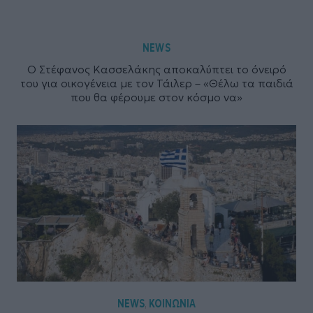
NEWS
Ο Στέφανος Κασσελάκης αποκαλύπτει το όνειρό
του για οικογένεια με τον Τάιλερ – «Θέλω τα παιδιά
που θα φέρουμε στον κόσμο να»
NEWS
ΚΟΙΝΩΝΙΑ
,