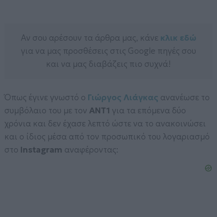
Αν σου αρέσουν τα άρθρα μας, κάνε
κλικ εδώ
για να μας προσθέσεις στις Google πηγές σου
και να μας διαβάζεις πιο συχνά!
Όπως έγινε γνωστό ο
Γιώργος Λιάγκας
ανανέωσε το
συμβόλαιο του με τον
ΑΝΤ1
για τα επόμενα δύο
χρόνια και δεν έχασε λεπτό ώστε να το ανακοινώσει
και ο ίδιος μέσα από τον προσωπικό του λογαριασμό
στο
Instagram
αναφέροντας: