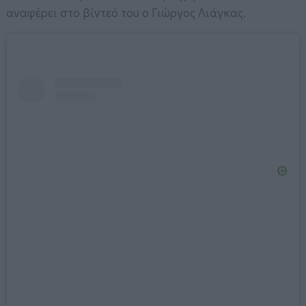
αναφέρει στο βίντεό του ο Γιώργος Λιάγκας.