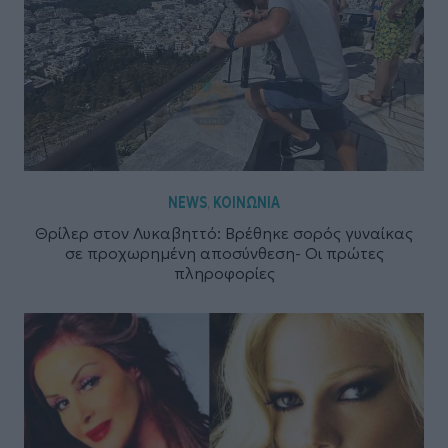
NEWS
ΚΟΙΝΩΝΙΑ
,
Θρίλερ στον Λυκαβηττό: Βρέθηκε σορός γυναίκας
σε προχωρημένη αποσύνθεση- Οι πρώτες
πληροφορίες