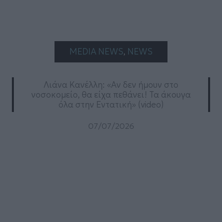
MEDIA NEWS
, 
NEWS
Λιάνα Κανέλλη: «Αν δεν ήμουν στο
νοσοκομείο, θα είχα πεθάνει! Τα άκουγα
όλα στην Εντατική» (video)
07/07/2026