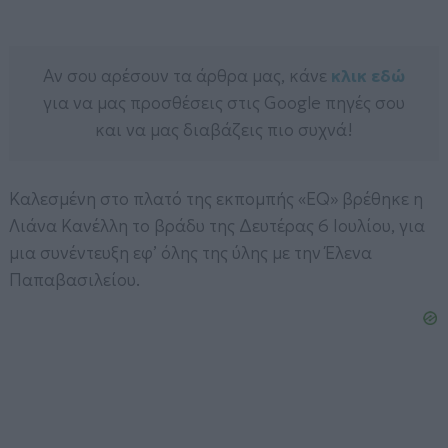
Αν σου αρέσουν τα άρθρα μας, κάνε
κλικ εδώ
για να μας προσθέσεις στις Google πηγές σου
και να μας διαβάζεις πιο συχνά!
Καλεσμένη στο πλατό της εκπομπής «EQ» βρέθηκε η
Λιάνα Κανέλλη το βράδυ της Δευτέρας 6 Ιουλίου, για
μια συνέντευξη εφ’ όλης της ύλης με την Έλενα
Παπαβασιλείου.