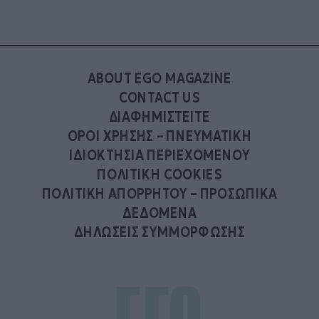
ABOUT EGO MAGAZINE
CONTACT US
ΔΙΑΦΗΜΙΣΤΕΙΤΕ
ΟΡΟΙ ΧΡΗΣΗΣ – ΠΝΕΥΜΑΤΙΚΗ
ΙΔΙΟΚΤΗΣΙΑ ΠΕΡΙΕΧΟΜΕΝΟΥ
ΠΟΛΙΤΙΚΗ COOKIES
ΠΟΛΙΤΙΚΗ ΑΠΟΡΡΗΤΟΥ – ΠΡΟΣΩΠΙΚΑ
ΔΕΔΟΜΕΝΑ
ΔΗΛΩΣΕΙΣ ΣΥΜΜΟΡΦΩΣΗΣ