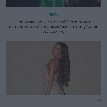
NEWS
Πόσο τρυφερό! Λίλα Μπακλέση: Η πρώτη
φωτογραφία από το μαιευρήριο μετά τη γέννηση
του γιου της