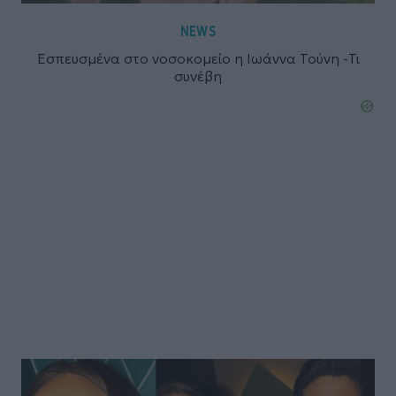
NEWS
Εσπευσμένα στο νοσοκομείο η Ιωάννα Τούνη -Τι
συνέβη