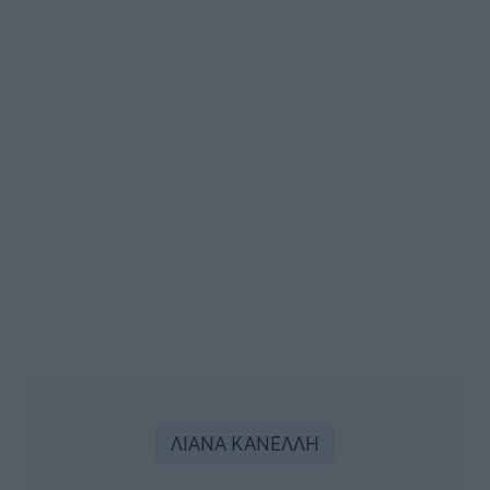
ΛΙΑΝΑ ΚΑΝΕΛΛΗ