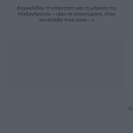
Δημουλίδου: Η απάντηση για τη μήνυση της
Αλεξανδράτου – «Δεν σε αναγνώρισα, όταν
κατάλαβα ποια είσαι…»