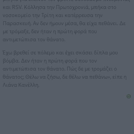
και RSV. Kόλλησα την Πρωτοχρονιά, μπήκα στο
νοσοκομείο την Τρίτη και κατέρρευσα την
Παρασκευή. Αν δεν ήμουν μέσα, θα είχα πεθάνει. Δε
με τρόμαξε, δεν ήταν η πρώτη φορά που
αντιμετώπισα τον θάνατο.
Έχω βρεθεί σε πόλεμο και έχει σκάσει δίπλα μου
βόμβα. Δεν ήταν η πρώτη φορά που τον
αντιμετώπισα τον θάνατο. Πώς δε με τρομάζει ο
θάνατος; Θέλω να ζήσω, δε θέλω να πεθάνω», είπε η
Λιάνα Κανέλλη.