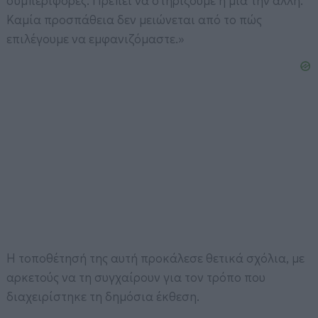
συμπεριφορές. Πρέπει να στηρίζουμε η μία την άλλη.
Καμία προσπάθεια δεν μειώνεται από το πώς
επιλέγουμε να εμφανιζόμαστε.»
Η τοποθέτησή της αυτή προκάλεσε θετικά σχόλια, με
αρκετούς να τη συγχαίρουν για τον τρόπο που
διαχειρίστηκε τη δημόσια έκθεση.