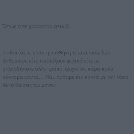
Όπως είπε χαρακτηριστικά:
> «Κοιτάξτε, είναι η συνθήκη τέτοια όπου δύο
άνθρωποι, είτε ταιριάξουν φιλικά είτε με
οποιοδήποτε άλλο τρόπο, έρχονται πάρα πολύ
σύντομα κοντά… Ναι, ήρθαμε πιο κοντά με τον Τάσο.
Αυτό θα σας πω μόνο.»