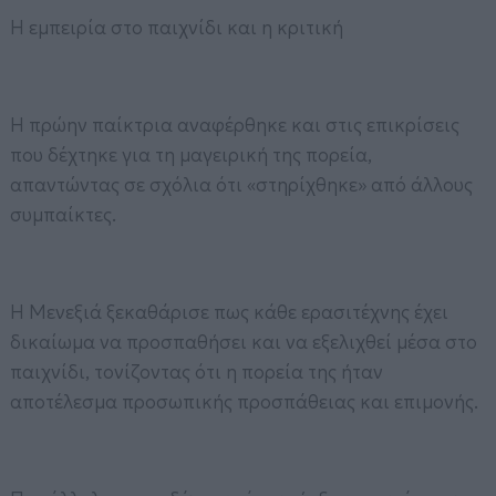
Η εμπειρία στο παιχνίδι και η κριτική
Η πρώην παίκτρια αναφέρθηκε και στις επικρίσεις
που δέχτηκε για τη μαγειρική της πορεία,
απαντώντας σε σχόλια ότι «στηρίχθηκε» από άλλους
συμπαίκτες.
Η Μενεξιά ξεκαθάρισε πως κάθε ερασιτέχνης έχει
δικαίωμα να προσπαθήσει και να εξελιχθεί μέσα στο
παιχνίδι, τονίζοντας ότι η πορεία της ήταν
αποτέλεσμα προσωπικής προσπάθειας και επιμονής.