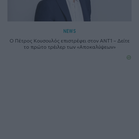
NEWS
Ο Πέτρος Κουσουλός επιστρέφει στον ΑΝΤ1 – Δείτε
το πρώτο τρέιλερ των «Αποκαλύψεων»