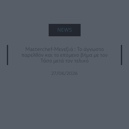
NEWS
Masterchef-Μενεξιά : To άγνωστο
παρελθόν και το επόμενο βήμα με τον
Τάσο μετά τον τελικό
27/06/2026