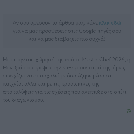
Αν σου αρέσουν τα άρθρα μας, κάνε
κλικ εδώ
για να μας προσθέσεις στις Google πηγές σου
και να μας διαβάζεις πιο συχνά!
Μετά την αποχώρησή της από το MasterChef 2026, η
Μενεξιά επέστρεψε στην καθημερινότητά της, όμως
συνεχίζει να απασχολεί με όσα έζησε μέσα στο
παιχνίδι αλλά και με τις προσωπικές της
αποκαλύψεις για τις σχέσεις που ανέπτυξε στο σπίτι
του διαγωνισμού.