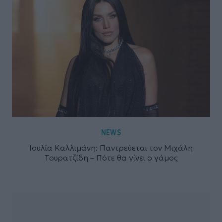
NEWS
Ιουλία Καλλιμάνη: Παντρεύεται τον Μιχάλη
Τουρατζίδη – Πότε θα γίνει ο γάμος