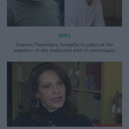
NEWS
Γιώργος Παράσχος: Συνεχίζει τη μάχη με τον
καρκίνο – Η νέα ανάρτηση από το νοσοκομείο