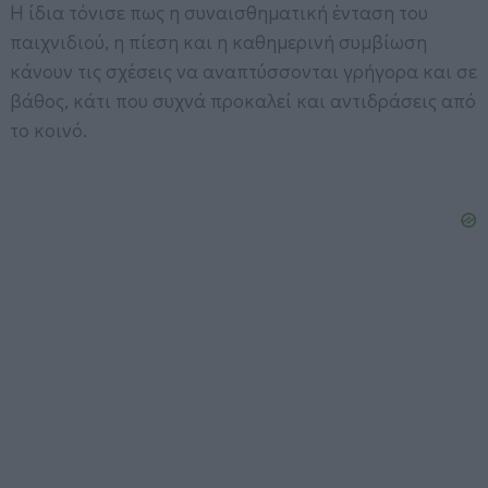
Η ίδια τόνισε πως η συναισθηματική ένταση του
παιχνιδιού, η πίεση και η καθημερινή συμβίωση
κάνουν τις σχέσεις να αναπτύσσονται γρήγορα και σε
βάθος, κάτι που συχνά προκαλεί και αντιδράσεις από
το κοινό.