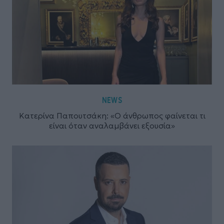
NEWS
Κατερίνα Παπουτσάκη: «Ο άνθρωπος φαίνεται τι
είναι όταν αναλαμβάνει εξουσία»