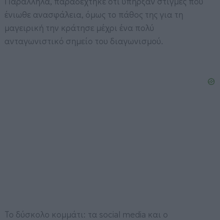
Παράλληλα, παραδέχτηκε ότι υπήρξαν στιγμές που
ένιωθε ανασφάλεια, όμως το πάθος της για τη
μαγειρική την κράτησε μέχρι ένα πολύ
ανταγωνιστικό σημείο του διαγωνισμού.
Το δύσκολο κομμάτι: τα social media και ο