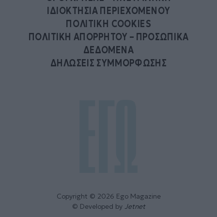
ΙΔΙΟΚΤΗΣΙΑ ΠΕΡΙΕΧΟΜΕΝΟΥ
ΠΟΛΙΤΙΚΗ COOKIES
ΠΟΛΙΤΙΚΗ ΑΠΟΡΡΗΤΟΥ – ΠΡΟΣΩΠΙΚΑ
ΔΕΔΟΜΕΝΑ
ΔΗΛΩΣΕΙΣ ΣΥΜΜΟΡΦΩΣΗΣ
Copyright © 2026 Ego Magazine
© Developed by
Jetnet