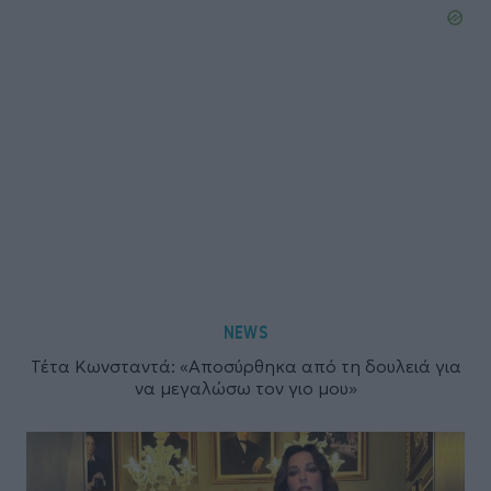
NEWS
Τέτα Κωνσταντά: «Αποσύρθηκα από τη δουλειά για
να μεγαλώσω τον γιο μου»