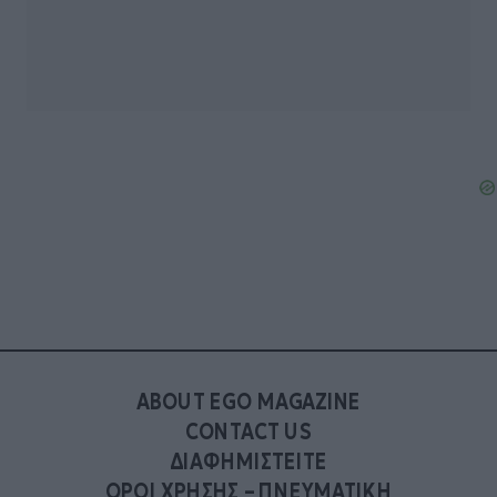
ABOUT EGO MAGAZINE
CONTACT US
ΔΙΑΦΗΜΙΣΤΕΙΤΕ
ΟΡΟΙ ΧΡΗΣΗΣ – ΠΝΕΥΜΑΤΙΚΗ