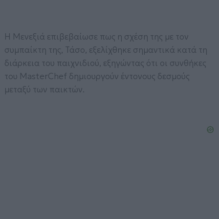
Η Μενεξιά επιβεβαίωσε πως η σχέση της με τον
συμπαίκτη της, Τάσο, εξελίχθηκε σημαντικά κατά τη
διάρκεια του παιχνιδιού, εξηγώντας ότι οι συνθήκες
του MasterChef δημιουργούν έντονους δεσμούς
μεταξύ των παικτών.