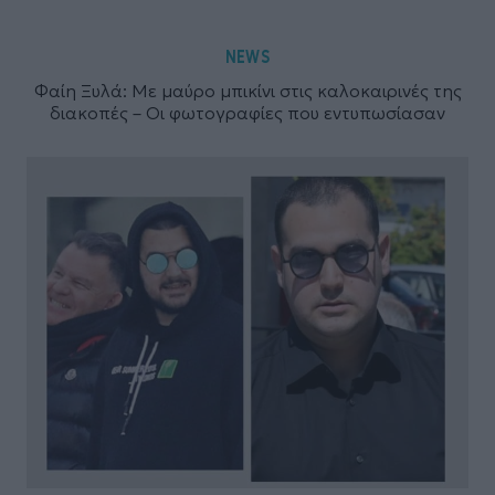
NEWS
Φαίη Ξυλά: Με μαύρο μπικίνι στις καλοκαιρινές της
διακοπές – Οι φωτογραφίες που εντυπωσίασαν