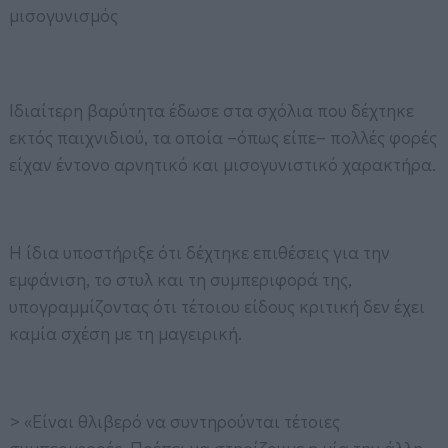
μισογυνισμός
Ιδιαίτερη βαρύτητα έδωσε στα σχόλια που δέχτηκε
εκτός παιχνιδιού, τα οποία –όπως είπε– πολλές φορές
είχαν έντονο αρνητικό και μισογυνιστικό χαρακτήρα.
Η ίδια υποστήριξε ότι δέχτηκε επιθέσεις για την
εμφάνιση, το στυλ και τη συμπεριφορά της,
υπογραμμίζοντας ότι τέτοιου είδους κριτική δεν έχει
καμία σχέση με τη μαγειρική.
> «Είναι θλιβερό να συντηρούνται τέτοιες