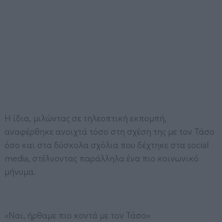
Η ίδια, μιλώντας σε τηλεοπτική εκπομπή,
αναφέρθηκε ανοιχτά τόσο στη σχέση της με τον Τάσο
όσο και στα δύσκολα σχόλια που δέχτηκε στα social
media, στέλνοντας παράλληλα ένα πιο κοινωνικό
μήνυμα.
«Ναι, ήρθαμε πιο κοντά με τον Τάσο»