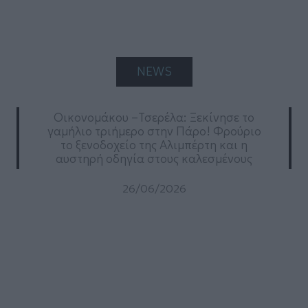
NEWS
Οικονομάκου –Τσερέλα: Ξεκίνησε το
γαμήλιο τριήμερο στην Πάρο! Φρούριο
το ξενοδοχείο της Αλιμπέρτη και η
αυστηρή οδηγία στους καλεσμένους
26/06/2026