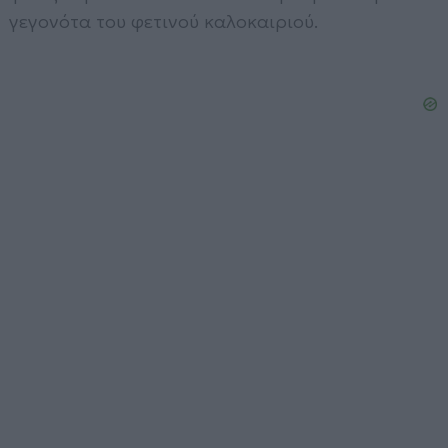
γεγονότα του φετινού καλοκαιριού.