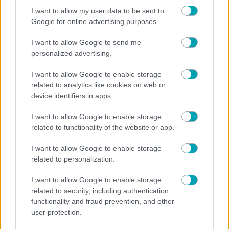
I want to allow my user data to be sent to
Google for online advertising purposes.
I want to allow Google to send me
personalized advertising.
I want to allow Google to enable storage
related to analytics like cookies on web or
device identifiers in apps.
I want to allow Google to enable storage
related to functionality of the website or app.
I want to allow Google to enable storage
related to personalization.
I want to allow Google to enable storage
related to security, including authentication
functionality and fraud prevention, and other
user protection.