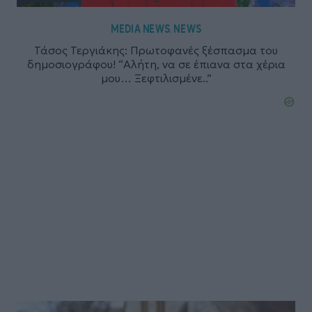
MEDIA NEWS
NEWS
,
Τάσος Τεργιάκης: Πρωτοφανές ξέσπασμα του
δημοσιογράφου! “Αλήτη, να σε έπιανα στα χέρια
μου… Ξεφτιλισμένε..”