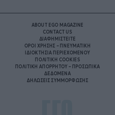
ABOUT EGO MAGAZINE
CONTACT US
ΔΙΑΦΗΜΙΣΤΕΙΤΕ
ΟΡΟΙ ΧΡΗΣΗΣ – ΠΝΕΥΜΑΤΙΚΗ
ΙΔΙΟΚΤΗΣΙΑ ΠΕΡΙΕΧΟΜΕΝΟΥ
ΠΟΛΙΤΙΚΗ COOKIES
ΠΟΛΙΤΙΚΗ ΑΠΟΡΡΗΤΟΥ – ΠΡΟΣΩΠΙΚΑ
ΔΕΔΟΜΕΝΑ
ΔΗΛΩΣΕΙΣ ΣΥΜΜΟΡΦΩΣΗΣ