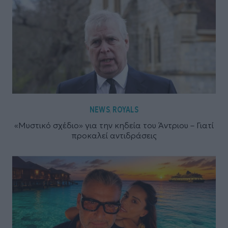
NEWS
ROYALS
,
«Μυστικό σχέδιο» για την κηδεία του Άντριου – Γιατί
προκαλεί αντιδράσεις