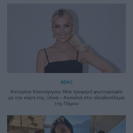
NEWS
Κατερίνα Καινούργιου: Νέα τρυφερή φωτογραφία
με την κόρη της, Ξένια – Αγκαλιά στο ηλιοβασίλεμα
της Πάρου