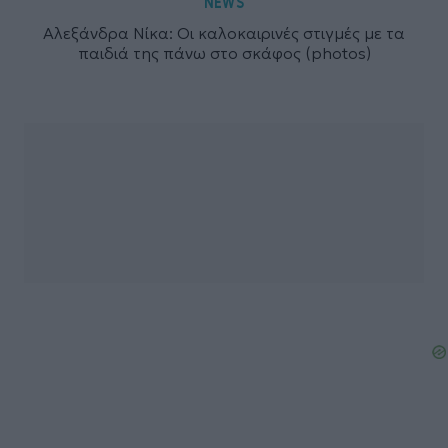
NEWS
Αλεξάνδρα Νίκα: Οι καλοκαιρινές στιγμές με τα
παιδιά της πάνω στο σκάφος (photos)