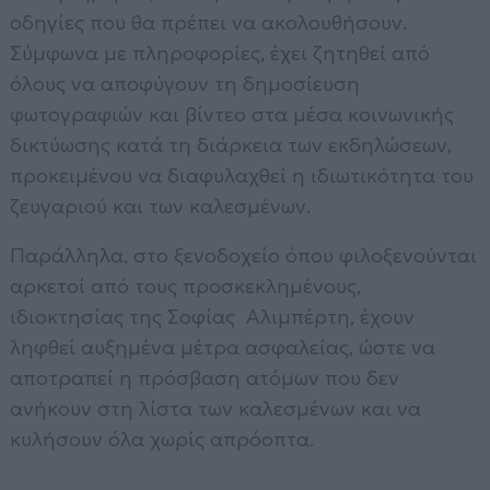
οδηγίες που θα πρέπει να ακολουθήσουν.
Σύμφωνα με πληροφορίες, έχει ζητηθεί από
όλους να αποφύγουν τη δημοσίευση
φωτογραφιών και βίντεο στα μέσα κοινωνικής
δικτύωσης κατά τη διάρκεια των εκδηλώσεων,
προκειμένου να διαφυλαχθεί η ιδιωτικότητα του
ζευγαριού και των καλεσμένων.
Παράλληλα, στο ξενοδοχείο όπου φιλοξενούνται
αρκετοί από τους προσκεκλημένους,
ιδιοκτησίας της Σοφίας Αλιμπέρτη, έχουν
ληφθεί αυξημένα μέτρα ασφαλείας, ώστε να
αποτραπεί η πρόσβαση ατόμων που δεν
ανήκουν στη λίστα των καλεσμένων και να
κυλήσουν όλα χωρίς απρόοπτα.