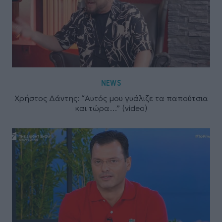
NEWS
Χρήστος Δάντης: “Αυτός μου γυάλιζε τα παπούτσια
και τώρα…” (video)