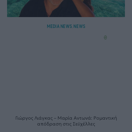
MEDIA NEWS
NEWS
,
Γιώργος Λιάγκας – Μαρία Αντωνά: Ρομαντική
απόδραση στις Σεϋχέλλες