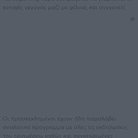
ευτυχές γεγονός μαζί με φίλους και συγγενείς.
Οι προσκεκλημένοι έχουν ήδη παραλάβει
αναλυτικό πρόγραμμα με όλες τις εκδηλώσεις
του τριημέρου, καθώς και συγκεκριμένες