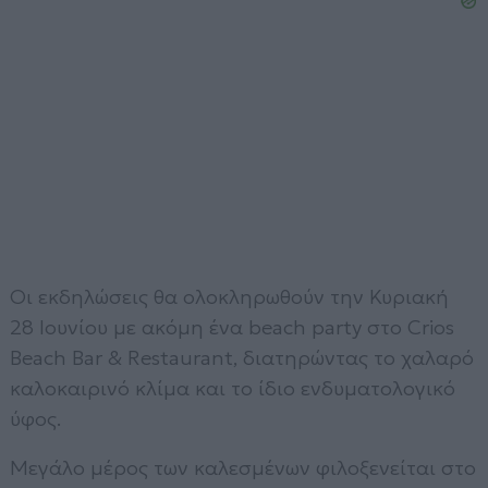
Οι εκδηλώσεις θα ολοκληρωθούν την Κυριακή
28 Ιουνίου με ακόμη ένα beach party στο Crios
Beach Bar & Restaurant, διατηρώντας το χαλαρό
καλοκαιρινό κλίμα και το ίδιο ενδυματολογικό
ύφος.
Μεγάλο μέρος των καλεσμένων φιλοξενείται στο