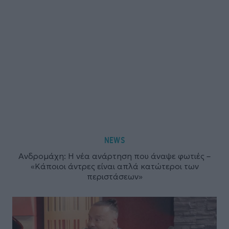
NEWS
Ανδρομάχη: Η νέα ανάρτηση που άναψε φωτιές –
«Κάποιοι άντρες είναι απλά κατώτεροι των
περιστάσεων»