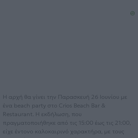
Η αρχή θα γίνει την Παρασκευή 26 Ιουνίου με
ένα beach party στο Crios Beach Bar &
Restaurant. Η εκδήλωση, που
πραγματοποιήθηκε από τις 15:00 έως τις 21:00,
είχε έντονο καλοκαιρινό χαρακτήρα, με τους