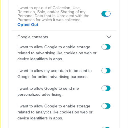
I want to opt-out of Collection, Use,
Retention, Sale, and/or Sharing of my
Personal Data that Is Unrelated with the
Purposes for which it was collected.
Opted Out
Google consents
I want to allow Google to enable storage
related to advertising like cookies on web or
device identifiers in apps.
I want to allow my user data to be sent to
Google for online advertising purposes.
I want to allow Google to send me
personalized advertising.
I want to allow Google to enable storage
related to analytics like cookies on web or
device identifiers in apps.