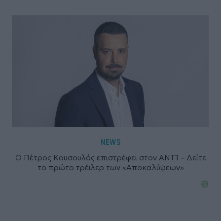
NEWS
Ο Πέτρος Κουσουλός επιστρέφει στον ΑΝΤ1 – Δείτε
το πρώτο τρέιλερ των «Αποκαλύψεων»