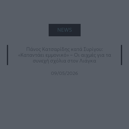
NEWS
Πάνος Κατσαρίδης κατά Συρίγου:
«Καταντάει εμμονικό» – Οι αιχμές για τα
συνεχή σχόλια στον Λιάγκα
09/05/2026