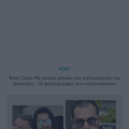
NEWS
Φαίη Ξυλά: Με μαύρο μπικίνι στις καλοκαιρινές της
διακοπές – Οι φωτογραφίες που εντυπωσίασαν