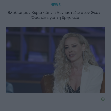
NEWS
Βλαδίμηρος Κυριακίδης: «Δεν πιστεύω στον Θεό» –
Όσα είπε για τη θρησκεία