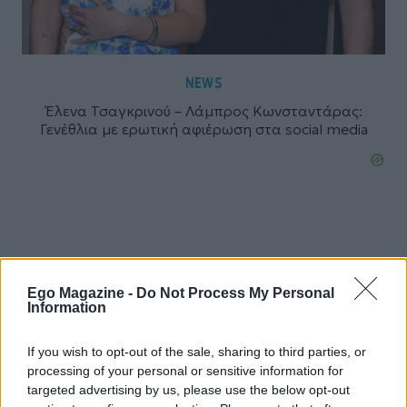
NEWS
Έλενα Τσαγκρινού – Λάμπρος Κωνσταντάρας:
Γενέθλια με ερωτική αφιέρωση στα social media
Ego Magazine -
Do Not Process My Personal
Information
If you wish to opt-out of the sale, sharing to third parties, or
processing of your personal or sensitive information for
targeted advertising by us, please use the below opt-out