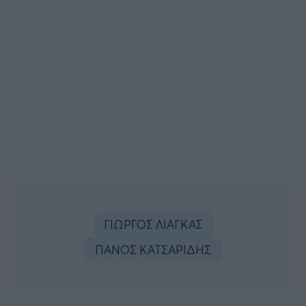
ΓΙΩΡΓΟΣ ΛΙΑΓΚΑΣ
ΠΑΝΟΣ ΚΑΤΣΑΡΙΔΗΣ