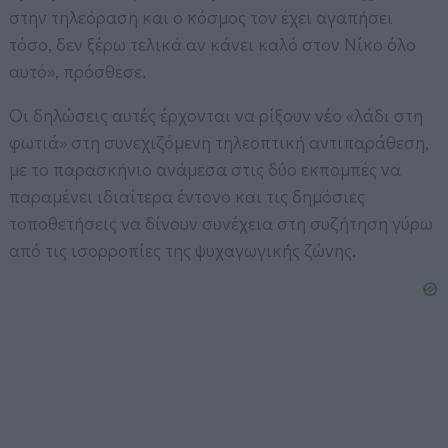
στην τηλεόραση και ο κόσμος τον έχει αγαπήσει
τόσο, δεν ξέρω τελικά αν κάνει καλό στον Νίκο όλο
αυτό», πρόσθεσε.
Οι δηλώσεις αυτές έρχονται να ρίξουν νέο «λάδι στη
φωτιά» στη συνεχιζόμενη τηλεοπτική αντιπαράθεση,
με το παρασκήνιο ανάμεσα στις δύο εκπομπές να
παραμένει ιδιαίτερα έντονο και τις δημόσιες
τοποθετήσεις να δίνουν συνέχεια στη συζήτηση γύρω
από τις ισορροπίες της ψυχαγωγικής ζώνης.