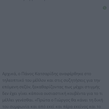
Αρχικά, ο Πάνος Κατσαρίδης αναφέρθηκε στο
τηλεοπτικό του μέλλον και στις συζητήσεις για την
επόμενη σεζόν, ξεκαθαρίζοντας πως μέχρι στιγμής
δεν έχει γίνει κάποια ουσιαστική κουβέντα για το τι
μέλλει γενέσθαι. «Πρώτα ο Γιώργος θα κάνει τη δική
του συμφωνία και από εκεί και πέρα εκείνος και το