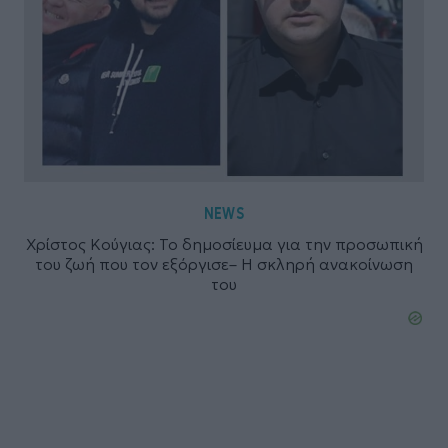
NEWS
Χρίστος Κούγιας: Το δημοσίευμα για την προσωπική
του ζωή που τον εξόργισε– Η σκληρή ανακοίνωση
του