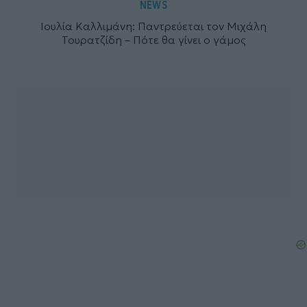
NEWS
Ιουλία Καλλιμάνη: Παντρεύεται τον Μιχάλη
Τουρατζίδη – Πότε θα γίνει ο γάμος