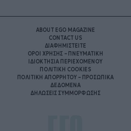
ABOUT EGO MAGAZINE
CONTACT US
ΔΙΑΦΗΜΙΣΤΕΙΤΕ
ΟΡΟΙ ΧΡΗΣΗΣ – ΠΝΕΥΜΑΤΙΚΗ
ΙΔΙΟΚΤΗΣΙΑ ΠΕΡΙΕΧΟΜΕΝΟΥ
ΠΟΛΙΤΙΚΗ COOKIES
ΠΟΛΙΤΙΚΗ ΑΠΟΡΡΗΤΟΥ – ΠΡΟΣΩΠΙΚΑ
ΔΕΔΟΜΕΝΑ
ΔΗΛΩΣΕΙΣ ΣΥΜΜΟΡΦΩΣΗΣ