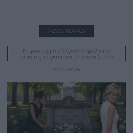
NEWS
, 
ROYALS
Η προσευχή της Μέγκαν Μαρκλ στον
τάφο της πριγκίπισσας Νταϊάνα (video)
01/07/2026