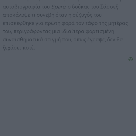
αυτοβιογραφία του
Spare
, ο δούκας του Σάσσεξ
αποκάλυψε τι συνέβη όταν η σύζυγός του
επισκέφθηκε για πρώτη φορά τον τάφο της μητέρας
του, περιγράφοντας μια ιδιαίτερα φορτισμένη
συναισθηματικά στιγμή που, όπως έγραψε, δεν θα
ξεχάσει ποτέ.