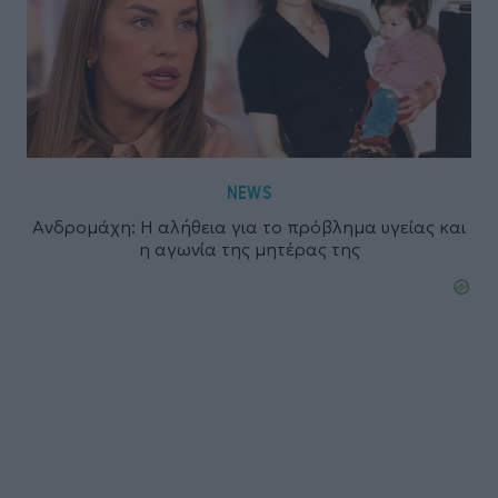
NEWS
Ανδρομάχη: Η αλήθεια για το πρόβλημα υγείας και
η αγωνία της μητέρας της