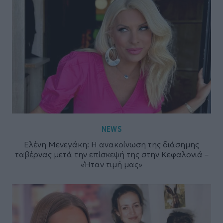
NEWS
Ελένη Μενεγάκη: Η ανακοίνωση της διάσημης
ταβέρνας μετά την επίσκεψή της στην Κεφαλονιά –
«Ήταν τιμή μας»