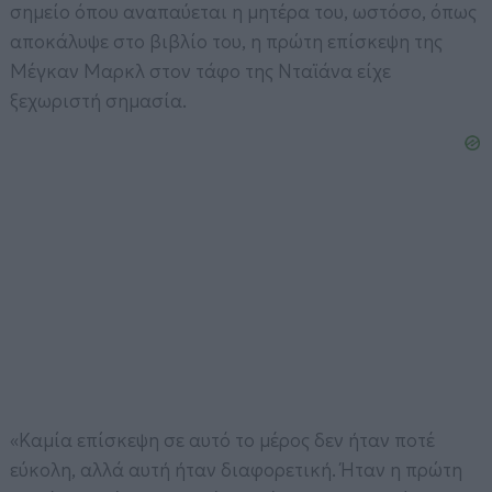
σημείο όπου αναπαύεται η μητέρα του, ωστόσο, όπως
αποκάλυψε στο βιβλίο του, η πρώτη επίσκεψη της
Μέγκαν Μαρκλ στον τάφο της Νταϊάνα είχε
ξεχωριστή σημασία.
«Καμία επίσκεψη σε αυτό το μέρος δεν ήταν ποτέ
εύκολη, αλλά αυτή ήταν διαφορετική. Ήταν η πρώτη