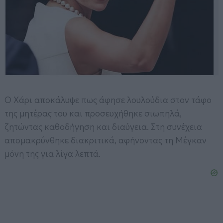
Ο Χάρι αποκάλυψε πως άφησε λουλούδια στον τάφο
της μητέρας του και προσευχήθηκε σιωπηλά,
ζητώντας καθοδήγηση και διαύγεια. Στη συνέχεια
απομακρύνθηκε διακριτικά, αφήνοντας τη Μέγκαν
μόνη της για λίγα λεπτά.