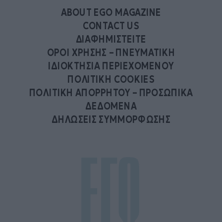
ABOUT EGO MAGAZINE
CONTACT US
ΔΙΑΦΗΜΙΣΤΕΙΤΕ
ΟΡΟΙ ΧΡΗΣΗΣ – ΠΝΕΥΜΑΤΙΚΗ
ΙΔΙΟΚΤΗΣΙΑ ΠΕΡΙΕΧΟΜΕΝΟΥ
ΠΟΛΙΤΙΚΗ COOKIES
ΠΟΛΙΤΙΚΗ ΑΠΟΡΡΗΤΟΥ – ΠΡΟΣΩΠΙΚΑ
ΔΕΔΟΜΕΝΑ
ΔΗΛΩΣΕΙΣ ΣΥΜΜΟΡΦΩΣΗΣ