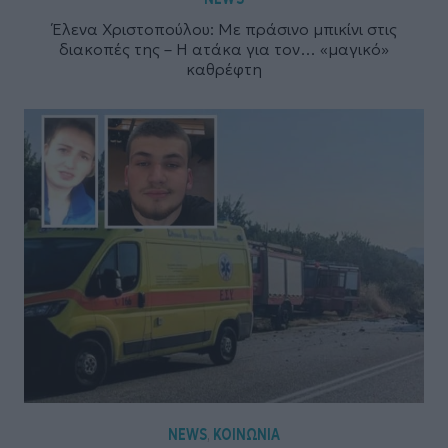
Έλενα Χριστοπούλου: Με πράσινο μπικίνι στις
διακοπές της – Η ατάκα για τον… «μαγικό»
καθρέφτη
NEWS
ΚΟΙΝΩΝΙΑ
,