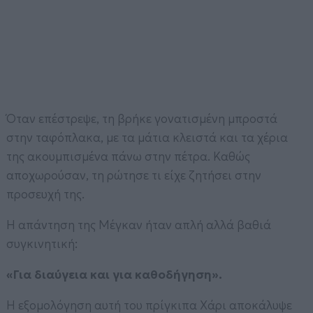
Όταν επέστρεψε, τη βρήκε γονατισμένη μπροστά
στην ταφόπλακα, με τα μάτια κλειστά και τα χέρια
της ακουμπισμένα πάνω στην πέτρα. Καθώς
αποχωρούσαν, τη ρώτησε τι είχε ζητήσει στην
προσευχή της.
Η απάντηση της Μέγκαν ήταν απλή αλλά βαθιά
συγκινητική:
«Για διαύγεια και για καθοδήγηση».
Η εξομολόγηση αυτή του πρίγκιπα Χάρι αποκάλυψε