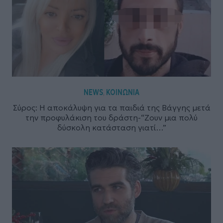
NEWS
ΚΟΙΝΩΝΙΑ
,
Σύρος: Η αποκάλυψη για τα παιδιά της Βάγγης μετά
την προφυλάκιση του δράστη-“Ζουν μια πολύ
δύσκολη κατάσταση γιατί…”