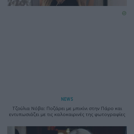
NEWS
Τζούλια Νόβα: Ποζάρει με μπικίνι στην Πάρο και
εντυπωσιάζει με τις καλοκαιρινές της φωτογραφίες