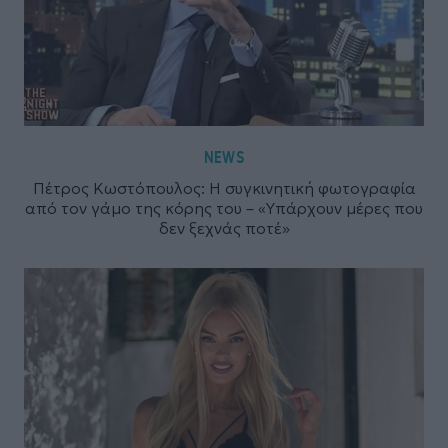
NEWS
Πέτρος Κωστόπουλος: Η συγκινητική φωτογραφία
από τον γάμο της κόρης του – «Υπάρχουν μέρες που
δεν ξεχνάς ποτέ»