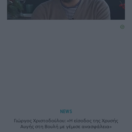
NEWS
Γιώργος Χριστοδούλου: «Η είσοδος της Χρυσής
Αυγής στη Βουλή με γέμισε ανασφάλεια»