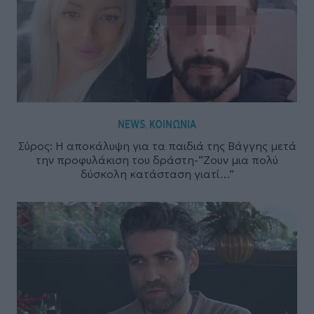
NEWS
ΚΟΙΝΩΝΙΑ
,
Σύρος: Η αποκάλυψη για τα παιδιά της Βάγγης μετά
την προφυλάκιση του δράστη-“Ζουν μια πολύ
δύσκολη κατάσταση γιατί…”