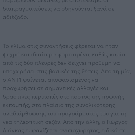
παραμένουν μεγάλες, με αποτέλεσμα οι
διαπραγματεύσεις να οδηγούνται ξανά σε
αδιέξοδο.
Το κλίμα στις συναντήσεις φέρεται να ήταν
ψυχρό και ιδιαίτερα φορτισμένο, καθώς καμία
από τις δύο πλευρές δεν δείχνει πρόθυμη να
υποχωρήσει στις βασικές της θέσεις. Από τη μία,
ο ΑΝΤ1 φαίνεται αποφασισμένος να
προχωρήσει σε σημαντικές αλλαγές και
δραστικές περικοπές στο κόστος της πρωινής
εκπομπής, στο πλαίσιο της συνολικότερης
αναδιάρθρωσης του προγράμματός του για τη
νέα τηλεοπτική σεζόν. Από την άλλη, ο Γιώργος
Λιάγκας εμφανίζεται ανυποχώρητος, ειδικά σε