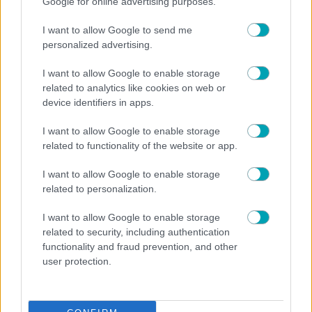
Google for online advertising purposes.
κιλά της – «Επιτέλους, με ζύγισες!»
I want to allow Google to send me
personalized advertising.
I want to allow Google to enable storage
related to analytics like cookies on web or
device identifiers in apps.
I want to allow Google to enable storage
related to functionality of the website or app.
I want to allow Google to enable storage
related to personalization.
I want to allow Google to enable storage
related to security, including authentication
functionality and fraud prevention, and other
user protection.