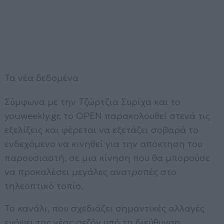
Τα νέα δεδομένα
Σύμφωνα με την Τζώρτζια Συρίχα και το
youweekly.gr, το OPEN παρακολουθεί στενά τις
εξελίξεις και φέρεται να εξετάζει σοβαρά το
ενδεχόμενο να κινηθεί για την απόκτηση του
παρουσιαστή, σε μια κίνηση που θα μπορούσε
να προκαλέσει μεγάλες ανατροπές στο
τηλεοπτικό τοπίο.
Το κανάλι, που σχεδιάζει σημαντικές αλλαγές
ενόψει της νέας σεζόν υπό τη διεύθυνση