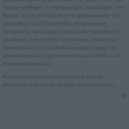
να μην επιθυμεί να προχωρήσει σε αλλαγές που
θεωρεί ότι θα αλλοιώσουν τη φυσιογνωμία της
εκπομπής του. Παράλληλα, πληροφορίες
αναφέρουν πως μέχρι στιγμής δεν έχει ανοίξει
επισήμως η συζήτηση για πιθανή μείωση του
προσωπικού του συμβολαίου, χωρίς όμως να
αποκλείεται κάτι τέτοιο σε επόμενο στάδιο των
διαπραγματεύσεων.
Κι ενώ όλα παραμένουν ανοιχτά, ένα νέο
δεδομένο έρχεται να αλλάξει τις ισορροπίες.