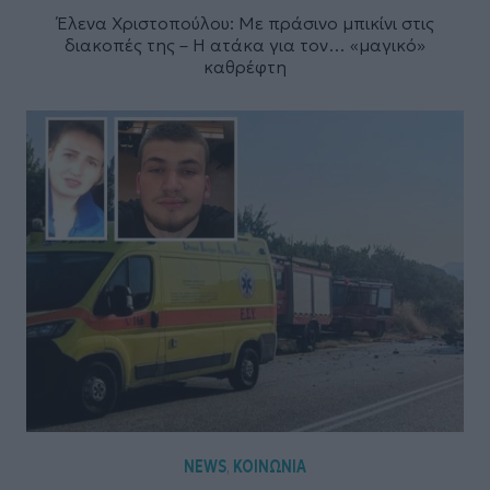
Έλενα Χριστοπούλου: Με πράσινο μπικίνι στις
διακοπές της – Η ατάκα για τον… «μαγικό»
καθρέφτη
NEWS
ΚΟΙΝΩΝΙΑ
,