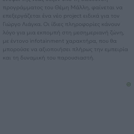
προγράμματος του Θέμη Μάλλη, φαίνεται να
επεξεργάζεται ένα νέο project ειδικά για τον
Γιώργο Λιάγκα. Οι ίδιες πληροφορίες κάνουν
λόγο για μια εκπομπή στη μεσημεριανή ζώνη,
με έντονο infotainment χαρακτήρα, που θα
μπορούσε να αξιοποιήσει πλήρως την εμπειρία
και τη δυναμική του παρουσιαστή.