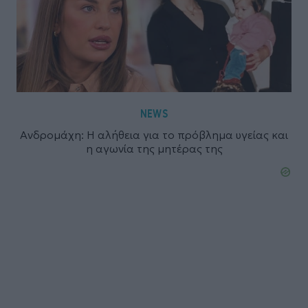
NEWS
Ανδρομάχη: Η αλήθεια για το πρόβλημα υγείας και
η αγωνία της μητέρας της