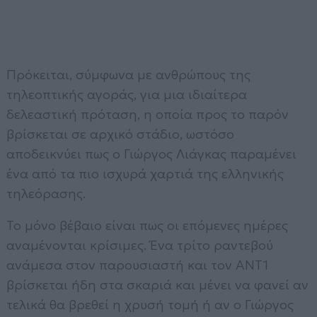
Πρόκειται, σύμφωνα με ανθρώπους της
τηλεοπτικής αγοράς, για μια ιδιαίτερα
δελεαστική πρόταση, η οποία προς το παρόν
βρίσκεται σε αρχικό στάδιο, ωστόσο
αποδεικνύει πως ο Γιώργος Λιάγκας παραμένει
ένα από τα πιο ισχυρά χαρτιά της ελληνικής
τηλεόρασης.
Το μόνο βέβαιο είναι πως οι επόμενες ημέρες
αναμένονται κρίσιμες. Ένα τρίτο ραντεβού
ανάμεσα στον παρουσιαστή και τον ΑΝΤ1
βρίσκεται ήδη στα σκαριά και μένει να φανεί αν
τελικά θα βρεθεί η χρυσή τομή ή αν ο Γιώργος