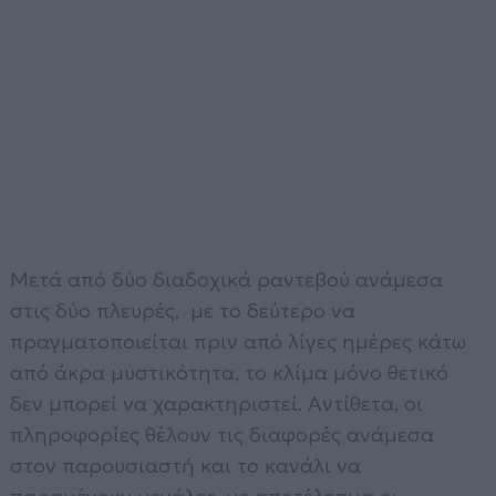
Μετά από δύο διαδοχικά ραντεβού ανάμεσα
στις δύο πλευρές, με το δεύτερο να
πραγματοποιείται πριν από λίγες ημέρες κάτω
από άκρα μυστικότητα, το κλίμα μόνο θετικό
δεν μπορεί να χαρακτηριστεί. Αντίθετα, οι
πληροφορίες θέλουν τις διαφορές ανάμεσα
στον παρουσιαστή και το κανάλι να