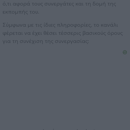
ό,τι αφορά τους συνεργάτες και τη δομή της
εκπομπής του.
Σύμφωνα με τις ίδιες πληροφορίες, το κανάλι
φέρεται να έχει θέσει τέσσερις βασικούς όρους
για τη συνέχιση της συνεργασίας: