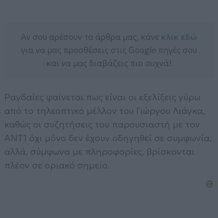
Αν σου αρέσουν τα άρθρα μας, κάνε
κλικ εδώ
για να μας προσθέσεις στις Google πηγές σου
και να μας διαβάζεις πιο συχνά!
Ραγδαίες φαίνεται πως είναι οι εξελίξεις γύρω
από το τηλεοπτικό μέλλον του Γιώργου Λιάγκα,
καθώς οι συζητήσεις του παρουσιαστή με τον
ΑΝΤ1 όχι μόνο δεν έχουν οδηγηθεί σε συμφωνία,
αλλά, σύμφωνα με πληροφορίες, βρίσκονται
πλέον σε οριακό σημείο.