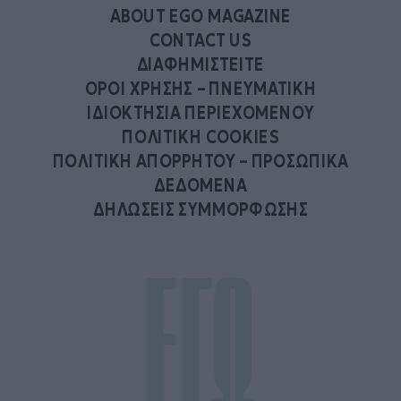
ABOUT EGO MAGAZINE
CONTACT US
ΔΙΑΦΗΜΙΣΤΕΙΤΕ
ΟΡΟΙ ΧΡΗΣΗΣ – ΠΝΕΥΜΑΤΙΚΗ
ΙΔΙΟΚΤΗΣΙΑ ΠΕΡΙΕΧΟΜΕΝΟΥ
ΠΟΛΙΤΙΚΗ COOKIES
ΠΟΛΙΤΙΚΗ ΑΠΟΡΡΗΤΟΥ – ΠΡΟΣΩΠΙΚΑ
ΔΕΔΟΜΕΝΑ
ΔΗΛΩΣΕΙΣ ΣΥΜΜΟΡΦΩΣΗΣ