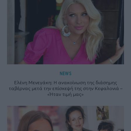
NEWS
Ελένη Μενεγάκη: Η ανακοίνωση της διάσημης
ταβέρνας μετά την επίσκεψή της στην Κεφαλονιά –
«Ήταν τιμή μας»