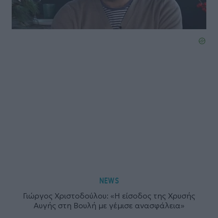
NEWS
Γιώργος Χριστοδούλου: «Η είσοδος της Χρυσής
Αυγής στη Βουλή με γέμισε ανασφάλεια»