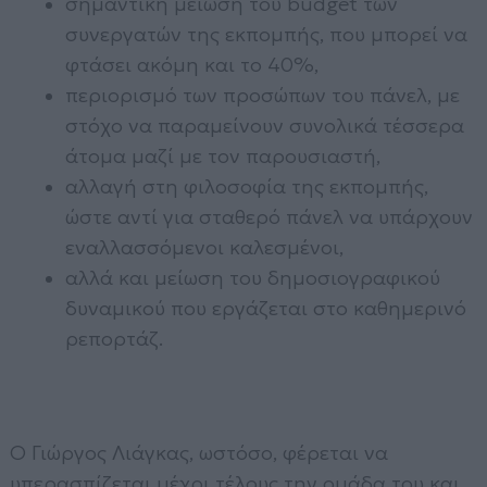
σημαντική μείωση του budget των
συνεργατών της εκπομπής, που μπορεί να
φτάσει ακόμη και το 40%,
περιορισμό των προσώπων του πάνελ, με
στόχο να παραμείνουν συνολικά τέσσερα
άτομα μαζί με τον παρουσιαστή,
αλλαγή στη φιλοσοφία της εκπομπής,
ώστε αντί για σταθερό πάνελ να υπάρχουν
εναλλασσόμενοι καλεσμένοι,
αλλά και μείωση του δημοσιογραφικού
δυναμικού που εργάζεται στο καθημερινό
ρεπορτάζ.
Ο Γιώργος Λιάγκας, ωστόσο, φέρεται να
υπερασπίζεται μέχρι τέλους την ομάδα του και