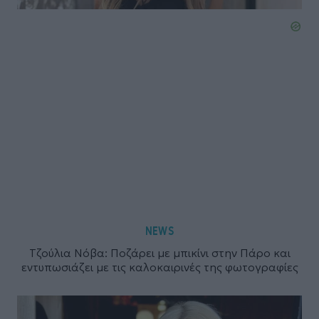
NEWS
Τζούλια Νόβα: Ποζάρει με μπικίνι στην Πάρο και
εντυπωσιάζει με τις καλοκαιρινές της φωτογραφίες