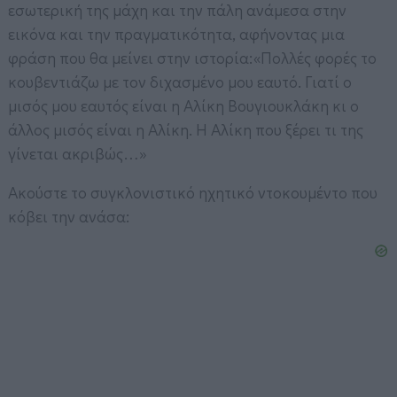
εσωτερική της μάχη και την πάλη ανάμεσα στην
εικόνα και την πραγματικότητα, αφήνοντας μια
φράση που θα μείνει στην ιστορία:«Πολλές φορές το
κουβεντιάζω με τον διχασμένο μου εαυτό. Γιατί ο
μισός μου εαυτός είναι η Αλίκη Βουγιουκλάκη κι ο
άλλος μισός είναι η Αλίκη. Η Αλίκη που ξέρει τι της
γίνεται ακριβώς…»
Ακούστε το συγκλονιστικό ηχητικό ντοκουμέντο που
κόβει την ανάσα: