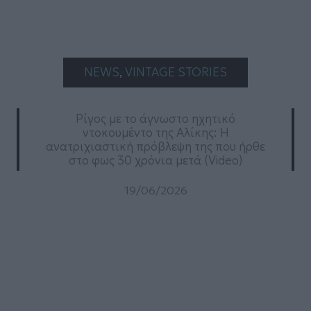
NEWS
, 
VINTAGE STORIES
Ρίγος με το άγνωστο ηχητικό
ντοκουμέντο της Αλίκης: Η
ανατριχιαστική πρόβλεψη της που ήρθε
στο φως 30 χρόνια μετά (Video)
19/06/2026