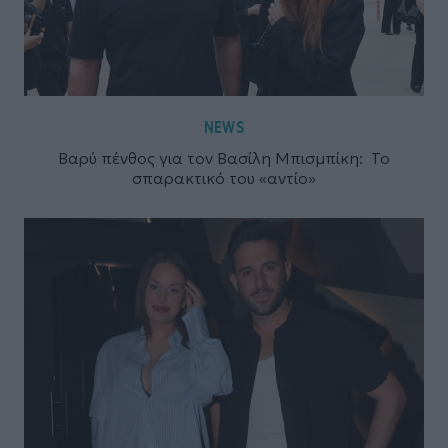
NEWS
Βαρύ πένθος για τον Βασίλη Μπισμπίκη: To
σπαρακτικό του «αντίο»