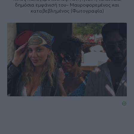
δημόσια εμφάνισή του– Μαυροφορεμένος και
καταβεβλημένος (Φωτογραφία)