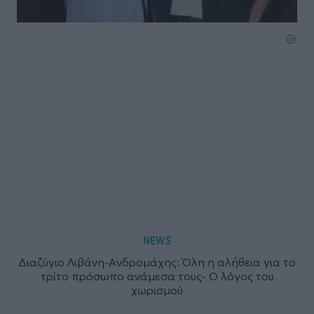
NEWS
Διαζύγιο Λιβάνη-Ανδρομάχης: Όλη η αλήθεια για το
τρίτο πρόσωπο ανάμεσα τους- Ο λόγος του
χωρισμού