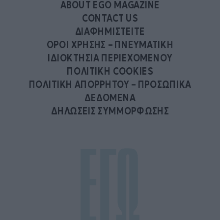
ABOUT EGO MAGAZINE
CONTACT US
ΔΙΑΦΗΜΙΣΤΕΙΤΕ
ΟΡΟΙ ΧΡΗΣΗΣ – ΠΝΕΥΜΑΤΙΚΗ
ΙΔΙΟΚΤΗΣΙΑ ΠΕΡΙΕΧΟΜΕΝΟΥ
ΠΟΛΙΤΙΚΗ COOKIES
ΠΟΛΙΤΙΚΗ ΑΠΟΡΡΗΤΟΥ – ΠΡΟΣΩΠΙΚΑ
ΔΕΔΟΜΕΝΑ
ΔΗΛΩΣΕΙΣ ΣΥΜΜΟΡΦΩΣΗΣ