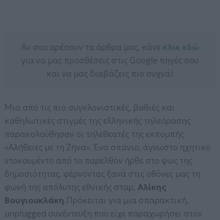
Αν σου αρέσουν τα άρθρα μας, κάνε
κλικ εδώ
για να μας προσθέσεις στις Google πηγές σου
και να μας διαβάζεις πιο συχνά!
Μια από τις πιο συγκλονιστικές, βαθιές και
καθηλωτικές στιγμές της ελληνικής τηλεόρασης
παρακολούθησαν οι τηλεθεατές της εκπομπής
«Αλήθειες με τη Ζήνα». Ένα σπάνιο, άγνωστο ηχητικό
ντοκουμέντο από το παρελθόν ήρθε στο φως της
δημοσιότητας, φέρνοντας ξανά στις οθόνες μας τη
φωνή της απόλυτης εθνικής σταρ,
Αλίκης
Βουγιουκλάκη
.Πρόκειται για μια σπαρακτική,
unplugged συνέντευξη που είχε παραχωρήσει στον