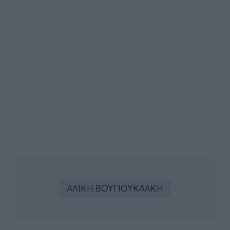
ΑΛΙΚΗ ΒΟΥΓΙΟΥΚΛΑΚΗ