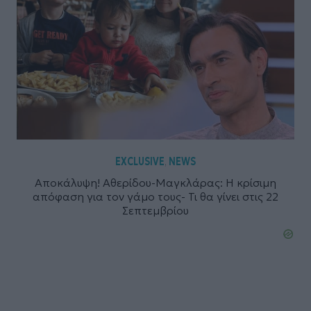
EXCLUSIVE
NEWS
,
Αποκάλυψη! Αθερίδου-Μαγκλάρας: H κρίσιμη
απόφαση για τον γάμο τους- Τι θα γίνει στις 22
Σεπτεμβρίου