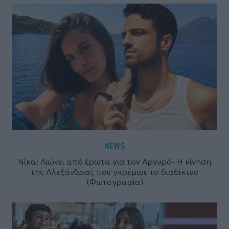
NEWS
Νίκα: Λιώνει από έρωτα για τον Αργυρό- Η κίνηση
της Αλεξάνδρας που γκρέμισε το διαδίκτυο
(Φωτογραφία)