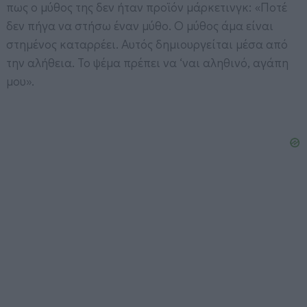
πως ο μύθος της δεν ήταν προϊόν μάρκετινγκ: «Ποτέ
δεν πήγα να στήσω έναν μύθο. Ο μύθος άμα είναι
στημένος καταρρέει. Αυτός δημιουργείται μέσα από
την αλήθεια. Το ψέμα πρέπει να ‘ναι αληθινό, αγάπη
μου».