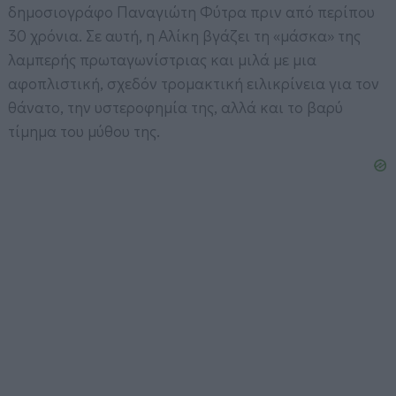
δημοσιογράφο Παναγιώτη Φύτρα πριν από περίπου
30 χρόνια. Σε αυτή, η Αλίκη βγάζει τη «μάσκα» της
λαμπερής πρωταγωνίστριας και μιλά με μια
αφοπλιστική, σχεδόν τρομακτική ειλικρίνεια για τον
θάνατο, την υστεροφημία της, αλλά και το βαρύ
τίμημα του μύθου της.