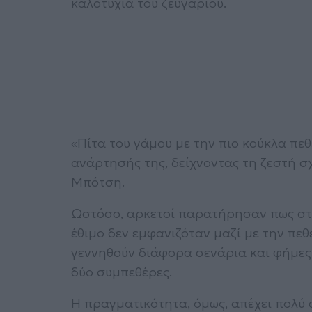
καλοτυχία του ζευγαριού.
«Πίτα του γάμου με την πιο κούκλα πε
ανάρτησής της, δείχνοντας τη ζεστή σ
Μπότση.
Ωστόσο, αρκετοί παρατήρησαν πως στ
έθιμο δεν εμφανιζόταν μαζί με την πεθ
γεννηθούν διάφορα σενάρια και φήμες
δύο συμπεθέρες.
Η πραγματικότητα, όμως, απέχει πολύ