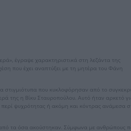
θερά», έγραψε χαρακτηριστικά στη λεζάντα της
χέση που έχει αναπτύξει με τη μητέρα του Φάνη
α στιγμιότυπα που κυκλοφόρησαν από το συγκεκρ
ερά της η Βίκυ Σταυροπούλου. Αυτό ήταν αρκετό γι
 περί ψυχρότητας ή ακόμη και κόντρας ανάμεσα σ
 από τα όσα ακούστηκαν. Σύμφωνα με ανθρώπους π