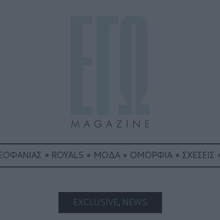
ΘΕΟΦΑΝΙΑΣ
ROYALS
ΜΟΔΑ
ΟΜΟΡΦΙΑ
ΣΧΕΣΕΙΣ
EXCLUSIVE
, 
NEWS