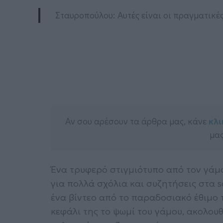
Σταυροπούλου: Αυτές είναι οι πραγματικές
Αν σου αρέσουν τα άρθρα μας, κάνε
κλι
μας
Ένα τρυφερό στιγμιότυπο από τον γάμ
για πολλά σχόλια και συζητήσεις στα 
ένα βίντεο από το παραδοσιακό έθιμο 
κεφάλι της το ψωμί του γάμου, ακολουθ