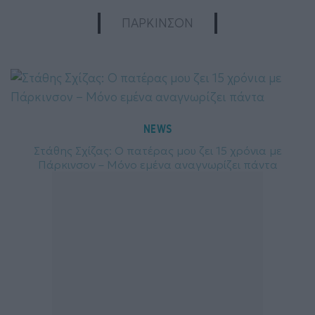
ΠΑΡΚΙΝΣΟΝ
NEWS
Στάθης Σχίζας: Ο πατέρας μου ζει 15 χρόνια με
Πάρκινσον – Μόνο εμένα αναγνωρίζει πάντα