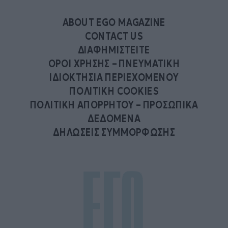
ABOUT EGO MAGAZINE
CONTACT US
ΔΙΑΦΗΜΙΣΤΕΙΤΕ
ΟΡΟΙ ΧΡΗΣΗΣ – ΠΝΕΥΜΑΤΙΚΗ
ΙΔΙΟΚΤΗΣΙΑ ΠΕΡΙΕΧΟΜΕΝΟΥ
ΠΟΛΙΤΙΚΗ COOKIES
ΠΟΛΙΤΙΚΗ ΑΠΟΡΡΗΤΟΥ – ΠΡΟΣΩΠΙΚΑ
ΔΕΔΟΜΕΝΑ
ΔΗΛΩΣΕΙΣ ΣΥΜΜΟΡΦΩΣΗΣ