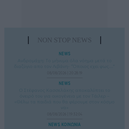
NON STOP NEWS
NEWS
Ανδρομάχη: Το μήνυμα όλα νόημα μετά το
διαζύγιο απο τον Λιβάνη- “Όποιος εχει φως…”
08/08/2026 | 20:28:19
NEWS
Ο Στέφανος Κασσελάκης αποκαλύπτει το
όνειρό του για οικογένεια με τον Τάιλερ –
«Θέλω τα παιδιά που θα φέρουμε στον κόσμο
να»
08/08/2026 | 19:32:04
NEWS
ΚΟΙΝΩΝΙΑ
, 