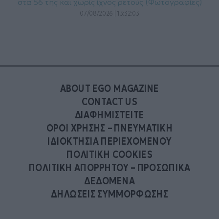
στα 56 της και χωρίς ίχνος ρετούς (Φωτογραφίες)
07/08/2026 | 13:32:03
ABOUT EGO MAGAZINE
CONTACT US
ΔΙΑΦΗΜΙΣΤΕΙΤΕ
ΟΡΟΙ ΧΡΗΣΗΣ – ΠΝΕΥΜΑΤΙΚΗ
ΙΔΙΟΚΤΗΣΙΑ ΠΕΡΙΕΧΟΜΕΝΟΥ
ΠΟΛΙΤΙΚΗ COOKIES
ΠΟΛΙΤΙΚΗ ΑΠΟΡΡΗΤΟΥ – ΠΡΟΣΩΠΙΚΑ
ΔΕΔΟΜΕΝΑ
ΔΗΛΩΣΕΙΣ ΣΥΜΜΟΡΦΩΣΗΣ