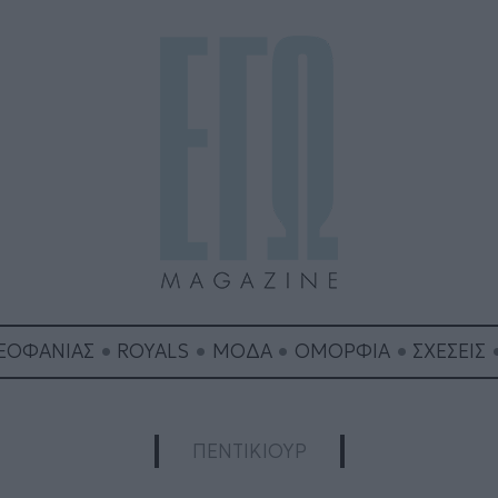
ΘΕΟΦΑΝΙΑΣ
ROYALS
ΜΟΔΑ
ΟΜΟΡΦΙΑ
ΣΧΕΣΕΙΣ
ΠΕΝΤΙΚΙΟΥΡ