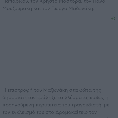
Παπαρίζου, τον Χρήστο Μάστορα, τον Πάνο
Μουζουράκη και τον Γιώργο Μαζωνάκη.
Η επιστροφή του Μαζωνάκη στα φώτα της
δημοσιότητας τράβηξε τα βλέμματα, καθώς η
προηγούμενη περιπέτεια του τραγουδιστή, με
τον εγκλεισμό του στο Δρομοκαΐτειο τον