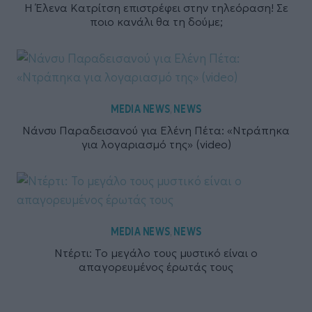
Η Έλενα Κατρίτση επιστρέφει στην τηλεόραση! Σε
ποιο κανάλι θα τη δούμε;
MEDIA NEWS
NEWS
,
Νάνσυ Παραδεισανού για Ελένη Πέτα: «Ντράπηκα
για λογαριασμό της» (video)
MEDIA NEWS
NEWS
,
Ντέρτι: Το μεγάλο τους μυστικό είναι ο
απαγορευμένος έρωτάς τους