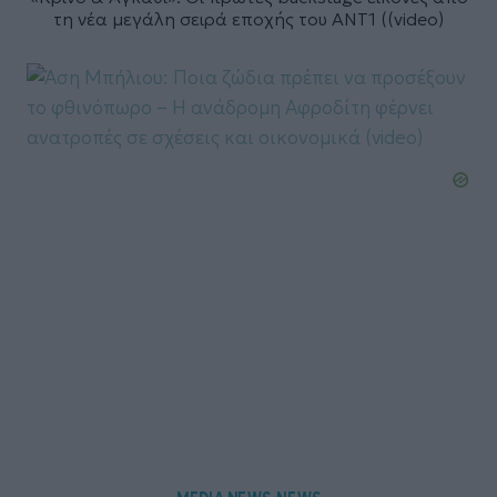
τη νέα μεγάλη σειρά εποχής του ΑΝΤ1 ((video)