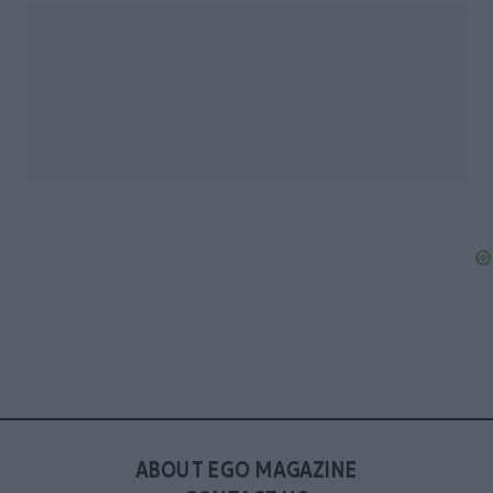
ABOUT EGO MAGAZINE