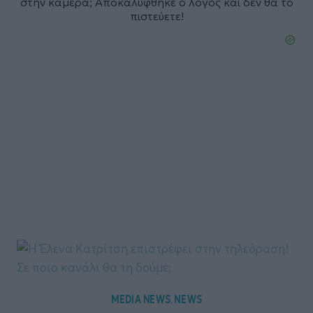
στην κάμερα; Αποκαλύφθηκε ο λόγος και δεν θα το
πιστεύετε!
MEDIA NEWS
NEWS
,