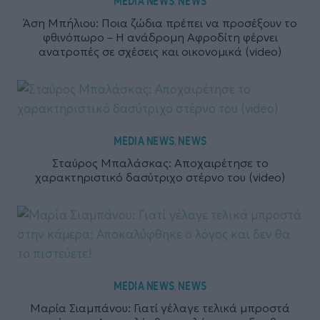
MEDIA NEWS
NEWS
,
Άση Μπήλιου: Ποια ζώδια πρέπει να προσέξουν το
φθινόπωρο – Η ανάδρομη Αφροδίτη φέρνει
ανατροπές σε σχέσεις και οικονομικά (video)
MEDIA NEWS
NEWS
,
Σταύρος Μπαλάσκας: Αποχαιρέτησε το
χαρακτηριστικό δασύτριχο στέρνο του (video)
MEDIA NEWS
NEWS
,
Μαρία Σιαμπάνου: Γιατί γέλαγε τελικά μπροστά