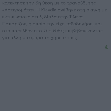
κατέκτησε την 6η θέση με το τραγούδι της
«Αστερομάτα». Η Klavdia ανέβηκε στη σκηνή με
εντυπωσιακό στυλ, δίπλα στην Έλενα
Παπαρίζου, η οποία την είχε καθοδηγήσει και
στο παρελθόν στο
The Voice
, επιβεβαιώνοντας
για άλλη μια φορά τη χημεία τους.