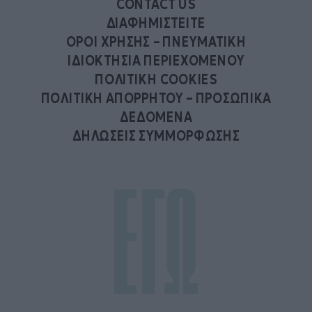
CONTACT US
ΔΙΑΦΗΜΙΣΤΕΙΤΕ
ΟΡΟΙ ΧΡΗΣΗΣ – ΠΝΕΥΜΑΤΙΚΗ
ΙΔΙΟΚΤΗΣΙΑ ΠΕΡΙΕΧΟΜΕΝΟΥ
ΠΟΛΙΤΙΚΗ COOKIES
ΠΟΛΙΤΙΚΗ ΑΠΟΡΡΗΤΟΥ – ΠΡΟΣΩΠΙΚΑ
ΔΕΔΟΜΕΝΑ
ΔΗΛΩΣΕΙΣ ΣΥΜΜΟΡΦΩΣΗΣ