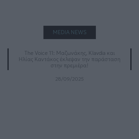
MEDIA NEWS
The Voice 11: Μαζωνάκης, Klavdia και
Ηλίας Καντάκος έκλεψαν την παράσταση
στην πρεμιέρα!
28/09/2025