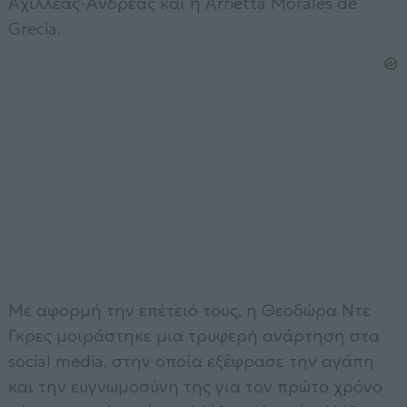
Αχιλλέας-Ανδρέας και η Arrietta Morales de
Grecia.
Με αφορμή την επέτειό τους, η Θεοδώρα Ντε
Γκρες μοιράστηκε μια τρυφερή ανάρτηση στα
social media, στην οποία εξέφρασε την αγάπη
και την ευγνωμοσύνη της για τον πρώτο χρόνο