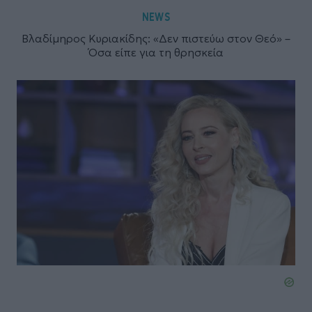
NEWS
Βλαδίμηρος Κυριακίδης: «Δεν πιστεύω στον Θεό» –
Όσα είπε για τη θρησκεία