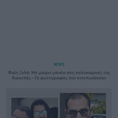
NEWS
Φαίη Ξυλά: Με μαύρο μπικίνι στις καλοκαιρινές της
διακοπές – Οι φωτογραφίες που εντυπωσίασαν