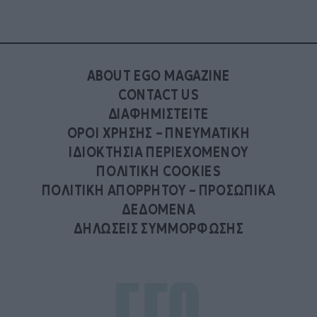
ABOUT EGO MAGAZINE
CONTACT US
ΔΙΑΦΗΜΙΣΤΕΙΤΕ
ΟΡΟΙ ΧΡΗΣΗΣ – ΠΝΕΥΜΑΤΙΚΗ
ΙΔΙΟΚΤΗΣΙΑ ΠΕΡΙΕΧΟΜΕΝΟΥ
ΠΟΛΙΤΙΚΗ COOKIES
ΠΟΛΙΤΙΚΗ ΑΠΟΡΡΗΤΟΥ – ΠΡΟΣΩΠΙΚΑ
ΔΕΔΟΜΕΝΑ
ΔΗΛΩΣΕΙΣ ΣΥΜΜΟΡΦΩΣΗΣ