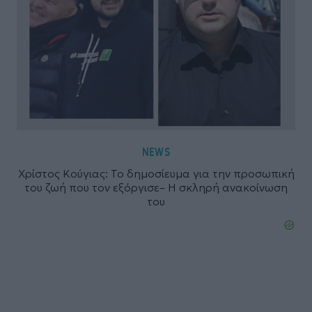
NEWS
Χρίστος Κούγιας: Το δημοσίευμα για την προσωπική
του ζωή που τον εξόργισε– Η σκληρή ανακοίνωση
του