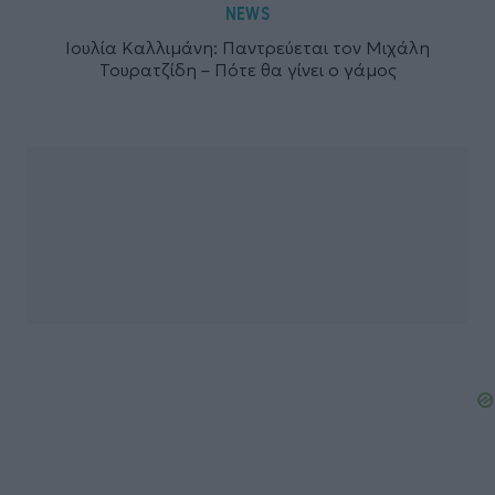
NEWS
Ιουλία Καλλιμάνη: Παντρεύεται τον Μιχάλη
Τουρατζίδη – Πότε θα γίνει ο γάμος