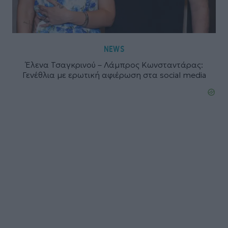
NEWS
Έλενα Τσαγκρινού – Λάμπρος Κωνσταντάρας:
Γενέθλια με ερωτική αφιέρωση στα social media