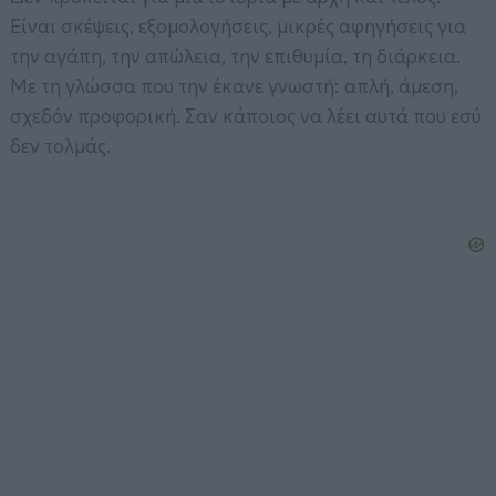
Είναι σκέψεις, εξομολογήσεις, μικρές αφηγήσεις για
την αγάπη, την απώλεια, την επιθυμία, τη διάρκεια.
Με τη γλώσσα που την έκανε γνωστή: απλή, άμεση,
σχεδόν προφορική. Σαν κάποιος να λέει αυτά που εσύ
δεν τολμάς.