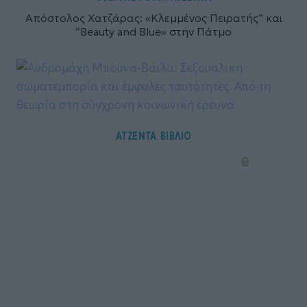
Απόστολος Χατζάρας: «Κλεμμένος Πειρατής” και
“Beauty and Blue» στην Πάτμο
ΑΤΖΕΝΤΑ
ΒΙΒΛΙΟ
,