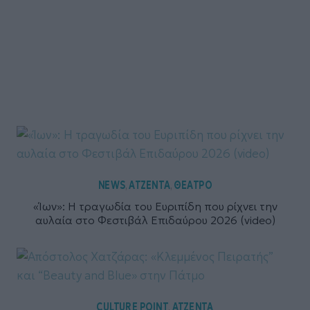
NEWS
ΑΤΖΕΝΤΑ
ΘΕΑΤΡΟ
,
,
«Ίων»: Η τραγωδία του Ευριπίδη που ρίχνει την
αυλαία στο Φεστιβάλ Επιδαύρου 2026 (video)
CULTURE POINT
ΑΤΖΕΝΤΑ
,