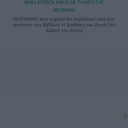
NEWS
ΑΤΖΕΝΤΑ
ΒΙΒΛΙΟ
ΜΕ ΤΗ ΜΑΤΙΑ ΤΗΣ
,
,
,
ΘΕΟΦΑΝΙΑΣ
GIVEAWAY! Δύο τυχεροί θα κερδίσουν από ένα
αντίτυπο των βιβλίων: Η Διαθήκη του Ζανά-Στο
Άβατο του Κόντε