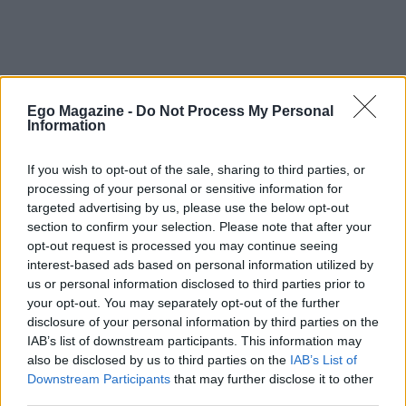
Ego Magazine -
Do Not Process My Personal
Information
If you wish to opt-out of the sale, sharing to third parties, or
processing of your personal or sensitive information for
ΡΕΝΕ ΣΤΥΛΙΑΡΑ
targeted advertising by us, please use the below opt-out
section to confirm your selection. Please note that after your
opt-out request is processed you may continue seeing
interest-based ads based on personal information utilized by
us or personal information disclosed to third parties prior to
your opt-out. You may separately opt-out of the further
disclosure of your personal information by third parties on the
IAB’s list of downstream participants. This information may
ΔΙΑΒΑΣΤΕ
also be disclosed by us to third parties on the
IAB’s List of
ΠΕΡΙΣΣΟΤΕΡΑ
Downstream Participants
that may further disclose it to other
third parties.