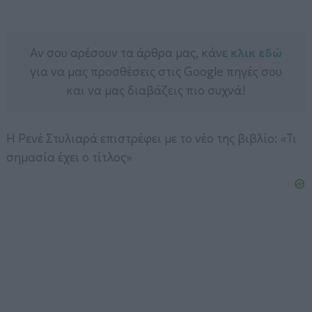
Αν σου αρέσουν τα άρθρα μας, κάνε
κλικ εδώ
για να μας προσθέσεις στις Google πηγές σου
και να μας διαβάζεις πιο συχνά!
Η Ρενέ Στυλιαρά επιστρέφει με το νέο της βιβλίο: «Τι
σημασία έχει ο τίτλος»