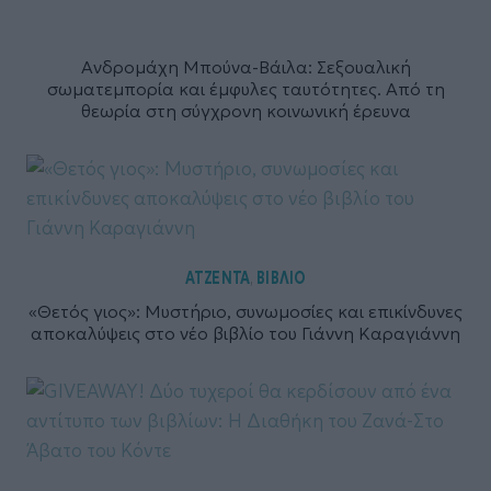
Ανδρομάχη Μπούνα-Βάιλα: Σεξουαλική
σωματεμπορία και έμφυλες ταυτότητες. Από τη
θεωρία στη σύγχρονη κοινωνική έρευνα
ΑΤΖΕΝΤΑ
ΒΙΒΛΙΟ
,
«Θετός γιος»: Μυστήριο, συνωμοσίες και επικίνδυνες
αποκαλύψεις στο νέο βιβλίο του Γιάννη Καραγιάννη