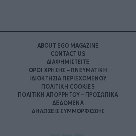
ABOUT EGO MAGAZINE
CONTACT US
ΔΙΑΦΗΜΙΣΤΕΙΤΕ
ΟΡΟΙ ΧΡΗΣΗΣ – ΠΝΕΥΜΑΤΙΚΗ
ΙΔΙΟΚΤΗΣΙΑ ΠΕΡΙΕΧΟΜΕΝΟΥ
ΠΟΛΙΤΙΚΗ COOKIES
ΠΟΛΙΤΙΚΗ ΑΠΟΡΡΗΤΟΥ – ΠΡΟΣΩΠΙΚΑ
ΔΕΔΟΜΕΝΑ
ΔΗΛΩΣΕΙΣ ΣΥΜΜΟΡΦΩΣΗΣ