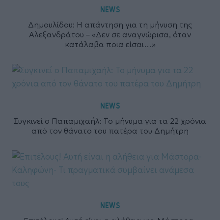
NEWS
Δημουλίδου: Η απάντηση για τη μήνυση της
Αλεξανδράτου – «Δεν σε αναγνώρισα, όταν
κατάλαβα ποια είσαι…»
NEWS
Συγκινεί ο Παπαμιχαήλ: Το μήνυμα για τα 22 χρόνια
από τον θάνατο του πατέρα του Δημήτρη
NEWS