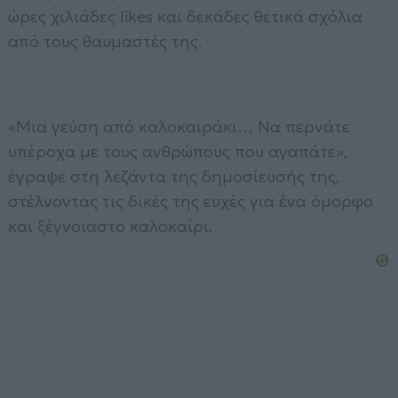
ώρες χιλιάδες likes και δεκάδες θετικά σχόλια
από τους θαυμαστές της.
«Μια γεύση από καλοκαιράκι… Να περνάτε
υπέροχα με τους ανθρώπους που αγαπάτε»,
έγραψε στη λεζάντα της δημοσίευσής της,
στέλνοντας τις δικές της ευχές για ένα όμορφο
και ξέγνοιαστο καλοκαίρι.