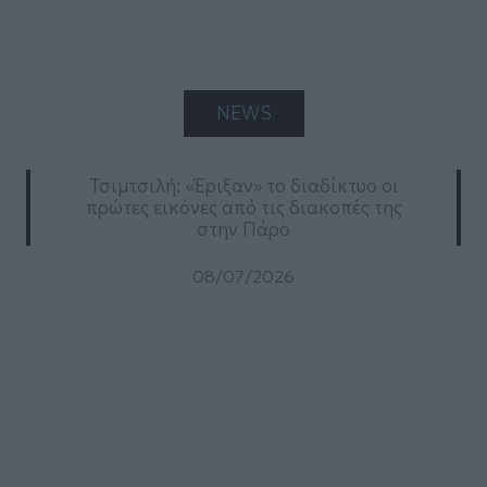
NEWS
Τσιμτσιλή: «Έριξαν» το διαδίκτυο οι
πρώτες εικόνες από τις διακοπές της
στην Πάρο
08/07/2026