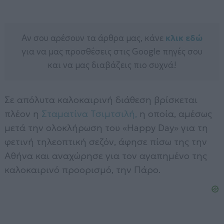
Αν σου αρέσουν τα άρθρα μας, κάνε
κλικ εδώ
για να μας προσθέσεις στις Google πηγές σου
και να μας διαβάζεις πιο συχνά!
Σε απόλυτα καλοκαιρινή διάθεση βρίσκεται
πλέον η
Σταματίνα Τσιμτσιλή,
η οποία, αμέσως
μετά την ολοκλήρωση του «Happy Day» για τη
φετινή τηλεοπτική σεζόν, άφησε πίσω της την
Αθήνα και αναχώρησε για τον αγαπημένο της
καλοκαιρινό προορισμό, την Πάρο.