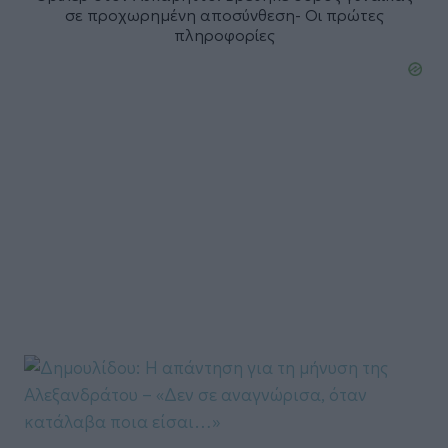
σε προχωρημένη αποσύνθεση- Οι πρώτες
πληροφορίες