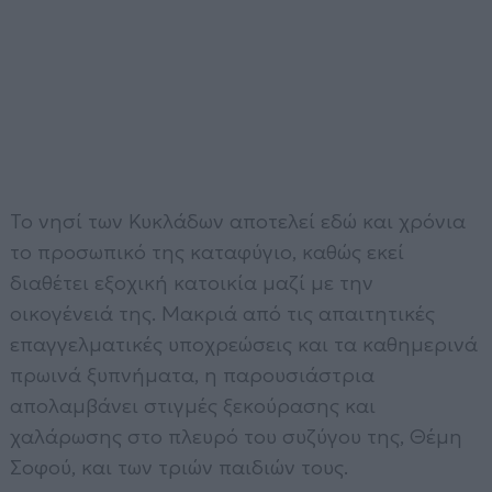
Το νησί των Κυκλάδων αποτελεί εδώ και χρόνια
το προσωπικό της καταφύγιο, καθώς εκεί
διαθέτει εξοχική κατοικία μαζί με την
οικογένειά της. Μακριά από τις απαιτητικές
επαγγελματικές υποχρεώσεις και τα καθημερινά
πρωινά ξυπνήματα, η παρουσιάστρια
απολαμβάνει στιγμές ξεκούρασης και
χαλάρωσης στο πλευρό του συζύγου της, Θέμη
Σοφού, και των τριών παιδιών τους.