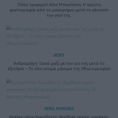
Πόσο τρυφερό! Λίλα Μπακλέση: Η πρώτη
φωτογραφία από το μαιευρήριο μετά τη γέννηση
του γιου της
NEWS
Ανδρομάχη: Ξανά μαζί με τον γιο της μετά το
εξιτήριο – Το όλο νόημα μήνυμα της (Φωτογραφία)
NEWS
ΚΟΙΝΩΝΙΑ
,
Θρίλερ στον Λυκαβηττό: Βρέθηκε σορός γυναίκας