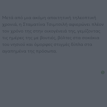
Μετά από μια ακόμη απαιτητική τηλεοπτική
χρονιά, η Σταματίνα Τσιμτσιλή αφιερώνει πλέον
τον χρόνο της στην οικογένειά της, γεμίζοντας
τις ημέρες της με βουτιές, βόλτες στα σοκάκια
του νησιού και όμορφες στιγμές δίπλα στα
αγαπημένα της πρόσωπα.