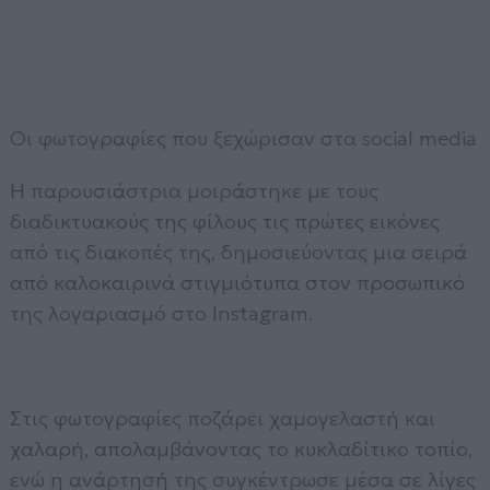
Οι φωτογραφίες που ξεχώρισαν στα social media
Η παρουσιάστρια μοιράστηκε με τους
διαδικτυακούς της φίλους τις πρώτες εικόνες
από τις διακοπές της, δημοσιεύοντας μια σειρά
από καλοκαιρινά στιγμιότυπα στον προσωπικό
της λογαριασμό στο Instagram.
Στις φωτογραφίες ποζάρει χαμογελαστή και
χαλαρή, απολαμβάνοντας το κυκλαδίτικο τοπίο,
ενώ η ανάρτησή της συγκέντρωσε μέσα σε λίγες