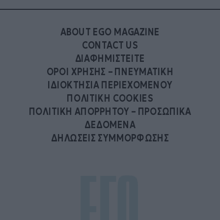
ABOUT EGO MAGAZINE
CONTACT US
ΔΙΑΦΗΜΙΣΤΕΙΤΕ
ΟΡΟΙ ΧΡΗΣΗΣ – ΠΝΕΥΜΑΤΙΚΗ
ΙΔΙΟΚΤΗΣΙΑ ΠΕΡΙΕΧΟΜΕΝΟΥ
ΠΟΛΙΤΙΚΗ COOKIES
ΠΟΛΙΤΙΚΗ ΑΠΟΡΡΗΤΟΥ – ΠΡΟΣΩΠΙΚΑ
ΔΕΔΟΜΕΝΑ
ΔΗΛΩΣΕΙΣ ΣΥΜΜΟΡΦΩΣΗΣ