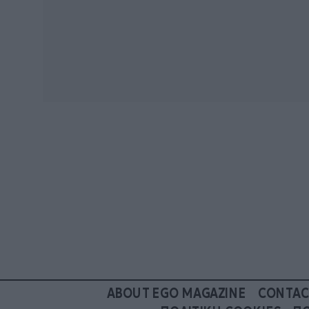
ABOUT EGO MAGAZINE
CONTAC