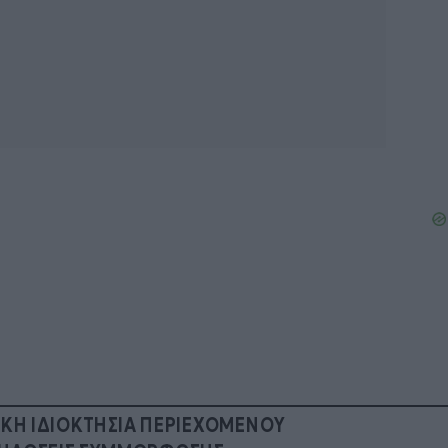
ΙΚΗ ΙΔΙΟΚΤΗΣΙΑ ΠΕΡΙΕΧΟΜΕΝΟΥ