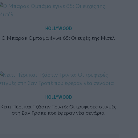
HOLLYWOOD
Ο Μπαράκ Ομπάμα έγινε 65: Οι ευχές της Μισέλ
HOLLYWOOD
Κέιτι Πέρι και Τζάστιν Τριντό: Οι τρυφερές στιγμές
στη Σαν Τροπέ που έφεραν νέα σενάρια