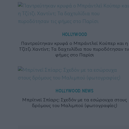
HOLLYWOOD
Παντρεύτηκαν κρυφά ο Μπράντλεϊ Κούπερ και η
Τζίτζι Χαντίντ; Τα δαχτυλίδια που πυροδότησαν τι
φήμες στο Παρίσι
HOLLYWOOD
NEWS
,
Μπρίτνεϊ Σπίαρς: Σχεδόν με τα εσώρουχα στους
δρόμους του Μαλιμπού (φωτογραφίες)