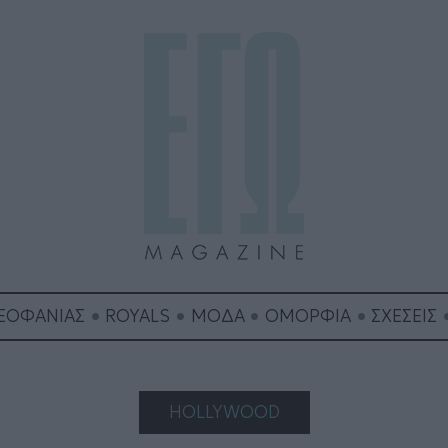
ΘΕΟΦΑΝΙΑΣ
ROYALS
ΜΟΔΑ
ΟΜΟΡΦΙΑ
ΣΧΕΣΕΙΣ
HOLLYWOOD