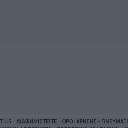
T US
ΔΙΑΦΗΜΙΣΤΕΙΤΕ
ΟΡΟΙ ΧΡΗΣΗΣ – ΠΝΕΥΜΑΤ