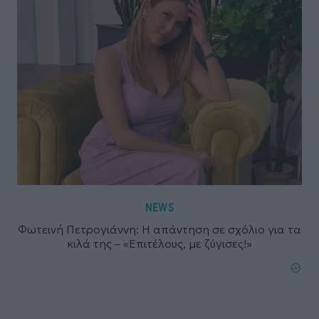
NEWS
Φωτεινή Πετρογιάννη: Η απάντηση σε σχόλιο για τα
κιλά της – «Επιτέλους, με ζύγισες!»