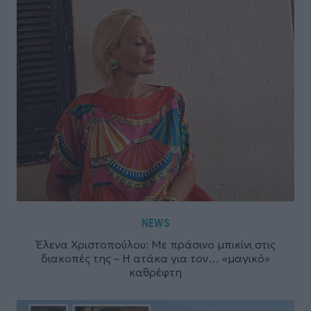
NEWS
Έλενα Χριστοπούλου: Με πράσινο μπικίνι στις
διακοπές της – Η ατάκα για τον… «μαγικό»
καθρέφτη