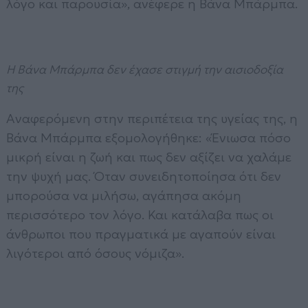
λόγο και παρουσία», ανέφερε η Βάνα Μπάρμπα.
Η Βάνα Μπάρμπα δεν έχασε στιγμή την αισιοδοξία
της
Αναφερόμενη στην περιπέτεια της υγείας της, η
Βάνα Μπάρμπα εξομολογήθηκε: «Ένιωσα πόσο
μικρή είναι η ζωή και πως δεν αξίζει να χαλάμε
την ψυχή μας. Όταν συνειδητοποίησα ότι δεν
μπορούσα να μιλήσω, αγάπησα ακόμη
περισσότερο τον λόγο. Και κατάλαβα πως οι
άνθρωποι που πραγματικά με αγαπούν είναι
λιγότεροι από όσους νόμιζα».