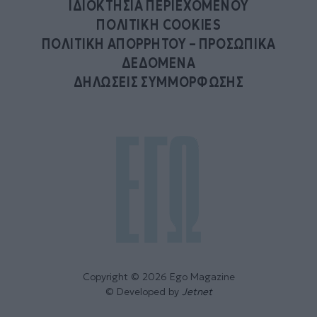
ΙΔΙΟΚΤΗΣΙΑ ΠΕΡΙΕΧΟΜΕΝΟΥ
ΠΟΛΙΤΙΚΗ COOKIES
ΠΟΛΙΤΙΚΗ ΑΠΟΡΡΗΤΟΥ – ΠΡΟΣΩΠΙΚΑ
ΔΕΔΟΜΕΝΑ
ΔΗΛΩΣΕΙΣ ΣΥΜΜΟΡΦΩΣΗΣ
Copyright © 2026 Ego Magazine
© Developed by
Jetnet