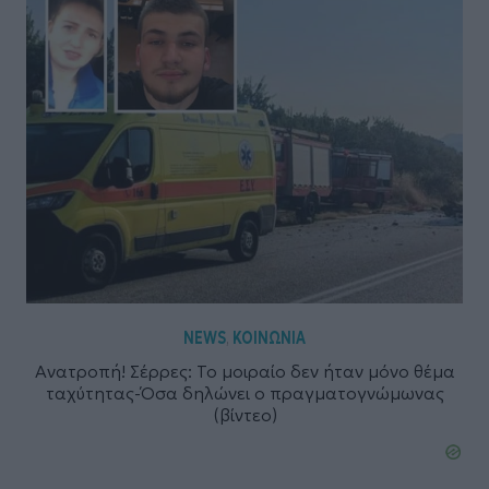
NEWS
ΚΟΙΝΩΝΙΑ
,
Ανατροπή! Σέρρες: To μοιραίο δεν ήταν μόνο θέμα
ταχύτητας-Όσα δηλώνει ο πραγματογνώμωνας
(βίντεο)