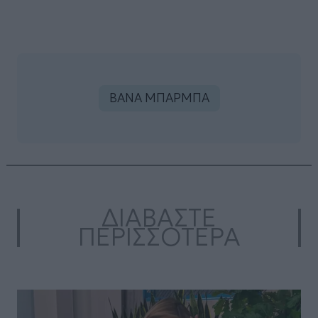
ΒΑΝΑ ΜΠΑΡΜΠΑ
ΔΙΑΒΑΣΤΕ
ΠΕΡΙΣΣΟΤΕΡΑ