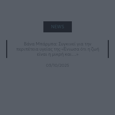
NEWS
Βάνα Μπάρμπα: Συγκινεί για την
περιπέτεια υγείας της-«Ένιωσα ότι η ζωή
είναι η μικρή και…»
03/10/2025