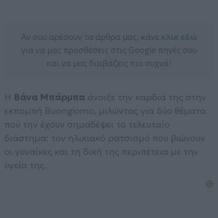
Αν σου αρέσουν τα άρθρα μας, κάνε
κλικ εδώ
για να μας προσθέσεις στις Google πηγές σου
και να μας διαβάζεις πιο συχνά!
Η
Βάνα Μπάρμπα
άνοιξε την καρδιά της στην
εκπομπή Buongiorno, μιλώντας για δύο θέματα
που την έχουν σημαδέψει το τελευταίο
διάστημα: τον ηλικιακό ρατσισμό που βιώνουν
οι γυναίκες και τη δική της περιπέτεια με την
υγεία της.