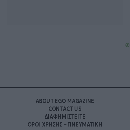
ABOUT EGO MAGAZINE
CONTACT US
ΔΙΑΦΗΜΙΣΤΕΙΤΕ
ΟΡΟΙ ΧΡΗΣΗΣ – ΠΝΕΥΜΑΤΙΚΗ