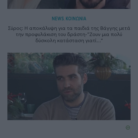
NEWS
ΚΟΙΝΩΝΙΑ
,
Σύρος: Η αποκάλυψη για τα παιδιά της Βάγγης μετά
την προφυλάκιση του δράστη-“Ζουν μια πολύ
δύσκολη κατάσταση γιατί…”