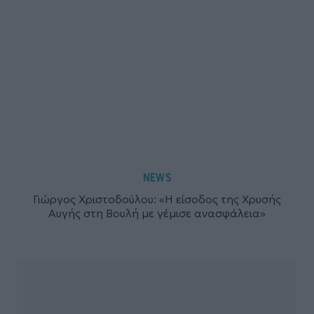
NEWS
Γιώργος Χριστοδούλου: «Η είσοδος της Χρυσής
Αυγής στη Βουλή με γέμισε ανασφάλεια»