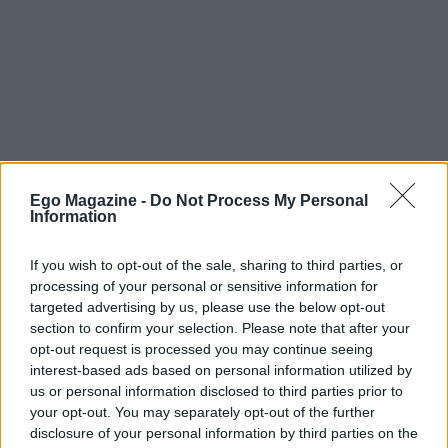
Ego Magazine -
Do Not Process My Personal
Information
If you wish to opt-out of the sale, sharing to third parties, or
processing of your personal or sensitive information for
targeted advertising by us, please use the below opt-out
section to confirm your selection. Please note that after your
opt-out request is processed you may continue seeing
interest-based ads based on personal information utilized by
us or personal information disclosed to third parties prior to
your opt-out. You may separately opt-out of the further
disclosure of your personal information by third parties on the