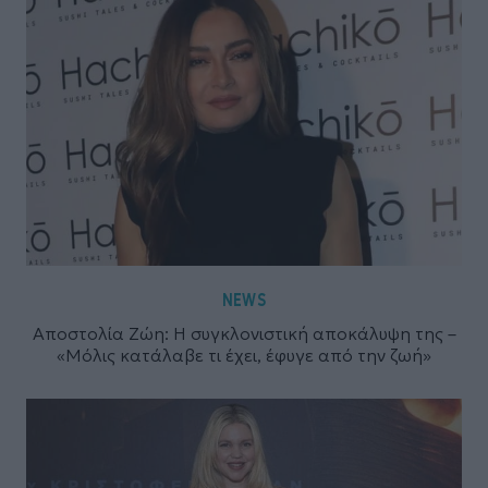
NEWS
Αποστολία Ζώη: Η συγκλονιστική αποκάλυψη της –
«Μόλις κατάλαβε τι έχει, έφυγε από την ζωή»