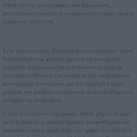
Μέσα από τις φωτογραφίες που δημοσίευσε,
αποτυπώνεται μια ζεστή οικογενειακή στιγμή, γεμάτη
αγάπη και απλότητα.
Στην πρώτη εικόνα, βλέπουμε ένα εντυπωσιακό γλυκό
διακοσμημένο με φρέσκα φρούτα και μια χρυσή
λαμπάδα, δημιουργώντας ένα σκηνικό γιορτής με
ιδιαίτερη αισθητική. Στη συνέχεια, μια ασπρόμαυρη
φωτογραφία αποτυπώνει μια πιο τρυφερή στιγμή
μητέρας και παιδιού, ενισχύοντας το συναισθηματικό
στοιχείο της ανάρτησης.
Η ίδια στη λεζάντα της έγραψε: «Καλό μήνα! Για εμάς
αυτή η μέρα είναι γεμάτη όμορφα συναισθήματα και
αναμνήσεις γιατί συμβολίζει την ημέρα που άνθισε η