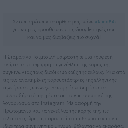
Αν σου αρέσουν τα άρθρα μας, κάνε
κλικ εδώ
για να μας προσθέσεις στις Google πηγές σου
και να μας διαβάζεις πιο συχνά!
Η Σταματίνα Τσιμτσιλή μοιράστηκε μια τρυφερή
ανάρτηση με αφορμή τα γενέθλια της κόρης της,
συγκινώντας τους διαδικτυακούς της φίλους. Μία από
τις πιο αγαπημένες παρουσιάστριες της ελληνικής
τηλεόρασης, επέλεξε να εκφράσει δημόσια τα
συναισθήματά της μέσα από τον προσωπικό της
λογαριασμό στο Instagram. Με αφορμή την
Πρωτομαγιά και τα γενέθλια της κόρης της, τις
τελευταίες ώρες, η παρουσιάστρια δημοσίευσε ένα
ιδιαίτερα συγκινητικό μήνυμα, θέλοντας να εκφράσει