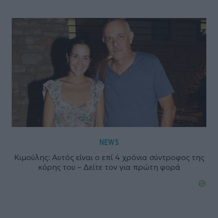
NEWS
Κιμούλης: Αυτός είναι ο επί 4 χρόνια σύντροφος της
κόρης του – Δείτε τον για πρώτη φορά