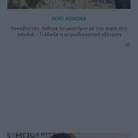
NEWS
ΚΟΙΝΩΝΙΑ
,
Λυκαβηττός: Λύθηκε το μυστήριο με την σορό στη
σπηλιά – Τι έδειξε η ιατροδικαστική εξέταση