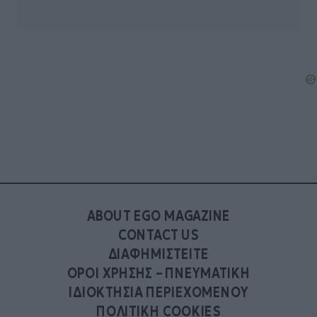
ABOUT EGO MAGAZINE
CONTACT US
ΔΙΑΦΗΜΙΣΤΕΙΤΕ
ΟΡΟΙ ΧΡΗΣΗΣ – ΠΝΕΥΜΑΤΙΚΗ
ΙΔΙΟΚΤΗΣΙΑ ΠΕΡΙΕΧΟΜΕΝΟΥ
ΠΟΛΙΤΙΚΗ COOKIES