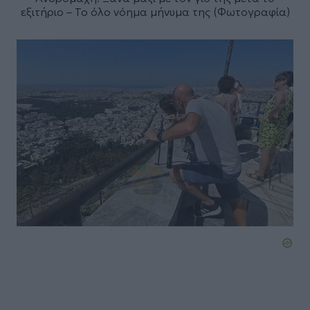
εξιτήριο – Το όλο νόημα μήνυμα της (Φωτογραφία)