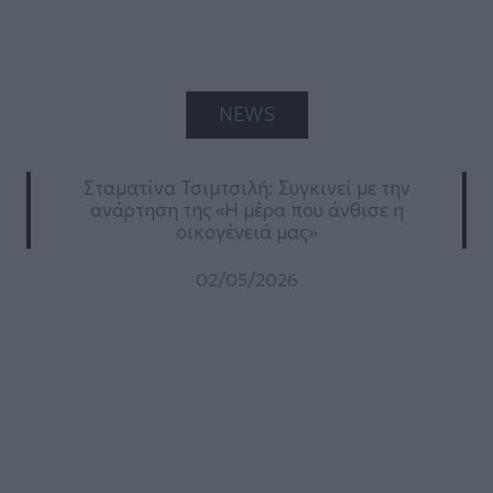
NEWS
Σταματίνα Τσιμτσιλή: Συγκινεί με την
ανάρτηση της «Η μέρα που άνθισε η
οικογένειά μας»
02/05/2026