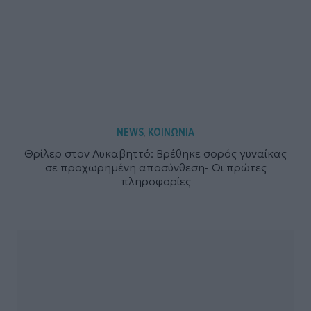
NEWS
ΚΟΙΝΩΝΙΑ
,
Θρίλερ στον Λυκαβηττό: Βρέθηκε σορός γυναίκας
σε προχωρημένη αποσύνθεση- Οι πρώτες
πληροφορίες