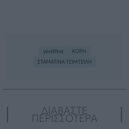
γενέθλια
ΚΟΡΗ
ΣΤΑΜΑΤΙΝΑ ΤΣΙΜΤΣΙΛΗ
ΔΙΑΒΑΣΤΕ
ΠΕΡΙΣΣΟΤΕΡΑ