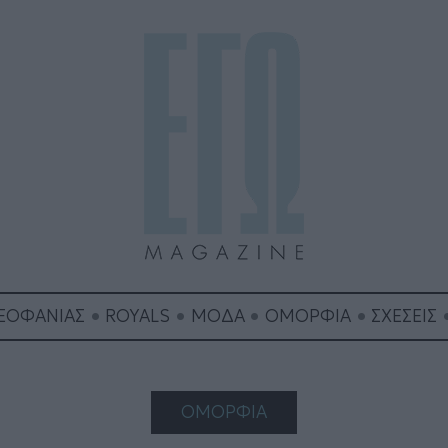
ΘΕΟΦΑΝΙΑΣ
ROYALS
ΜΟΔΑ
ΟΜΟΡΦΙΑ
ΣΧΕΣΕΙΣ
ΟΜΟΡΦΙΑ