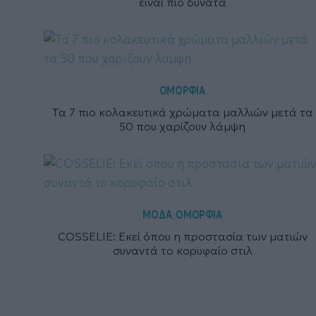
είναι πιο δυνατά
ΟΜΟΡΦΙΑ
Τα 7 πιο κολακευτικά χρώματα μαλλιών μετά τα
50 που χαρίζουν λάμψη
ΜΟΔΑ
ΟΜΟΡΦΙΑ
,
COSSELIE: Εκεί όπου η προστασία των ματιών
συναντά το κορυφαίο στιλ