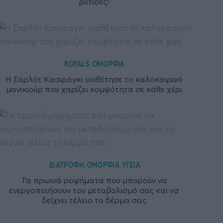
ρυτίδες!
ROYALS
ΟΜΟΡΦΙΑ
,
Η Σαρλότ Κασιράγκι υιοθέτησε το καλοκαιρινό
μανικιούρ που χαρίζει κομψότητα σε κάθε χέρι
ΔΙΑΤΡΟΦΗ
ΟΜΟΡΦΙΑ
ΥΓΕΙΑ
,
,
Τα πρωινά ροφήματα που μπορούν να
ενεργοποιήσουν τον μεταβολισμό σας και να
δείχνει τέλειο το δέρμα σας