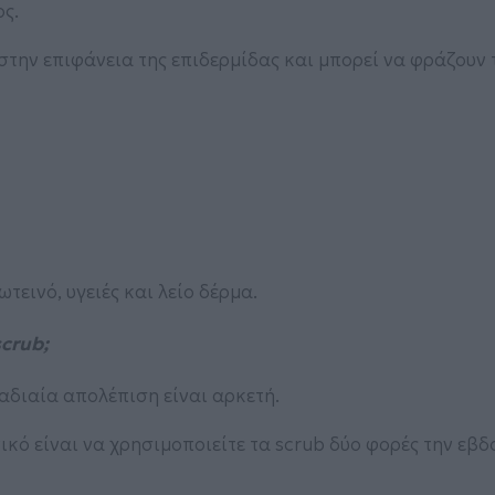
ς.
την επιφάνεια της επιδερμίδας και μπορεί να φράζουν 
τεινό, υγειές και λείο δέρμα.
crub;
αδιαία απολέπιση είναι αρκετή.
ικό είναι να χρησιμοποιείτε τα scrub δύο φορές την εβ