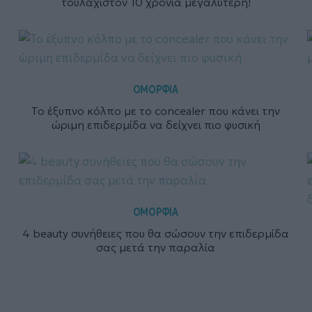
τουλάχιστον 10 χρόνια μεγαλύτερη!
ΟΜΟΡΦΙΑ
Το έξυπνο κόλπο με το concealer που κάνει την
ώριμη επιδερμίδα να δείχνει πιο φυσική
ΟΜΟΡΦΙΑ
4 beauty συνήθειες που θα σώσουν την επιδερμίδα
σας μετά την παραλία