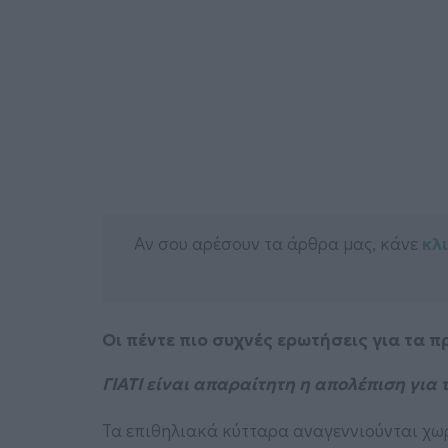
Αν σου αρέσουν τα άρθρα μας, κάνε
κλ
Οι πέντε πιο συχνές ερωτήσεις για τα
ΓΙΑΤΙ είναι απαραίτητη η απολέπιση για 
Τα επιθηλιακά κύτταρα αναγεννιούνται χωρ