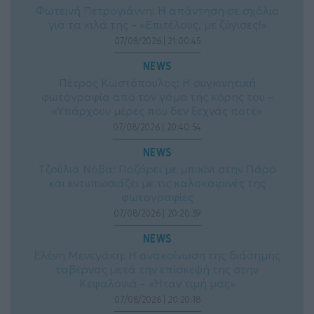
Φωτεινή Πετρογιάννη: Η απάντηση σε σχόλιο
για τα κιλά της – «Επιτέλους, με ζύγισες!»
07/08/2026 | 21:00:45
NEWS
Πέτρος Κωστόπουλος: Η συγκινητική
φωτογραφία από τον γάμο της κόρης του –
«Υπάρχουν μέρες που δεν ξεχνάς ποτέ»
07/08/2026 | 20:40:54
NEWS
Τζούλια Νόβα: Ποζάρει με μπικίνι στην Πάρο
και εντυπωσιάζει με τις καλοκαιρινές της
φωτογραφίες
07/08/2026 | 20:20:39
NEWS
Ελένη Μενεγάκη: Η ανακοίνωση της διάσημης
ταβέρνας μετά την επίσκεψή της στην
Κεφαλονιά – «Ήταν τιμή μας»
07/08/2026 | 20:20:18