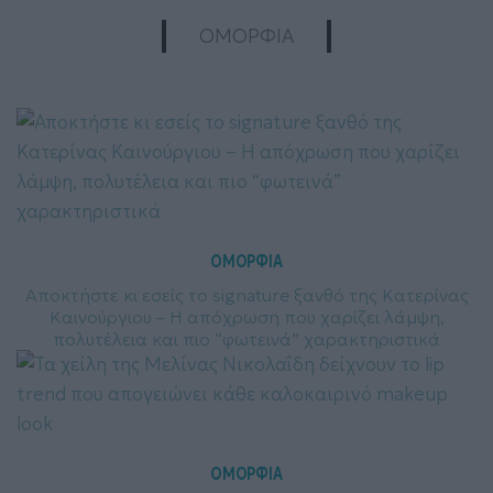
ΟΜΟΡΦΙΑ
ΟΜΟΡΦΙΑ
Αποκτήστε κι εσείς το signature ξανθό της Κατερίνας
Καινούργιου – Η απόχρωση που χαρίζει λάμψη,
πολυτέλεια και πιο “φωτεινά” χαρακτηριστικά
ΟΜΟΡΦΙΑ