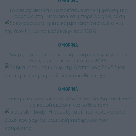
ΟΜΟΡΦΙΑ
Το beauty detail που εντοπίσαμε στην εμφάνιση της
Κροατίας στη Eurovision και μπορεί να γίνει τάση
ΟΜΟΡΦΙΑ
Soap pedicure: η πιο κομψή τάση στα νύχια για την
άνοιξη και το καλοκαίρι του 2026.
ΟΜΟΡΦΙΑ
Βρήκαμε το μανικιούρ της Δέσποινας Βανδή και είναι η
πιο κομψή επιλογή για κάθε εποχή