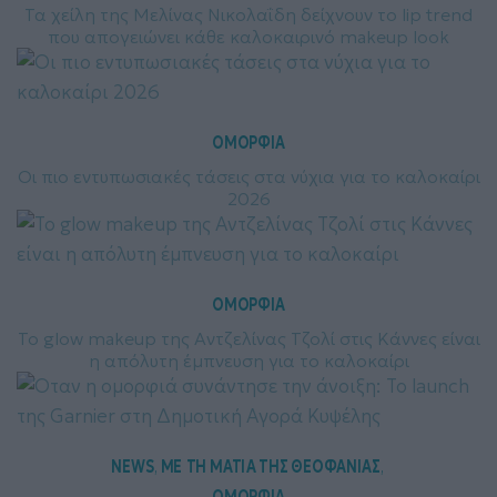
Τα χείλη της Μελίνας Νικολαΐδη δείχνουν το lip trend
που απογειώνει κάθε καλοκαιρινό makeup look
ΟΜΟΡΦΙΑ
Οι πιο εντυπωσιακές τάσεις στα νύχια για το καλοκαίρι
2026
ΟΜΟΡΦΙΑ
Το glow makeup της Αντζελίνας Τζολί στις Κάννες είναι
η απόλυτη έμπνευση για το καλοκαίρι
NEWS
ΜΕ ΤΗ ΜΑΤΙΑ ΤΗΣ ΘΕΟΦΑΝΙΑΣ
, 
, 
ΟΜΟΡΦΙΑ