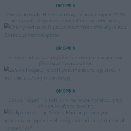
ΟΜΟΡΦΙΑ
Glass skin body: Η beauty τάση του καλοκαιριού 2026
που χαρίζει λαμπερή επιδερμίδα σαν καθρέφτης
ΟΜΟΡΦΙΑ
Cherry red nails: Η μεγαλύτερη τάση στα νύχια που
βλέπουμε παντού φέτος
ΟΜΟΡΦΙΑ
Σελίνα Γκόμεζ: Το soft pink manicure της είναι η πιο
chic επιλογή της άνοιξης