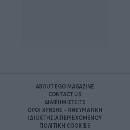
ABOUT EGO MAGAZINE
CONTACT US
ΔΙΑΦΗΜΙΣΤΕΙΤΕ
ΟΡΟΙ ΧΡΗΣΗΣ – ΠΝΕΥΜΑΤΙΚΗ
ΙΔΙΟΚΤΗΣΙΑ ΠΕΡΙΕΧΟΜΕΝΟΥ
ΠΟΛΙΤΙΚΗ COOKIES