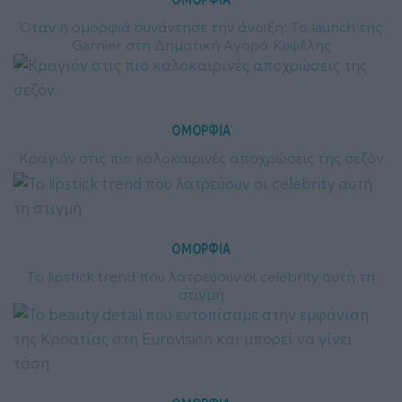
Όταν η ομορφιά συνάντησε την άνοιξη: Το launch της
Garnier στη Δημοτική Αγορά Κυψέλης
ΟΜΟΡΦΙΑ
Κραγιόν στις πιο καλοκαιρινές αποχρώσεις της σεζόν
ΟΜΟΡΦΙΑ
Το lipstick trend που λατρεύουν οι celebrity αυτή τη
στιγμή