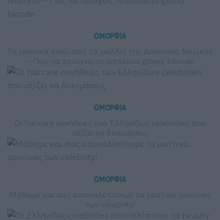
ΟΜΟΡΦΙΑ
Τα μυστικά πίσω από τα μαλλιά της Δούκισσα Νομικού
– Πώς να πετύχεις το απόλυτο glossy blonde
ΟΜΟΡΦΙΑ
Οι haircare συνήθειες των Ελληνίδων celebrities που
αξίζει να δοκιμάσεις
ΟΜΟΡΦΙΑ
Μάθαμε και σας αποκαλύπτουμε τα μυστικά ρουτίνας
των celebrity!