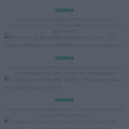
ΟΜΟΡΦΙΑ
Το lip combo της Χάιλερ Μπίμπερ που έγινε
παγκόσμια εμμονή – Η απόχρωση πίσω από τα viral
“glazed lips”
ΟΜΟΡΦΙΑ
Αυτό είναι το lip combo της Ιωάννα Τούνη – Το nude
αποτέλεσμα που όλες θέλουν να αντιγράψουν
ΟΜΟΡΦΙΑ
Τα μαλλιά της Τζένιφερ Λόπεζ – Το μυστικό πίσω από
το απόλυτο blowout