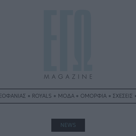
ΘΕΟΦΑΝΙΑΣ
ROYALS
ΜΟΔΑ
ΟΜΟΡΦΙΑ
ΣΧΕΣΕΙΣ
NEWS