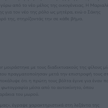
γύρω από το νέο μέλος της οικογένειας. Η Μαριαλ
ς για τον νέο της ρόλο ως μητέρα, ενώ ο Σάκης
ρό της, στηρίζοντάς την σε κάθε βήμα.
r μοιράστηκε με τους διαδικτυακούς της φίλους μ
ς που πραγματοποίησαν μετά την επιστροφή τους σ
ποκάλυψε ότι η πρώτη τους βόλτα έγινε για έναν π
α φωτογραφία μέσα από το αυτοκίνητο, όπου
αράκια του μωρού.
μας», έγραψε χαρακτηριστικά στη λεζάντα της