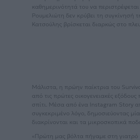
καθημερινότητά του να περιστρέφεται 
Ρουμελιώτη δεν κρύβει τη συγκίνησή τη
Κατσούλης βρίσκεται διαρκώς στο πλευ
Μάλιστα, η πρώην παίκτρια του Survivo
από τις πρώτες οικογενειακές εξόδου
σπίτι. Μέσα από ένα Instagram Story α
συγκεκριμένο λόγο, δημοσιεύοντας μί
διακρίνονται και τα μικροσκοπικά ποδ
«Πρώτη μας βόλτα πήγαμε στη γιατρό 