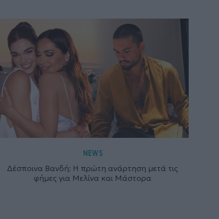
NEWS
Δέσποινα Βανδή: Η πρώτη ανάρτηση μετά τις
φήμες για Μελίνα και Μάστορα