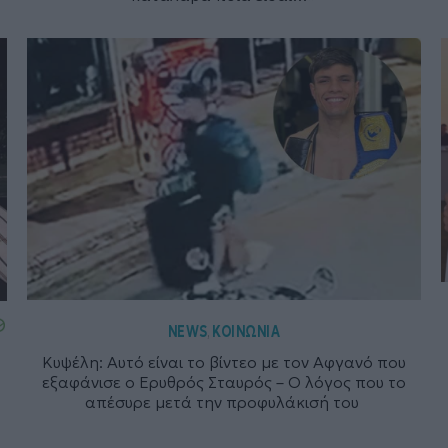
NEWS
ΚΟΙΝΩΝΙΑ
,
Κυψέλη: Αυτό είναι το βίντεο με τον Αφγανό που
εξαφάνισε ο Ερυθρός Σταυρός – Ο λόγος που το
απέσυρε μετά την προφυλάκισή του